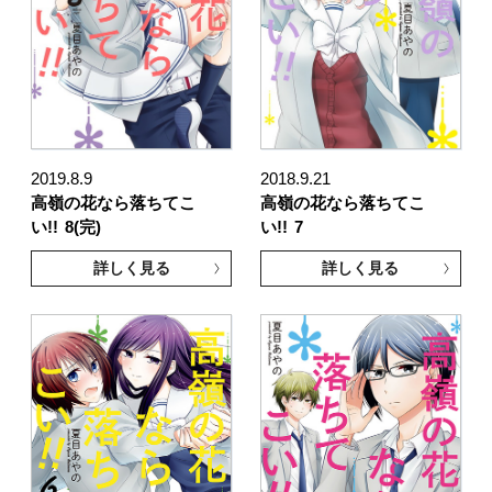
2019.8.9
2018.9.21
高嶺の花なら落ちてこ
高嶺の花なら落ちてこ
い!!
8(完)
い!!
7
詳しく見る
詳しく見る