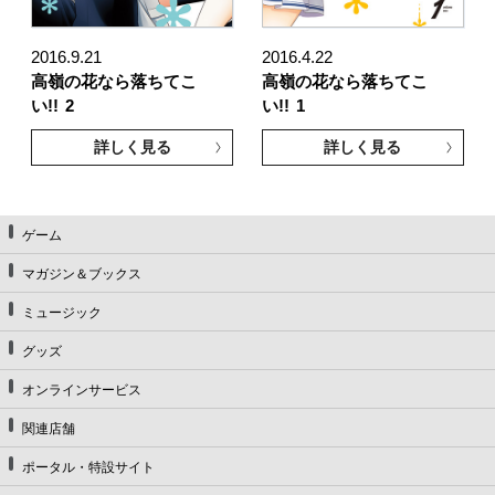
2016.9.21
2016.4.22
高嶺の花なら落ちてこ
高嶺の花なら落ちてこ
い!!
2
い!!
1
詳しく見る
詳しく見る
ゲーム
マガジン＆ブックス
ミュージック
グッズ
オンラインサービス
関連店舗
ポータル・特設サイト