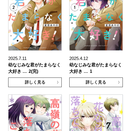
2025.7.11
2025.4.12
幼なじみな君がたまらなく
幼なじみな君がたまらなく
大好き …
2(完)
大好き …
1
詳しく見る
詳しく見る