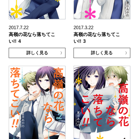
2017.7.22
2017.3.22
高嶺の花なら落ちてこ
高嶺の花なら落ちてこ
い!!
4
い!!
3
詳しく見る
詳しく見る