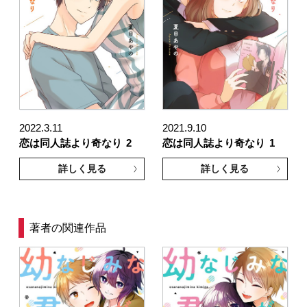
2022.3.11
2021.9.10
恋は同人誌より奇なり
2
恋は同人誌より奇なり
1
詳しく見る
詳しく見る
著者の関連作品