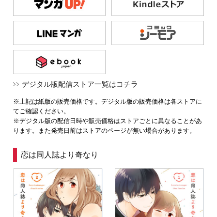
デジタル版配信ストア一覧はコチラ
※上記は紙版の販売価格です。デジタル版の販売価格は各ストアに
てご確認ください。
※デジタル版の配信日時や販売価格はストアごとに異なることがあ
ります。また発売日前はストアのページが無い場合があります。
恋は同人誌より奇なり