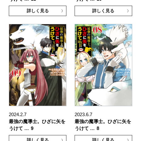
詳しく見る
詳しく見る
2024.2.7
2023.6.7
最強の魔導士。ひざに矢を
最強の魔導士。ひざに矢を
うけて …
9
うけて …
8
詳しく見る
詳しく見る