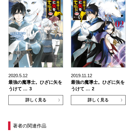
2020.5.12
2019.11.12
最強の魔導士。ひざに矢を
最強の魔導士。ひざに矢を
うけて …
3
うけて …
2
詳しく見る
詳しく見る
著者の関連作品