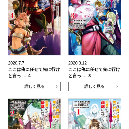
2020.7.7
2020.3.12
ここは俺に任せて先に行け
ここは俺に任せて先に行け
と言っ …
4
と言っ …
3
詳しく見る
詳しく見る