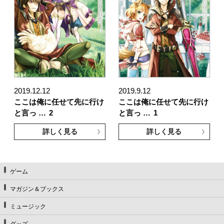
2019.12.12
2019.9.12
ここは俺に任せて先に行け
ここは俺に任せて先に行け
と言っ …
2
と言っ …
1
詳しく見る
詳しく見る
ゲーム
マガジン＆ブックス
ミュージック
グッズ