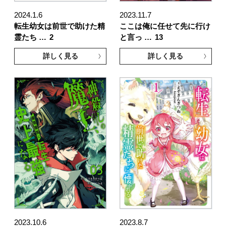
2024.1.6
2023.11.7
転生幼女は前世で助けた精
ここは俺に任せて先に行け
霊たち …
2
と言っ …
13
詳しく見る
詳しく見る
2023.10.6
2023.8.7