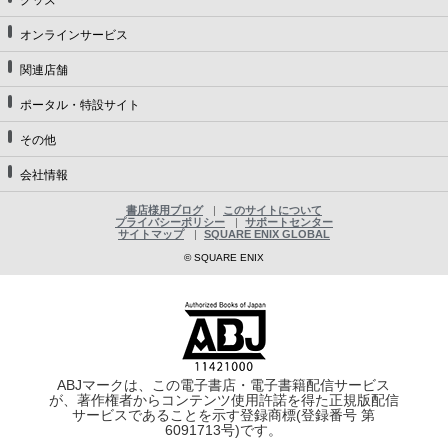
オンラインサービス
関連店舗
ポータル・特設サイト
その他
会社情報
書店様用ブログ
このサイトについて
プライバシーポリシー
サポートセンター
サイトマップ
SQUARE ENIX GLOBAL
© SQUARE ENIX
ABJマークは、この電子書店・電子書籍配信サービス
が、著作権者からコンテンツ使用許諾を得た正規版配信
サービスであることを示す登録商標(登録番号 第
6091713号)です。