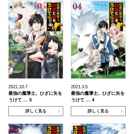
2021.10.7
2021.3.5
最強の魔導士。ひざに矢を
最強の魔導士。ひざに矢を
うけて …
5
うけて …
4
詳しく見る
詳しく見る