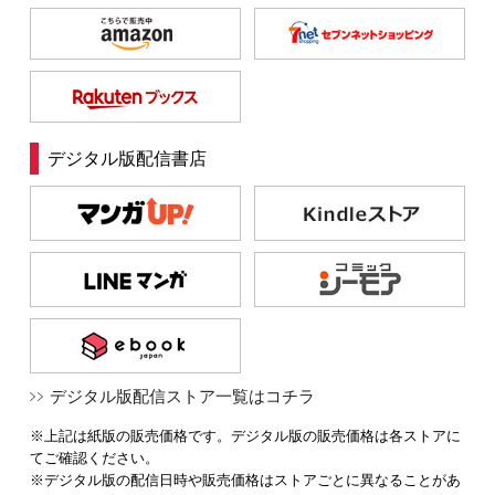
デジタル版配信書店
デジタル版配信ストア一覧はコチラ
※上記は紙版の販売価格です。デジタル版の販売価格は各ストアに
てご確認ください。
※デジタル版の配信日時や販売価格はストアごとに異なることがあ