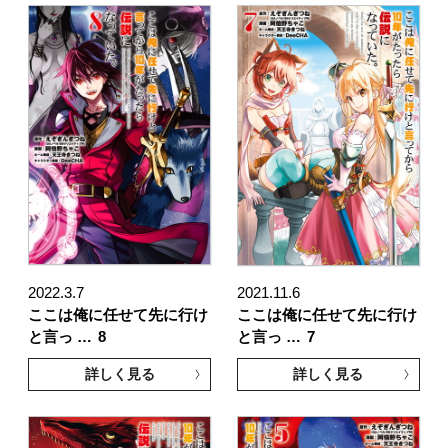
2022.3.7
2021.11.6
ここは俺に任せて先に行け
ここは俺に任せて先に行け
と言っ …
8
と言っ …
7
詳しく見る
詳しく見る