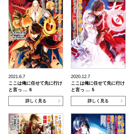
2021.6.7
2020.12.7
ここは俺に任せて先に行け
ここは俺に任せて先に行け
と言っ …
6
と言っ …
5
詳しく見る
詳しく見る