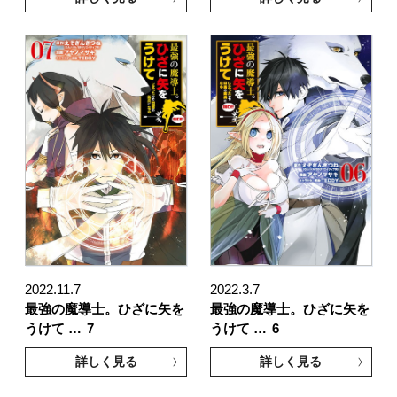
2022.11.7
2022.3.7
最強の魔導士。ひざに矢を
最強の魔導士。ひざに矢を
うけて …
7
うけて …
6
詳しく見る
詳しく見る