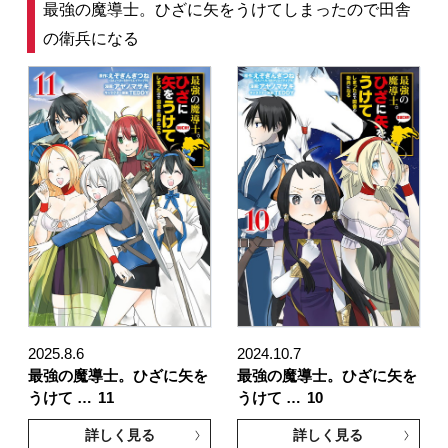
最強の魔導士。ひざに矢をうけてしまったので田舎
の衛兵になる
2025.8.6
2024.10.7
最強の魔導士。ひざに矢を
最強の魔導士。ひざに矢を
うけて …
11
うけて …
10
詳しく見る
詳しく見る