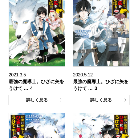
2021.3.5
2020.5.12
最強の魔導士。ひざに矢を
最強の魔導士。ひざに矢を
うけて …
4
うけて …
3
詳しく見る
詳しく見る