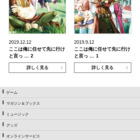
2019.12.12
2019.9.12
ここは俺に任せて先に行け
ここは俺に任せて先に行け
と言っ …
2
と言っ …
1
詳しく見る
詳しく見る
ゲーム
マガジン＆ブックス
ミュージック
グッズ
オンラインサービス