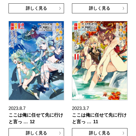
詳しく見る
詳しく見る
2023.8.7
2023.3.7
ここは俺に任せて先に行け
ここは俺に任せて先に行け
と言っ …
12
と言っ …
11
詳しく見る
詳しく見る