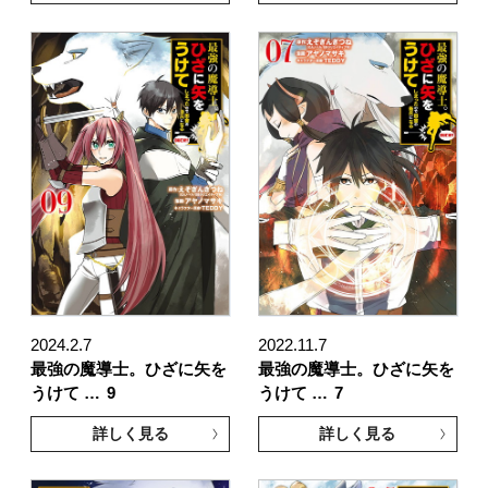
2024.2.7
2022.11.7
最強の魔導士。ひざに矢を
最強の魔導士。ひざに矢を
うけて …
9
うけて …
7
詳しく見る
詳しく見る