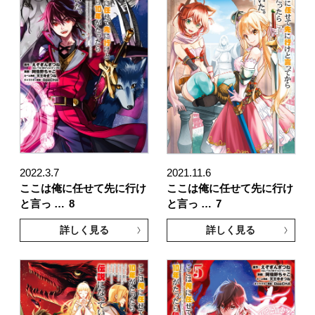
2022.3.7
2021.11.6
ここは俺に任せて先に行け
ここは俺に任せて先に行け
と言っ …
8
と言っ …
7
詳しく見る
詳しく見る