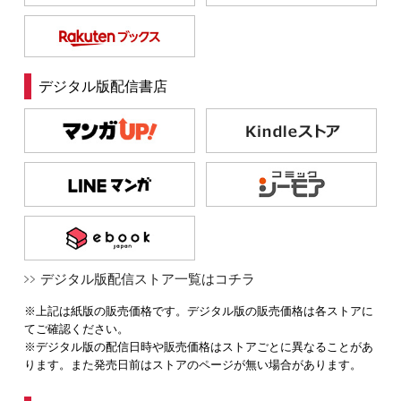
デジタル版配信書店
デジタル版配信ストア一覧はコチラ
※上記は紙版の販売価格です。デジタル版の販売価格は各ストアに
てご確認ください。
※デジタル版の配信日時や販売価格はストアごとに異なることがあ
ります。また発売日前はストアのページが無い場合があります。