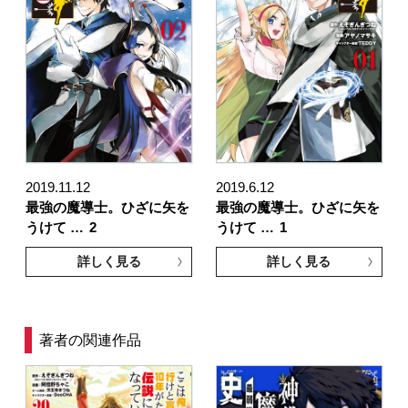
2019.11.12
2019.6.12
最強の魔導士。ひざに矢を
最強の魔導士。ひざに矢を
うけて …
2
うけて …
1
詳しく見る
詳しく見る
著者の関連作品