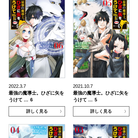
2022.3.7
2021.10.7
最強の魔導士。ひざに矢を
最強の魔導士。ひざに矢を
うけて …
6
うけて …
5
詳しく見る
詳しく見る