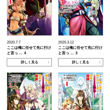
2020.7.7
2020.3.12
ここは俺に任せて先に行け
ここは俺に任せて先に行け
と言っ …
4
と言っ …
3
詳しく見る
詳しく見る