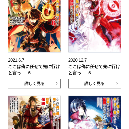
2021.6.7
2020.12.7
ここは俺に任せて先に行け
ここは俺に任せて先に行け
と言っ …
6
と言っ …
5
詳しく見る
詳しく見る