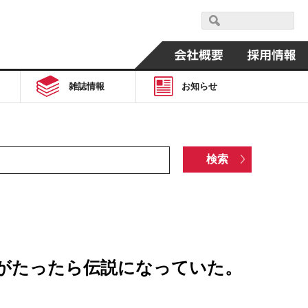
雑誌情報
お知らせ
年がたったら伝説になっていた。