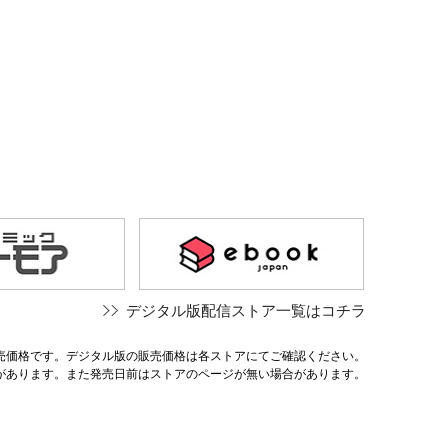
デジタル版配信ストア一覧はコチラ
売価格です。デジタル版の販売価格は各ストアにてご確認ください。
があります。また発売日前はストアのページが無い場合があります。