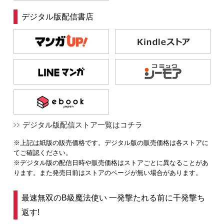
デジタル版配信書店
デジタル版配信ストア一覧はコチラ
※上記は紙版の販売価格です。デジタル版の販売価格は各ストアに
てご確認ください。
※デジタル版の配信日時や販売価格はストアごとに異なることがあ
ります。また発売日前はストアのページが無い場合があります。
最速無双のB級魔法使い 一発撃たれる前に千発撃ち
返す!