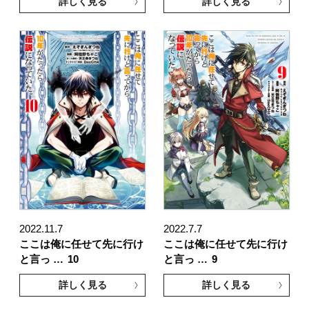
詳しく見る
詳しく見る
2022.11.7
2022.7.7
ここは俺に任せて先に行け
ここは俺に任せて先に行け
と言っ …
10
と言っ …
9
詳しく見る
詳しく見る