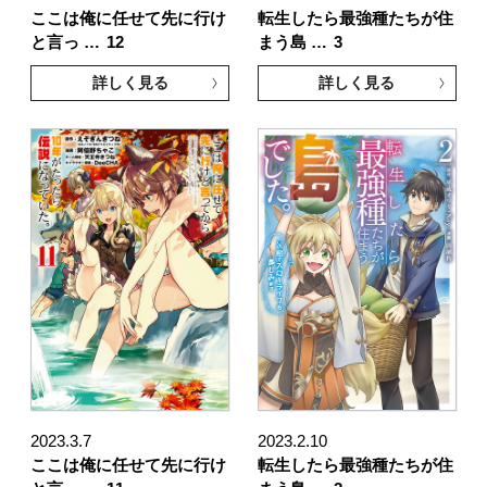
ここは俺に任せて先に行け
転生したら最強種たちが住
と言っ …
12
まう島 …
3
詳しく見る
詳しく見る
2023.3.7
2023.2.10
ここは俺に任せて先に行け
転生したら最強種たちが住