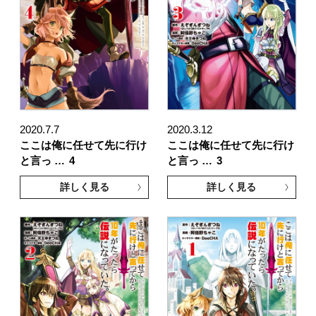
2020.7.7
2020.3.12
ここは俺に任せて先に行け
ここは俺に任せて先に行け
と言っ …
4
と言っ …
3
詳しく見る
詳しく見る