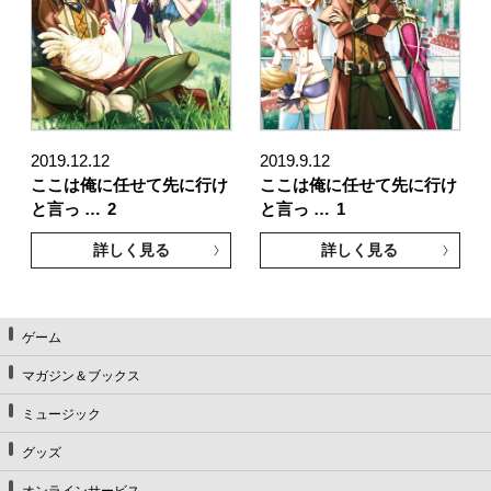
2019.12.12
2019.9.12
ここは俺に任せて先に行け
ここは俺に任せて先に行け
と言っ …
2
と言っ …
1
詳しく見る
詳しく見る
ゲーム
マガジン＆ブックス
ミュージック
グッズ
オンラインサービス