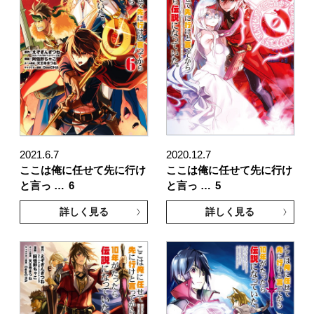
2021.6.7
2020.12.7
ここは俺に任せて先に行け
ここは俺に任せて先に行け
と言っ …
6
と言っ …
5
詳しく見る
詳しく見る