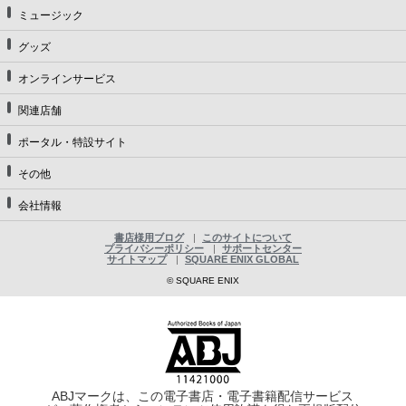
ミュージック
グッズ
オンラインサービス
関連店舗
ポータル・特設サイト
その他
会社情報
書店様用ブログ
このサイトについて
プライバシーポリシー
サポートセンター
サイトマップ
SQUARE ENIX GLOBAL
© SQUARE ENIX
ABJマークは、この電子書店・電子書籍配信サービス