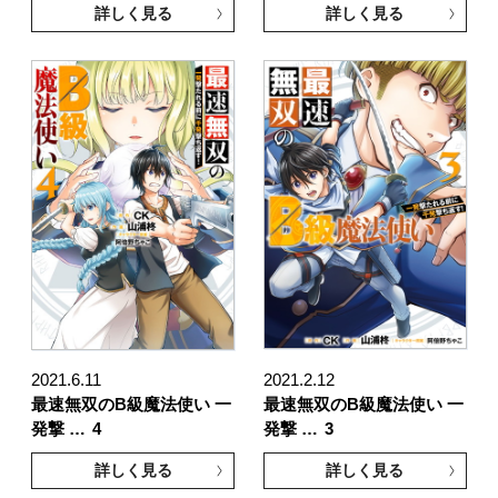
詳しく見る
詳しく見る
2021.6.11
2021.2.12
最速無双のB級魔法使い 一
最速無双のB級魔法使い 一
発撃 …
4
発撃 …
3
詳しく見る
詳しく見る