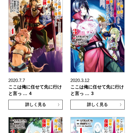
2020.7.7
2020.3.12
ここは俺に任せて先に行け
ここは俺に任せて先に行け
と言っ …
4
と言っ …
3
詳しく見る
詳しく見る