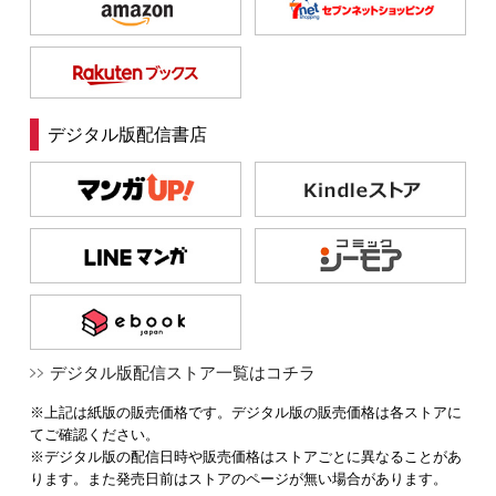
デジタル版配信書店
デジタル版配信ストア一覧はコチラ
※上記は紙版の販売価格です。デジタル版の販売価格は各ストアに
てご確認ください。
※デジタル版の配信日時や販売価格はストアごとに異なることがあ
ります。また発売日前はストアのページが無い場合があります。