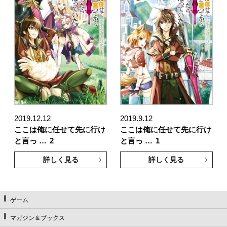
2019.12.12
2019.9.12
ここは俺に任せて先に行け
ここは俺に任せて先に行け
と言っ …
2
と言っ …
1
詳しく見る
詳しく見る
ゲーム
マガジン＆ブックス