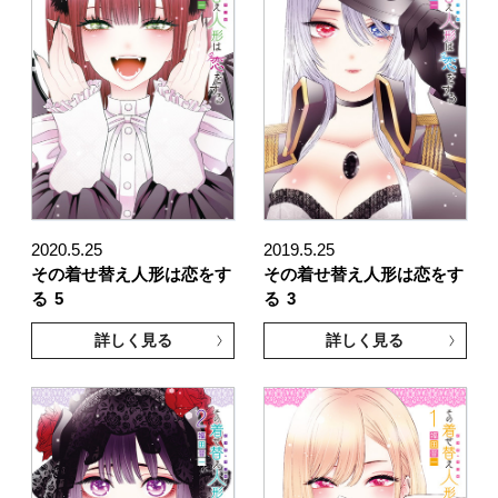
2020.5.25
2019.5.25
その着せ替え人形は恋をす
その着せ替え人形は恋をす
る
5
る
3
詳しく見る
詳しく見る