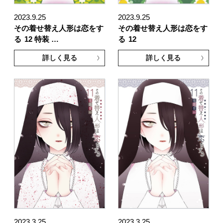
2023.9.25
2023.9.25
その着せ替え人形は恋をす
その着せ替え人形は恋をす
る
12 特装 …
る
12
詳しく見る
詳しく見る
2023.3.25
2023.3.25