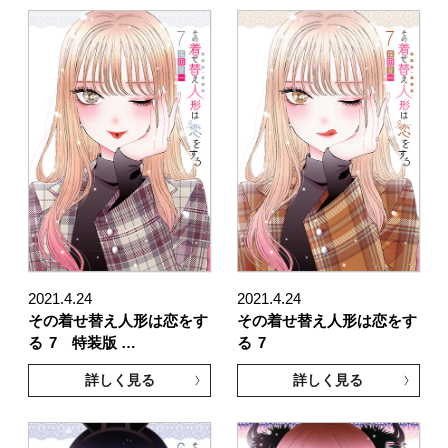
2021.4.24
2021.4.24
その着せ替え人形は恋をす
その着せ替え人形は恋をす
る
7 特装版 …
る
7
詳しく見る
詳しく見る