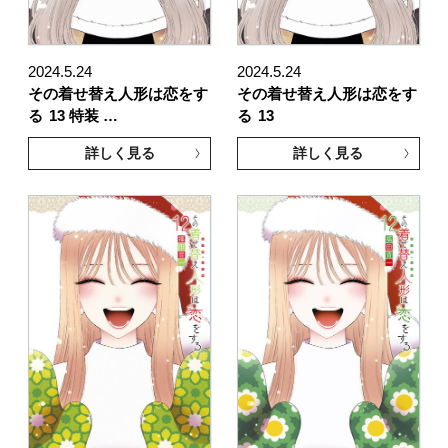
2024.5.24
2024.5.24
その着せ替え人形は恋をす
その着せ替え人形は恋をす
る
13 特装 …
る
13
詳しく見る
詳しく見る