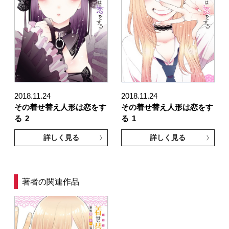
2018.11.24
2018.11.24
その着せ替え人形は恋をす
その着せ替え人形は恋をす
る
2
る
1
詳しく見る
詳しく見る
著者の関連作品