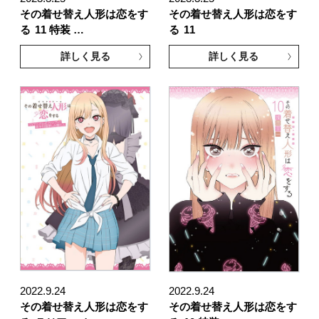
その着せ替え人形は恋をす
その着せ替え人形は恋をす
る
11 特装 …
る
11
詳しく見る
詳しく見る
2022.9.24
2022.9.24
その着せ替え人形は恋をす
その着せ替え人形は恋をす