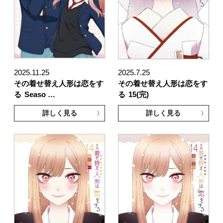
2025.11.25
2025.7.25
その着せ替え人形は恋をす
その着せ替え人形は恋をす
る
Seaso …
る
15(完)
詳しく見る
詳しく見る