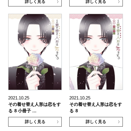
詳しく見る
詳しく見る
2021.10.25
2021.10.25
その着せ替え人形は恋をす
その着せ替え人形は恋をす
る
8 小冊子 …
る
8
詳しく見る
詳しく見る