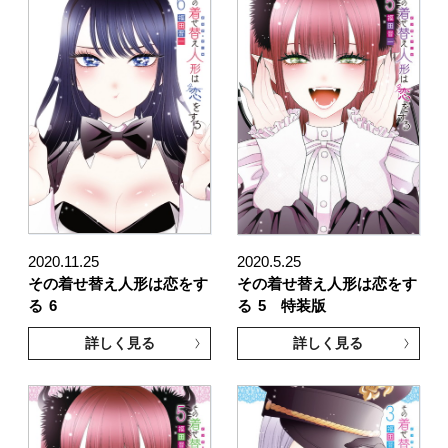
2020.11.25
2020.5.25
その着せ替え人形は恋をす
その着せ替え人形は恋をす
る
6
る
5 特装版
詳しく見る
詳しく見る