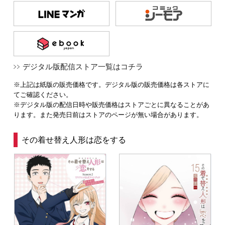
デジタル版配信ストア一覧はコチラ
※上記は紙版の販売価格です。デジタル版の販売価格は各ストアに
てご確認ください。
※デジタル版の配信日時や販売価格はストアごとに異なることがあ
ります。また発売日前はストアのページが無い場合があります。
その着せ替え人形は恋をする