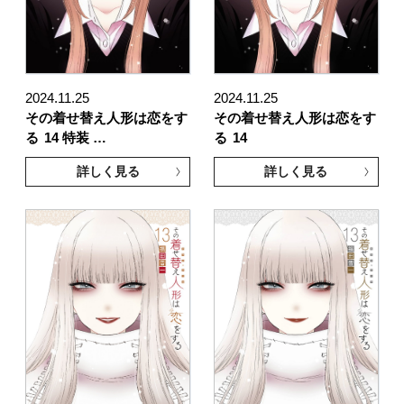
2024.11.25
2024.11.25
その着せ替え人形は恋をす
その着せ替え人形は恋をす
る
14 特装 …
る
14
詳しく見る
詳しく見る