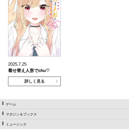
2025.7.25
着せ替え人形でchu♡
詳しく見る
ゲーム
マガジン＆ブックス
ミュージック