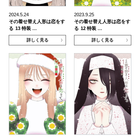
2024.5.24
2023.9.25
その着せ替え人形は恋をす
その着せ替え人形は恋をす
る
13 特装 …
る
12 特装 …
詳しく見る
詳しく見る