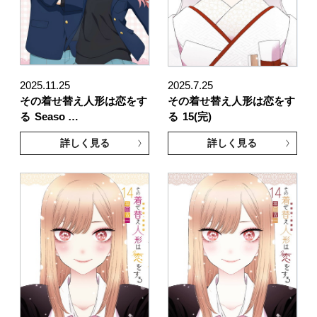
2025.11.25
2025.7.25
その着せ替え人形は恋をす
その着せ替え人形は恋をす
る
Seaso …
る
15(完)
詳しく見る
詳しく見る