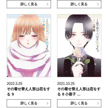
詳しく見る
詳しく見る
2022.3.25
2021.10.25
その着せ替え人形は恋をす
その着せ替え人形は恋をす
る
9
る
8 小冊子 …
詳しく見る
詳しく見る