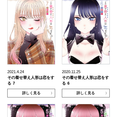
2021.4.24
2020.11.25
その着せ替え人形は恋をす
その着せ替え人形は恋をす
る
7
る
6
詳しく見る
詳しく見る