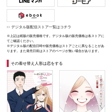
デジタル版配信ストア一覧はコチラ
※上記は紙版の販売価格です。デジタル版の販売価格は各ストアに
てご確認ください。
※デジタル版の配信日時や販売価格はストアごとに異なることがあ
ります。また発売日前はストアのページが無い場合があります。
その着せ替え人形は恋をする