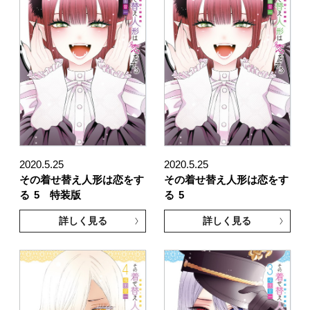
2020.5.25
2020.5.25
その着せ替え人形は恋をす
その着せ替え人形は恋をす
る
5 特装版
る
5
詳しく見る
詳しく見る