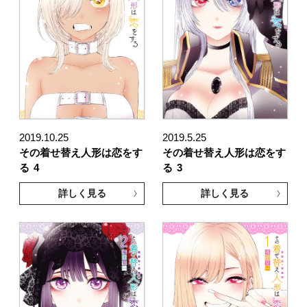
2019.10.25
2019.5.25
その着せ替え人形は恋をす
その着せ替え人形は恋をす
る
4
る
3
詳しく見る
詳しく見る