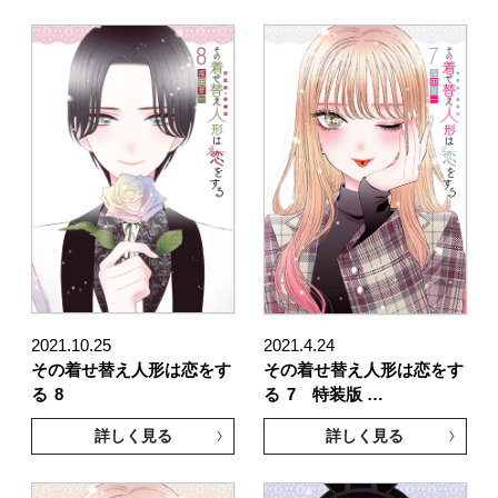
2021.10.25
2021.4.24
その着せ替え人形は恋をす
その着せ替え人形は恋をす
る
8
る
7 特装版 …
詳しく見る
詳しく見る