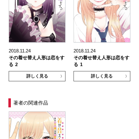
2018.11.24
2018.11.24
その着せ替え人形は恋をす
その着せ替え人形は恋をす
る
2
る
1
詳しく見る
詳しく見る
著者の関連作品