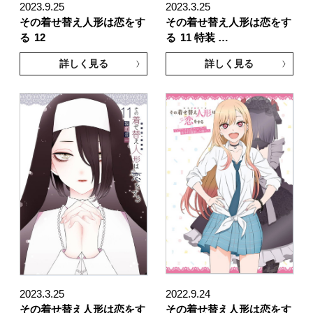
2023.9.25
2023.3.25
その着せ替え人形は恋をす
その着せ替え人形は恋をす
る
12
る
11 特装 …
詳しく見る
詳しく見る
2023.3.25
2022.9.24
その着せ替え人形は恋をす
その着せ替え人形は恋をす