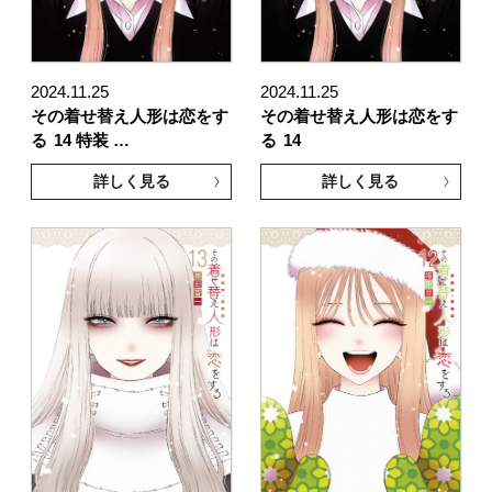
2024.11.25
2024.11.25
その着せ替え人形は恋をす
その着せ替え人形は恋をす
る
14 特装 …
る
14
詳しく見る
詳しく見る