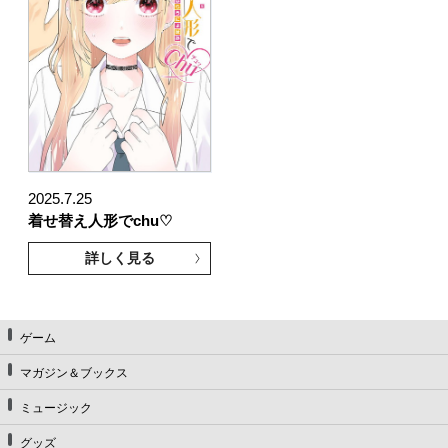
2025.7.25
着せ替え人形でchu♡
詳しく見る
ゲーム
マガジン＆ブックス
ミュージック
グッズ