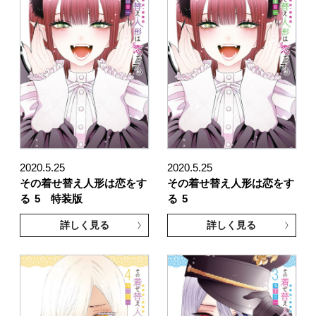
2020.5.25
2020.5.25
その着せ替え人形は恋をす
その着せ替え人形は恋をす
る
5 特装版
る
5
詳しく見る
詳しく見る