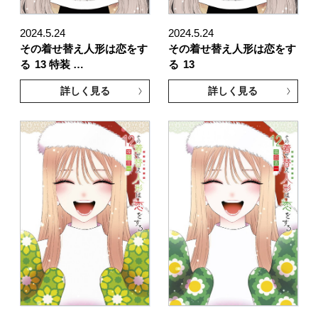
2024.5.24
2024.5.24
その着せ替え人形は恋をす
その着せ替え人形は恋をす
る
13 特装 …
る
13
詳しく見る
詳しく見る