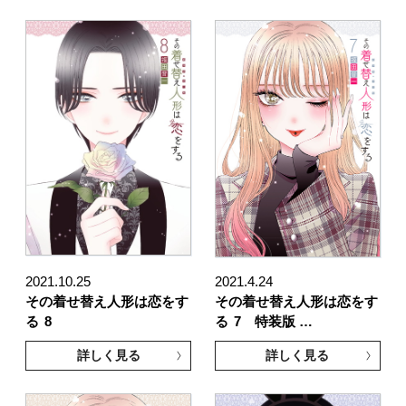
2021.10.25
2021.4.24
その着せ替え人形は恋をす
その着せ替え人形は恋をす
る
8
る
7 特装版 …
詳しく見る
詳しく見る