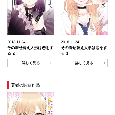
2018.11.24
2018.11.24
その着せ替え人形は恋をす
その着せ替え人形は恋をす
る
2
る
1
詳しく見る
詳しく見る
著者の関連作品