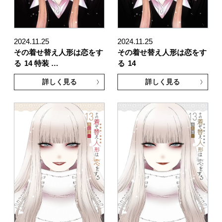
2024.11.25
2024.11.25
その着せ替え人形は恋をす
その着せ替え人形は恋をす
る
14 特装 …
る
14
詳しく見る
詳しく見る