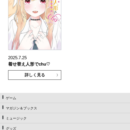
2025.7.25
着せ替え人形でchu♡
詳しく見る
ゲーム
マガジン＆ブックス
ミュージック
グッズ