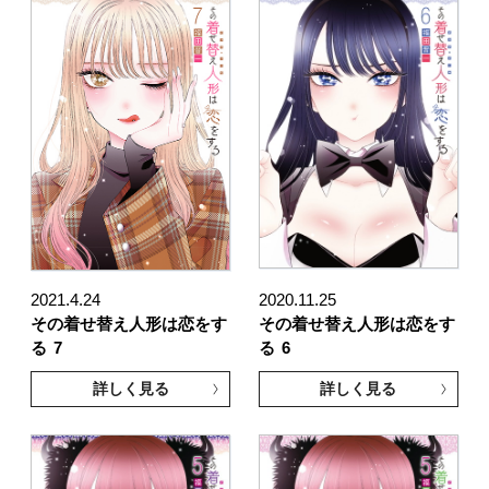
2021.4.24
2020.11.25
その着せ替え人形は恋をす
その着せ替え人形は恋をす
る
7
る
6
詳しく見る
詳しく見る