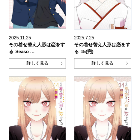
2025.11.25
2025.7.25
その着せ替え人形は恋をす
その着せ替え人形は恋をす
る
Seaso …
る
15(完)
詳しく見る
詳しく見る