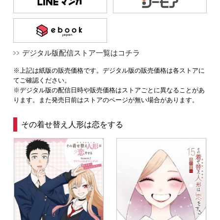
デジタル版配信ストア一覧はコチラ
※上記は紙版の販売価格です。デジタル版の販売価格は各ストアに
てご確認ください。
※デジタル版の配信日時や販売価格はストアごとに異なることがあ
ります。また発売日前はストアのページが無い場合があります。
その着せ替え人形は恋をする