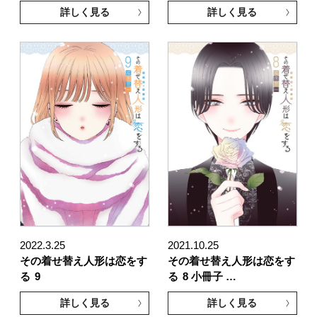
詳しく見る
詳しく見る
2022.3.25
2021.10.25
その着せ替え人形は恋をす
その着せ替え人形は恋をす
る
9
る
8 小冊子 …
詳しく見る
詳しく見る