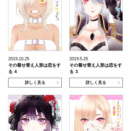
2019.10.25
2019.5.25
その着せ替え人形は恋をす
その着せ替え人形は恋をす
る
4
る
3
詳しく見る
詳しく見る