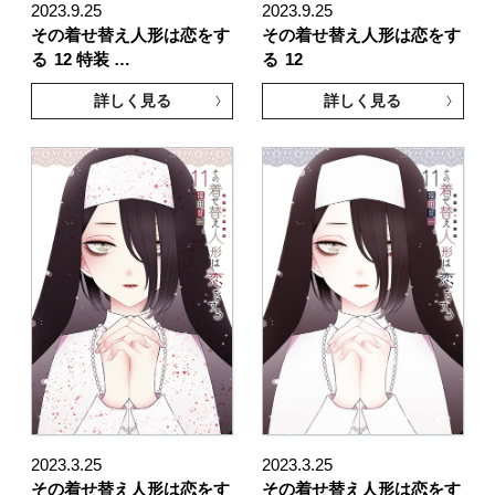
2023.9.25
2023.9.25
その着せ替え人形は恋をす
その着せ替え人形は恋をす
る
12 特装 …
る
12
詳しく見る
詳しく見る
2023.3.25
2023.3.25
その着せ替え人形は恋をす
その着せ替え人形は恋をす