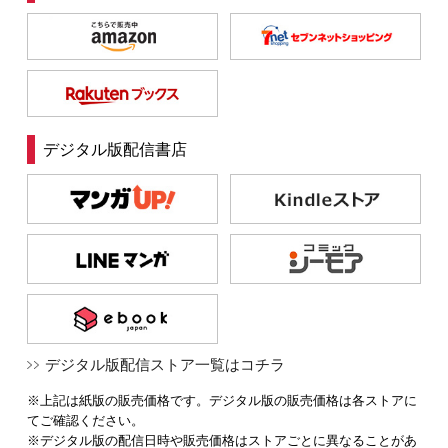
デジタル版配信書店
デジタル版配信ストア一覧はコチラ
※上記は紙版の販売価格です。デジタル版の販売価格は各ストアに
てご確認ください。
※デジタル版の配信日時や販売価格はストアごとに異なることがあ