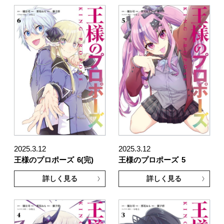
2025.3.12
2025.3.12
王様のプロポーズ
6(完)
王様のプロポーズ
5
詳しく見る
詳しく見る