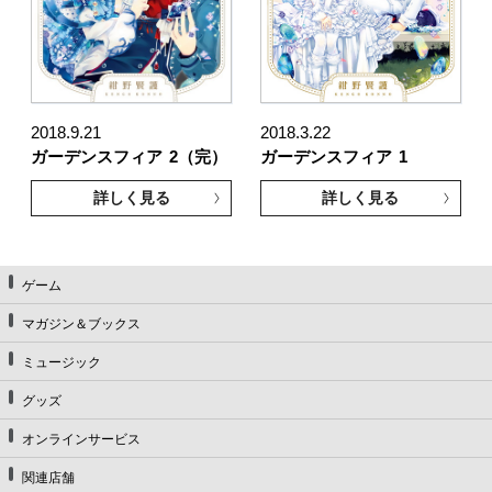
2018.9.21
2018.3.22
ガーデンスフィア
2（完）
ガーデンスフィア
1
詳しく見る
詳しく見る
ゲーム
マガジン＆ブックス
ミュージック
グッズ
オンラインサービス
関連店舗