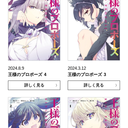
2024.8.9
2024.3.12
王様のプロポーズ
4
王様のプロポーズ
3
詳しく見る
詳しく見る