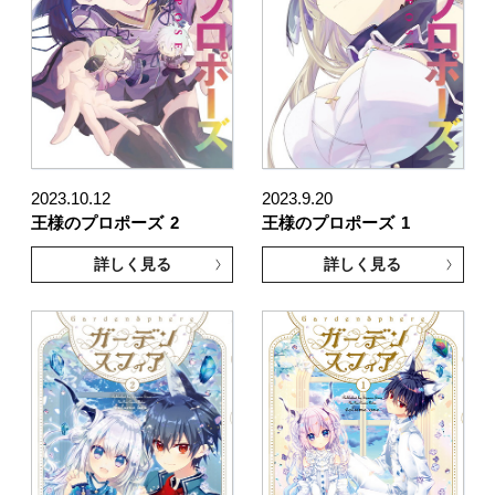
2023.10.12
2023.9.20
王様のプロポーズ
2
王様のプロポーズ
1
詳しく見る
詳しく見る