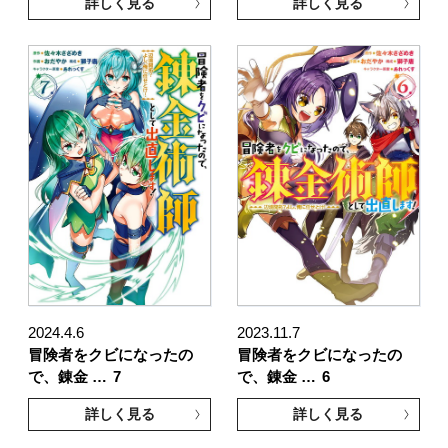
詳しく見る
詳しく見る
2024.4.6
2023.11.7
冒険者をクビになったの
冒険者をクビになったの
で、錬金 …
7
で、錬金 …
6
詳しく見る
詳しく見る