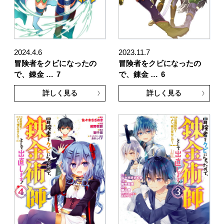
2024.4.6
2023.11.7
冒険者をクビになったの
冒険者をクビになったの
で、錬金 …
7
で、錬金 …
6
詳しく見る
詳しく見る