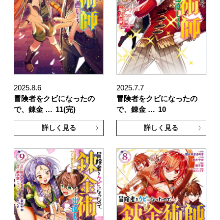
2025.8.6
2025.7.7
冒険者をクビになったの
冒険者をクビになったの
で、錬金 …
11(完)
で、錬金 …
10
詳しく見る
詳しく見る