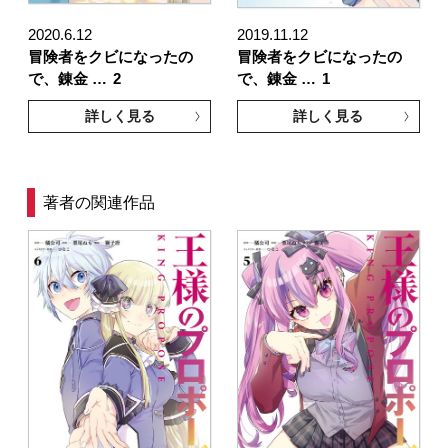
2020.6.12
2019.11.12
冒険者をクビになったの
冒険者をクビになったの
で、錬金 …
2
で、錬金 …
1
詳しく見る
詳しく見る
著者の関連作品