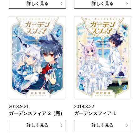
詳しく見る
詳しく見る
2018.9.21
2018.3.22
ガーデンスフィア
2（完）
ガーデンスフィア
1
詳しく見る
詳しく見る