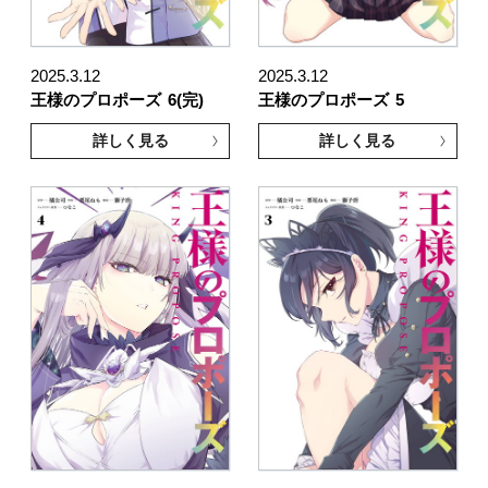
2025.3.12
2025.3.12
王様のプロポーズ
6(完)
王様のプロポーズ
5
詳しく見る
詳しく見る