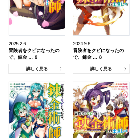
2025.2.6
2024.9.6
冒険者をクビになったの
冒険者をクビになったの
で、錬金 …
9
で、錬金 …
8
詳しく見る
詳しく見る