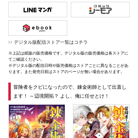
デジタル版配信ストア一覧はコチラ
※上記は紙版の販売価格です。デジタル版の販売価格は各ストアに
てご確認ください。
※デジタル版の配信日時や販売価格はストアごとに異なることがあ
ります。また発売日前はストアのページが無い場合があります。
冒険者をクビになったので、錬金術師として出直し
ます！ ～辺境開拓？ よし、俺に任せとけ！