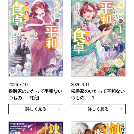
2026.7.10
2026.4.11
侯爵家のいたって平和ない
侯爵家のいたって平和ない
つもの …
2(完)
つもの …
1
詳しく見る
詳しく見る