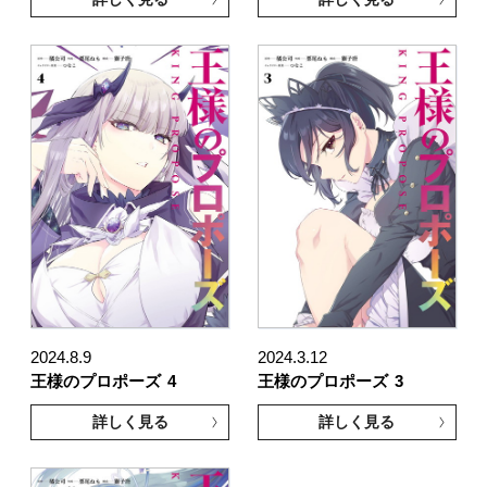
2024.8.9
2024.3.12
王様のプロポーズ
4
王様のプロポーズ
3
詳しく見る
詳しく見る