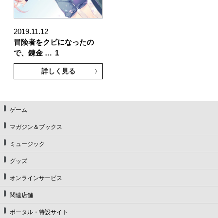
2019.11.12
冒険者をクビになったの
で、錬金 …
1
詳しく見る
ゲーム
マガジン＆ブックス
ミュージック
グッズ
オンラインサービス
関連店舗
ポータル・特設サイト