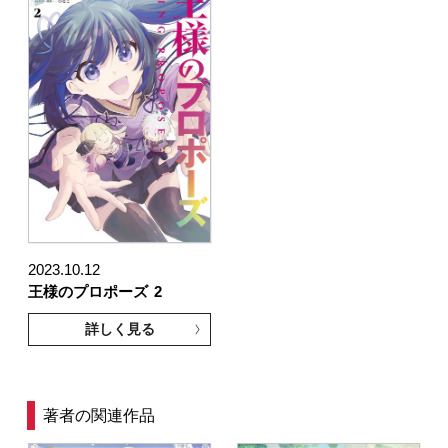
2023.10.12
王様のプロポーズ
2
詳しく見る
著者の関連作品