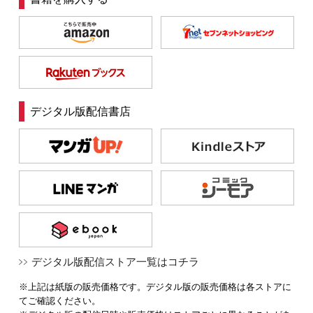
デジタル版配信書店
デジタル版配信ストア一覧はコチラ
※上記は紙版の販売価格です。デジタル版の販売価格は各ストアに
てご確認ください。