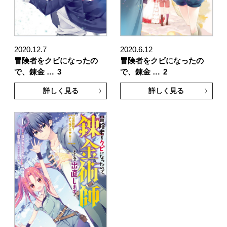
2020.12.7
2020.6.12
冒険者をクビになったの
冒険者をクビになったの
で、錬金 …
3
で、錬金 …
2
詳しく見る
詳しく見る