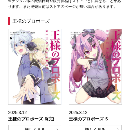
※デジタル版の配信日時や販売価格はストアごとに異なることがあ
ります。また発売日前はストアのページが無い場合があります。
王様のプロポーズ
2025.3.12
2025.3.12
王様のプロポーズ
6(完)
王様のプロポーズ
5
詳しく見る
詳しく見る