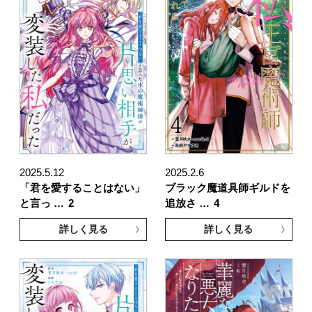
2025.5.12
2025.2.6
「君を愛することはない」
ブラック魔道具師ギルドを
と言っ …
2
追放さ …
4
詳しく見る
詳しく見る