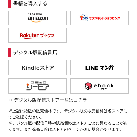
書籍を購入する
デジタル版配信書店
デジタル版配信ストア一覧はコチラ
※上記は紙版の販売価格です。デジタル版の販売価格は各ストアに
てご確認ください。
※デジタル版の配信日時や販売価格はストアごとに異なることがあ
ります。また発売日前はストアのページが無い場合があります。