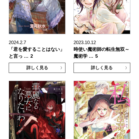
2024.2.7
2023.10.12
「君を愛することはない」
時使い魔術師の転生無双～
と言っ …
2
魔術学 …
5
詳しく見る
詳しく見る