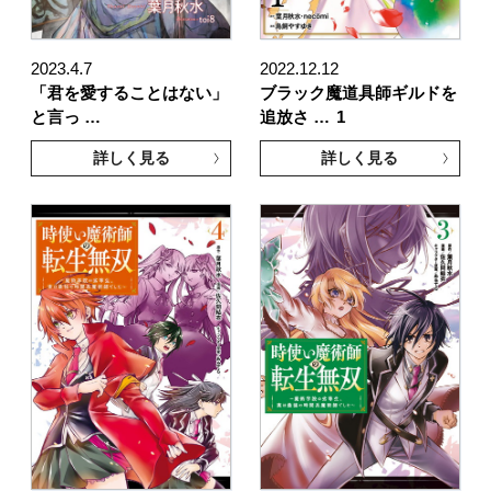
2023.4.7
2022.12.12
「君を愛することはない」
ブラック魔道具師ギルドを
と言っ …
追放さ …
1
詳しく見る
詳しく見る