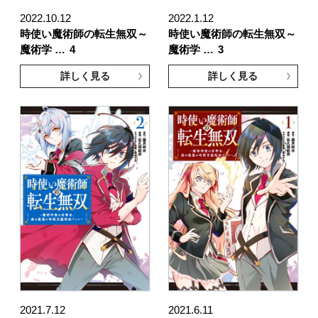
2022.10.12
2022.1.12
時使い魔術師の転生無双～
時使い魔術師の転生無双～
魔術学 …
4
魔術学 …
3
詳しく見る
詳しく見る
2021.7.12
2021.6.11