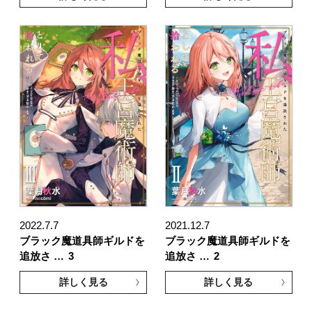
2022.7.7
2021.12.7
ブラック魔道具師ギルドを
ブラック魔道具師ギルドを
追放さ …
3
追放さ …
2
詳しく見る
詳しく見る