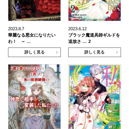
2023.8.7
2023.6.12
華麗なる悪女になりたい
ブラック魔道具師ギルドを
わ！ ～ …
追放さ …
2
詳しく見る
詳しく見る