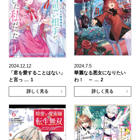
2024.12.12
2024.7.5
「君を愛することはない」
華麗なる悪女になりたい
と言っ …
1
わ！ ～ …
2
詳しく見る
詳しく見る