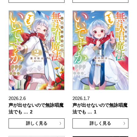
2026.2.6
2026.1.7
声が出せないので無詠唱魔
声が出せないので無詠唱魔
法でも …
2
法でも …
1
詳しく見る
詳しく見る