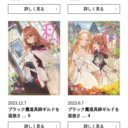
詳しく見る
詳しく見る
2023.12.7
2023.6.7
ブラック魔道具師ギルドを
ブラック魔道具師ギルドを
追放さ …
5
追放さ …
4
詳しく見る
詳しく見る