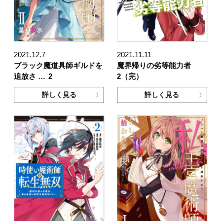
2021.12.7
2021.11.11
ブラック魔道具師ギルドを
魔界帰りの劣等能力者
追放さ …
2
2（完）
詳しく見る
詳しく見る