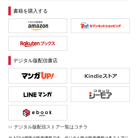
書籍を購入する
デジタル版配信書店
デジタル版配信ストア一覧はコチラ
※上記は紙版の販売価格です。デジタル版の販売価格は各ストアに