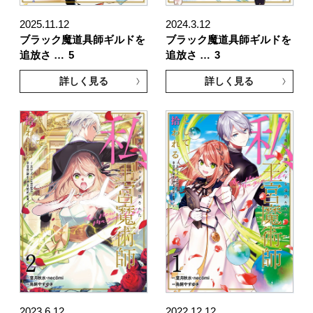
2025.11.12
2024.3.12
ブラック魔道具師ギルドを
ブラック魔道具師ギルドを
追放さ …
5
追放さ …
3
詳しく見る
詳しく見る
2023.6.12
2022.12.12