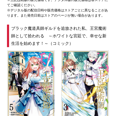
てご確認ください。
※デジタル版の配信日時や販売価格はストアごとに異なることがあ
ります。また発売日前はストアのページが無い場合があります。
ブラック魔道具師ギルドを追放された私、王宮魔術
師として拾われる ～ホワイトな宮廷で、幸せな新
生活を始めます！～（コミック）