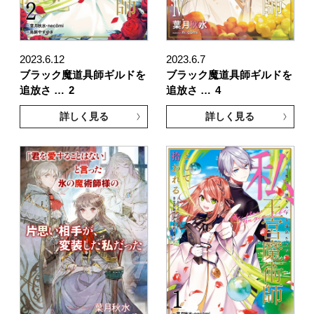
2023.6.12
2023.6.7
ブラック魔道具師ギルドを
ブラック魔道具師ギルドを
追放さ …
2
追放さ …
4
詳しく見る
詳しく見る