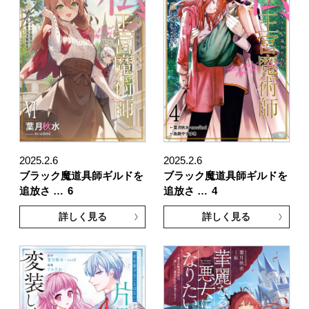
2025.2.6
2025.2.6
ブラック魔道具師ギルドを
ブラック魔道具師ギルドを
追放さ …
6
追放さ …
4
詳しく見る
詳しく見る