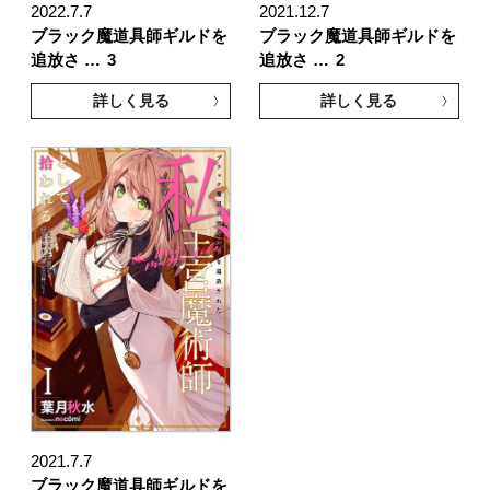
2022.7.7
2021.12.7
ブラック魔道具師ギルドを
ブラック魔道具師ギルドを
追放さ …
3
追放さ …
2
詳しく見る
詳しく見る
2021.7.7
ブラック魔道具師ギルドを