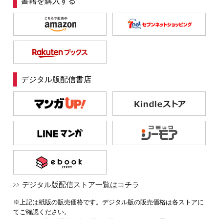
書籍を購入する
デジタル版配信書店
デジタル版配信ストア一覧はコチラ
※上記は紙版の販売価格です。デジタル版の販売価格は各ストアに
てご確認ください。