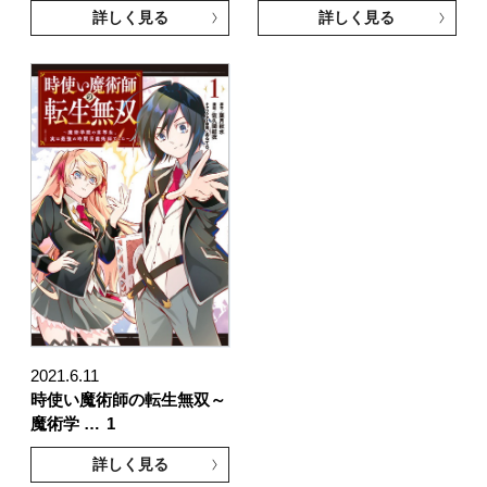
詳しく見る
詳しく見る
2021.6.11
時使い魔術師の転生無双～
魔術学 …
1
詳しく見る