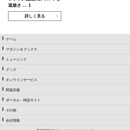
追放さ …
1
詳しく見る
ゲーム
マガジン＆ブックス
ミュージック
グッズ
オンラインサービス
関連店舗
ポータル・特設サイト
その他
会社情報