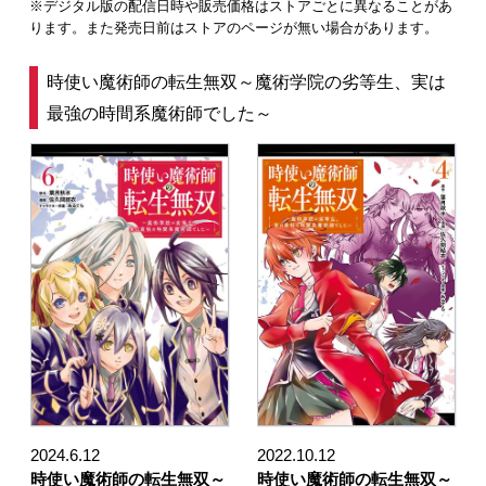
※デジタル版の配信日時や販売価格はストアごとに異なることがあ
ります。また発売日前はストアのページが無い場合があります。
時使い魔術師の転生無双～魔術学院の劣等生、実は
最強の時間系魔術師でした～
2024.6.12
2022.10.12
時使い魔術師の転生無双～
時使い魔術師の転生無双～