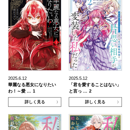
2025.6.12
2025.5.12
華麗なる悪女になりたい
「君を愛することはない」
わ！～愛 …
1
と言っ …
2
詳しく見る
詳しく見る