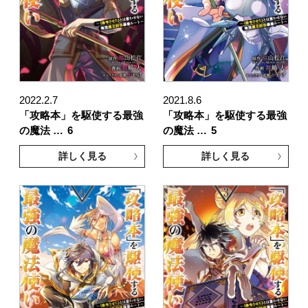
2022.2.7
2021.8.6
「攻略本」を駆使する最強
「攻略本」を駆使する最強
の魔法 …
6
の魔法 …
5
詳しく見る
詳しく見る