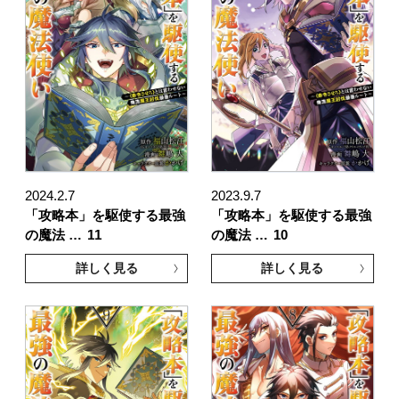
2024.2.7
2023.9.7
「攻略本」を駆使する最強
「攻略本」を駆使する最強
の魔法 …
11
の魔法 …
10
詳しく見る
詳しく見る