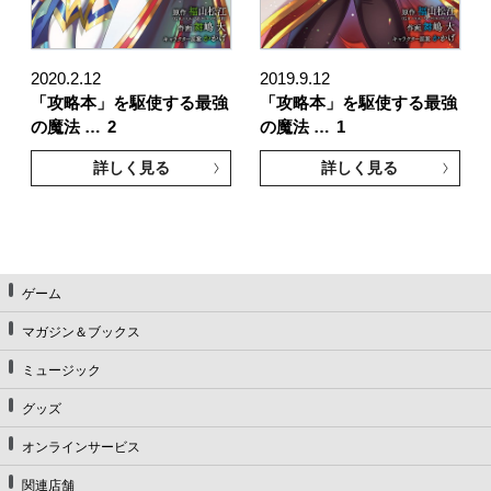
2020.2.12
2019.9.12
「攻略本」を駆使する最強
「攻略本」を駆使する最強
の魔法 …
2
の魔法 …
1
詳しく見る
詳しく見る
ゲーム
マガジン＆ブックス
ミュージック
グッズ
オンラインサービス
関連店舗