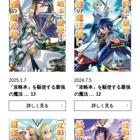
2025.1.7
2024.7.5
「攻略本」を駆使する最強
「攻略本」を駆使する最強
の魔法 …
13
の魔法 …
12
詳しく見る
詳しく見る