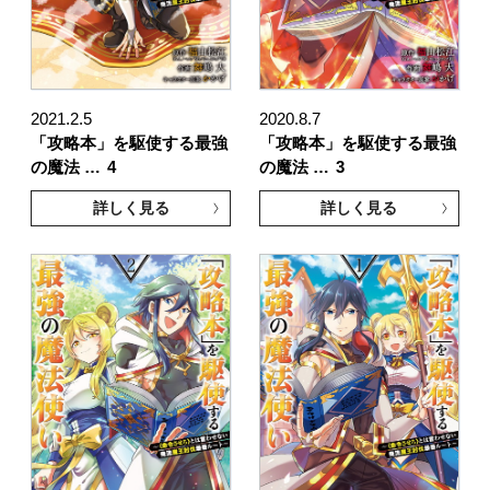
2021.2.5
2020.8.7
「攻略本」を駆使する最強
「攻略本」を駆使する最強
の魔法 …
4
の魔法 …
3
詳しく見る
詳しく見る