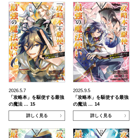
2026.5.7
2025.9.5
「攻略本」を駆使する最強
「攻略本」を駆使する最強
の魔法 …
15
の魔法 …
14
詳しく見る
詳しく見る