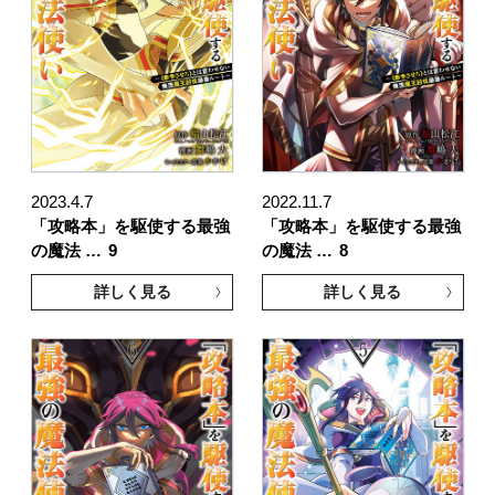
2023.4.7
2022.11.7
「攻略本」を駆使する最強
「攻略本」を駆使する最強
の魔法 …
9
の魔法 …
8
詳しく見る
詳しく見る