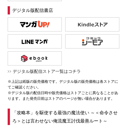
デジタル版配信書店
デジタル版配信ストア一覧はコチラ
※上記は紙版の販売価格です。デジタル版の販売価格は各ストアに
てご確認ください。
※デジタル版の配信日時や販売価格はストアごとに異なることがあ
ります。また発売日前はストアのページが無い場合があります。
「攻略本」を駆使する最強の魔法使い ～＜命令させ
ろ＞とは言わせない俺流魔王討伐最善ルート～