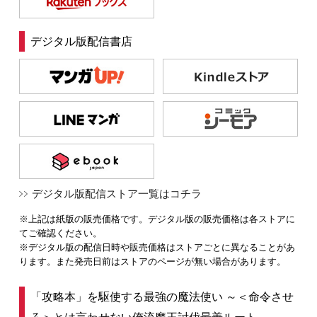
デジタル版配信書店
デジタル版配信ストア一覧はコチラ
※上記は紙版の販売価格です。デジタル版の販売価格は各ストアに
てご確認ください。
※デジタル版の配信日時や販売価格はストアごとに異なることがあ
ります。また発売日前はストアのページが無い場合があります。
「攻略本」を駆使する最強の魔法使い ～＜命令させ
ろ＞とは言わせない俺流魔王討伐最善ルート～