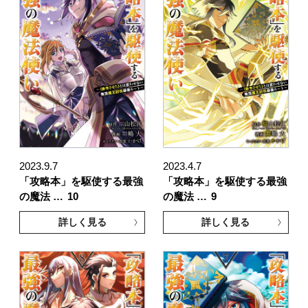
2023.9.7
2023.4.7
「攻略本」を駆使する最強
「攻略本」を駆使する最強
の魔法 …
10
の魔法 …
9
詳しく見る
詳しく見る