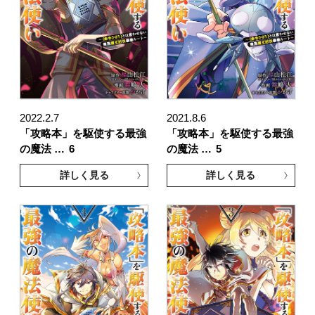
2022.2.7
2021.8.6
「攻略本」を駆使する最強
「攻略本」を駆使する最強
の魔法 …
6
の魔法 …
5
詳しく見る
詳しく見る