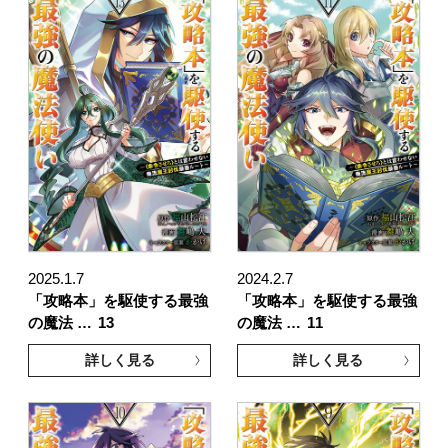
2025.1.7
2024.2.7
「攻略本」を駆使する最強
「攻略本」を駆使する最強
の魔法 …
13
の魔法 …
11
詳しく見る
詳しく見る