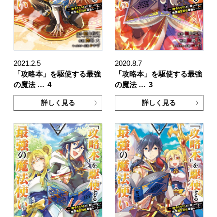
2021.2.5
2020.8.7
「攻略本」を駆使する最強
「攻略本」を駆使する最強
の魔法 …
4
の魔法 …
3
詳しく見る
詳しく見る