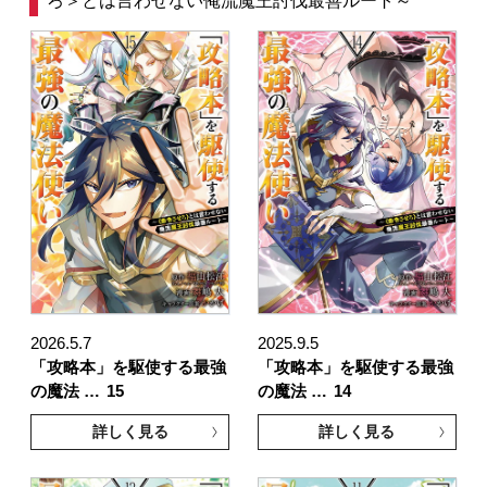
2026.5.7
2025.9.5
「攻略本」を駆使する最強
「攻略本」を駆使する最強
の魔法 …
15
の魔法 …
14
詳しく見る
詳しく見る