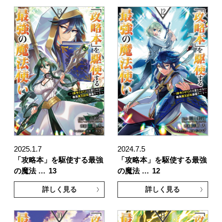
2025.1.7
2024.7.5
「攻略本」を駆使する最強
「攻略本」を駆使する最強
の魔法 …
13
の魔法 …
12
詳しく見る
詳しく見る