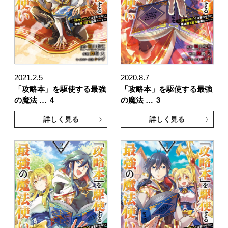
2021.2.5
2020.8.7
「攻略本」を駆使する最強
「攻略本」を駆使する最強
の魔法 …
4
の魔法 …
3
詳しく見る
詳しく見る