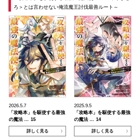
ろ＞とは言わせない俺流魔王討伐最善ルート～
2026.5.7
2025.9.5
「攻略本」を駆使する最強
「攻略本」を駆使する最強
の魔法 …
15
の魔法 …
14
詳しく見る
詳しく見る