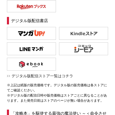
デジタル版配信書店
デジタル版配信ストア一覧はコチラ
※上記は紙版の販売価格です。デジタル版の販売価格は各ストアに
てご確認ください。
※デジタル版の配信日時や販売価格はストアごとに異なることがあ
ります。また発売日前はストアのページが無い場合があります。
「攻略本」を駆使する最強の魔法使い ～＜命令させ