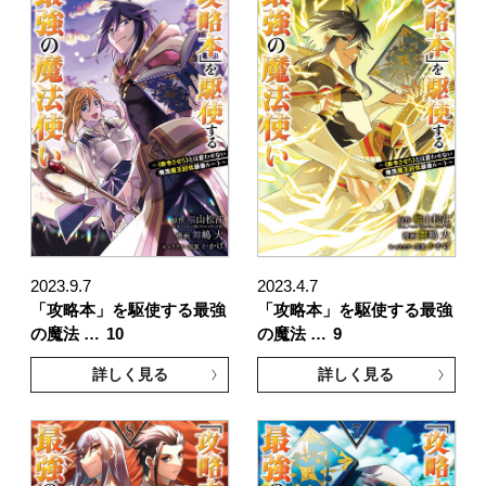
2023.9.7
2023.4.7
「攻略本」を駆使する最強
「攻略本」を駆使する最強
の魔法 …
10
の魔法 …
9
詳しく見る
詳しく見る