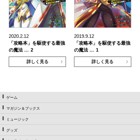
2020.2.12
2019.9.12
「攻略本」を駆使する最強
「攻略本」を駆使する最強
の魔法 …
2
の魔法 …
1
詳しく見る
詳しく見る
ゲーム
マガジン＆ブックス
ミュージック
グッズ