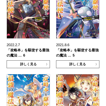
2022.2.7
2021.8.6
「攻略本」を駆使する最強
「攻略本」を駆使する最強
の魔法 …
6
の魔法 …
5
詳しく見る
詳しく見る