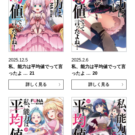
2025.12.5
2025.2.6
私、能力は平均値でって言
私、能力は平均値でって言
ったよ …
21
ったよ …
20
詳しく見る
詳しく見る