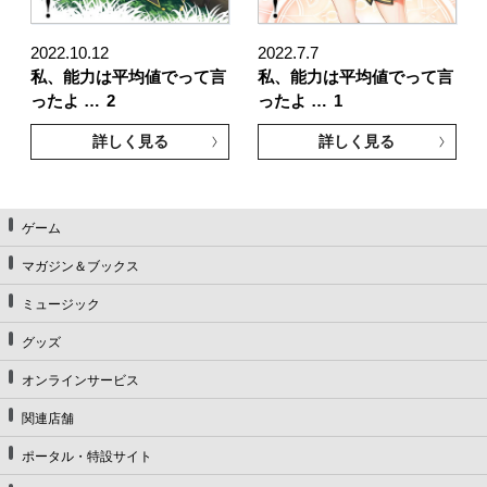
2022.10.12
2022.7.7
私、能力は平均値でって言
私、能力は平均値でって言
ったよ …
2
ったよ …
1
詳しく見る
詳しく見る
ゲーム
マガジン＆ブックス
ミュージック
グッズ
オンラインサービス
関連店舗
ポータル・特設サイト