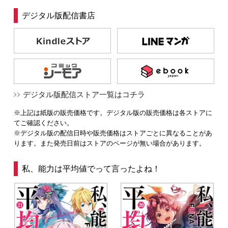
デジタル版配信書店
デジタル版配信ストア一覧はコチラ
※上記は紙版の販売価格です。デジタル版の販売価格は各ストアに
てご確認ください。
※デジタル版の配信日時や販売価格はストアごとに異なることがあ
ります。また発売日前はストアのページが無い場合があります。
私、能力は平均値でって言ったよね！