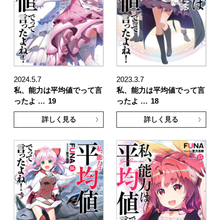
2024.5.7
2023.3.7
私、能力は平均値でって言
私、能力は平均値でって言
ったよ …
19
ったよ …
18
詳しく見る
詳しく見る