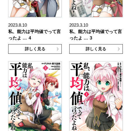
2023.8.10
2023.3.10
私、能力は平均値でって言
私、能力は平均値でって言
ったよ …
4
ったよ …
3
詳しく見る
詳しく見る