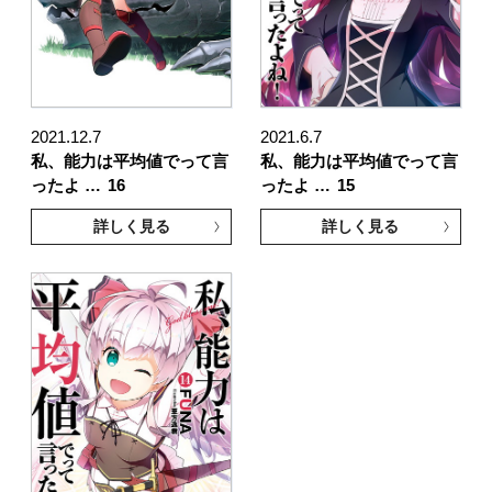
2021.12.7
2021.6.7
私、能力は平均値でって言
私、能力は平均値でって言
ったよ …
16
ったよ …
15
詳しく見る
詳しく見る