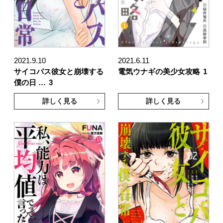
2021.9.10
2021.6.11
サイコパス彼女と崩壊する
電気ウナギの美少女攻略
1
僕の日 …
3
詳しく見る
詳しく見る