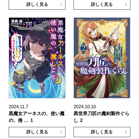
詳しく見る
詳しく見る
2024.11.7
2024.10.10
黒魔女アーネスの、使い魔
異世界刀匠の魔剣製作ぐら
の、推 …
1
し
2
詳しく見る
詳しく見る