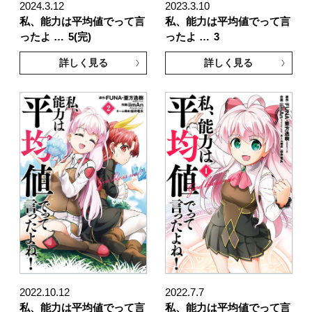
2024.3.12
2023.3.10
私、能力は平均値でって言
私、能力は平均値でって言
ったよ …
5(完)
ったよ …
3
詳しく見る
詳しく見る
2022.10.12
2022.7.7
私、能力は平均値でって言
私、能力は平均値でって言