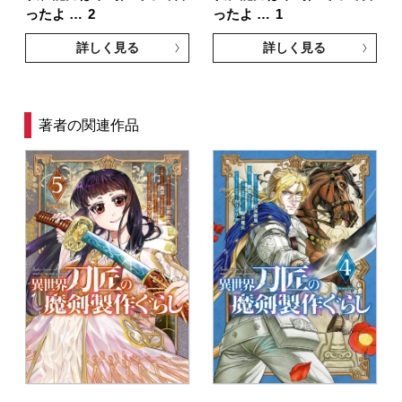
ったよ …
2
ったよ …
1
詳しく見る
詳しく見る
著者の関連作品