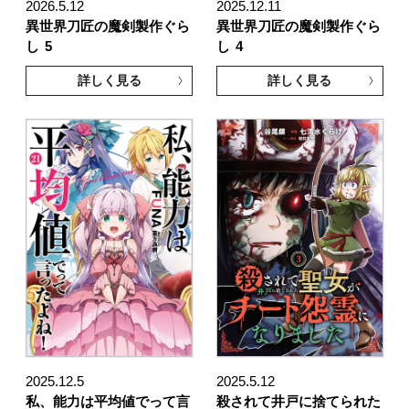
2026.5.12
2025.12.11
異世界刀匠の魔剣製作ぐら
異世界刀匠の魔剣製作ぐら
し
5
し
4
詳しく見る
詳しく見る
2025.12.5
2025.5.12
私、能力は平均値でって言
殺されて井戸に捨てられた