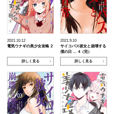
2021.10.12
2021.9.10
電気ウナギの美少女攻略
2
サイコパス彼女と崩壊する
僕の日 …
4（完）
詳しく見る
詳しく見る