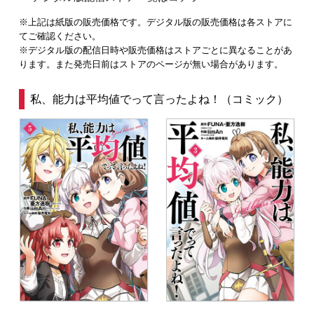
※上記は紙版の販売価格です。デジタル版の販売価格は各ストアに
てご確認ください。
※デジタル版の配信日時や販売価格はストアごとに異なることがあ
ります。また発売日前はストアのページが無い場合があります。
私、能力は平均値でって言ったよね！（コミック）