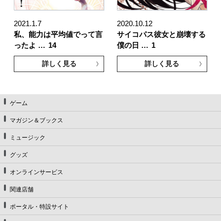
2021.1.7
2020.10.12
私、能力は平均値でって言
サイコパス彼女と崩壊する
ったよ …
14
僕の日 …
1
詳しく見る
詳しく見る
ゲーム
マガジン＆ブックス
ミュージック
グッズ
オンラインサービス
関連店舗
ポータル・特設サイト