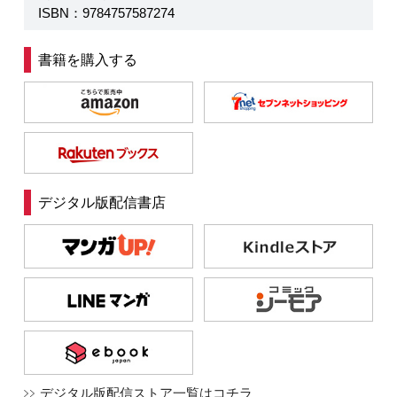
ISBN：9784757587274
書籍を購入する
デジタル版配信書店
デジタル版配信ストア一覧はコチラ