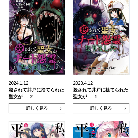
2024.1.12
2023.4.12
殺されて井戸に捨てられた
殺されて井戸に捨てられた
聖女が …
2
聖女が …
1
詳しく見る
詳しく見る