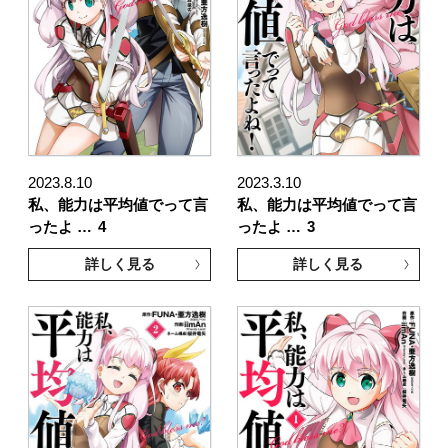
2023.8.10
2023.3.10
私、能力は平均値でって言
私、能力は平均値でって言
ったよ …
4
ったよ …
3
詳しく見る
詳しく見る