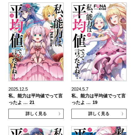
2025.12.5
2024.5.7
私、能力は平均値でって言
私、能力は平均値でって言
ったよ …
21
ったよ …
19
詳しく見る
詳しく見る