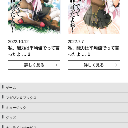
2022.10.12
2022.7.7
私、能力は平均値でって言
私、能力は平均値でって言
ったよ …
2
ったよ …
1
詳しく見る
詳しく見る
ゲーム
マガジン＆ブックス
ミュージック
グッズ
オンラインサービス