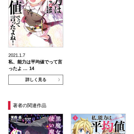
2021.1.7
私、能力は平均値でって言
ったよ …
14
詳しく見る
著者の関連作品