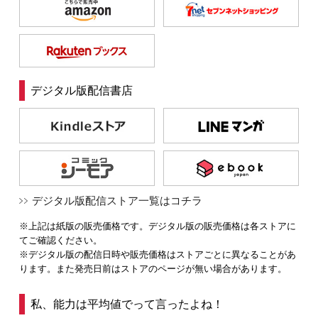
デジタル版配信書店
デジタル版配信ストア一覧はコチラ
※上記は紙版の販売価格です。デジタル版の販売価格は各ストアに
てご確認ください。
※デジタル版の配信日時や販売価格はストアごとに異なることがあ
ります。また発売日前はストアのページが無い場合があります。
私、能力は平均値でって言ったよね！