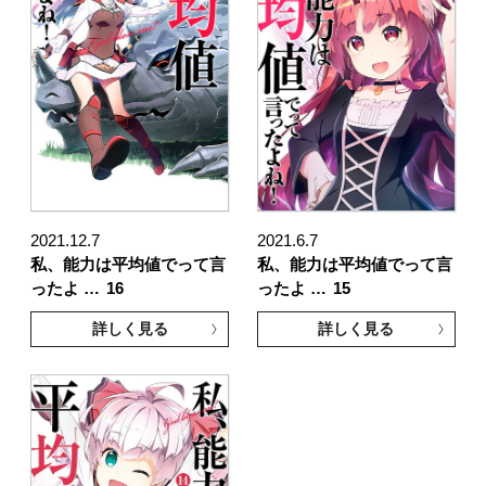
2021.12.7
2021.6.7
私、能力は平均値でって言
私、能力は平均値でって言
ったよ …
16
ったよ …
15
詳しく見る
詳しく見る