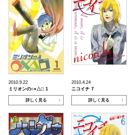
2010.9.22
2010.4.24
ミリオンの○×△□
1
ニコイチ
7
詳しく見る
詳しく見る