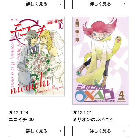
詳しく見る
詳しく見る
2012.3.24
2012.1.21
ニコイチ
10
ミリオンの○×△□
4
詳しく見る
詳しく見る