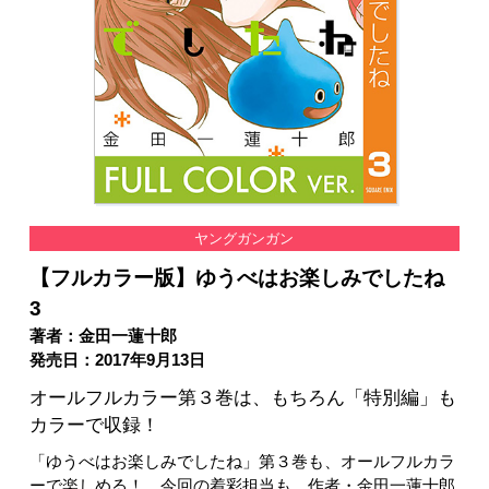
ヤングガンガン
【フルカラー版】ゆうべはお楽しみでしたね
3
著者：金田一蓮十郎
発売日：2017年9月13日
オールフルカラー第３巻は、もちろん「特別編」も
カラーで収録！
「ゆうべはお楽しみでしたね」第３巻も、オールフルカラ
ーで楽しめる！ 今回の着彩担当も、作者・金田一蓮十郎