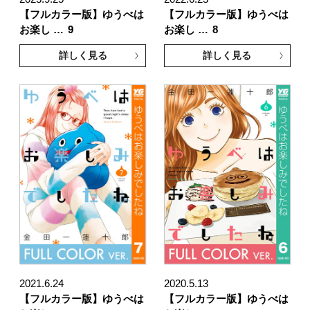
【フルカラー版】ゆうべは
【フルカラー版】ゆうべは
お楽し …
9
お楽し …
8
詳しく見る
詳しく見る
2021.6.24
2020.5.13
【フルカラー版】ゆうべは
【フルカラー版】ゆうべは