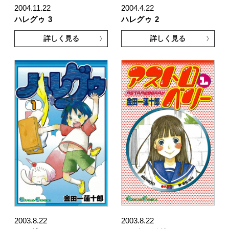
2004.11.22
2004.4.22
ハレグゥ
3
ハレグゥ
2
詳しく見る
詳しく見る
2003.8.22
2003.8.22