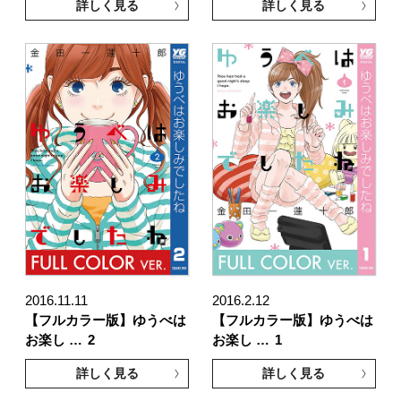
詳しく見る
詳しく見る
2016.11.11
2016.2.12
【フルカラー版】ゆうべは
【フルカラー版】ゆうべは
お楽し …
2
お楽し …
1
詳しく見る
詳しく見る