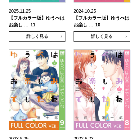
2025.11.25
2024.10.25
【フルカラー版】ゆうべは
【フルカラー版】ゆうべは
お楽し …
11
お楽し …
10
詳しく見る
詳しく見る
2023.9.25
2022.6.23