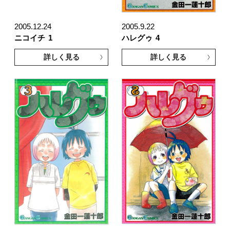
2005.12.24
2005.9.22
ニコイチ
1
ハレグゥ
4
詳しく見る
詳しく見る