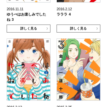
2016.11.11
2016.2.12
ゆうべはお楽しみでした
ラララ
4
ね
3
詳しく見る
詳しく見る