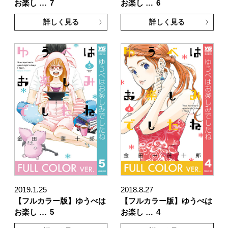
お楽し …
7
お楽し …
6
詳しく見る
詳しく見る
2019.1.25
2018.8.27
【フルカラー版】ゆうべは
【フルカラー版】ゆうべは
お楽し …
5
お楽し …
4