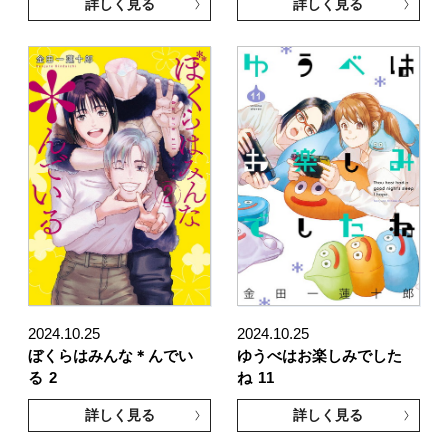
詳しく見る
詳しく見る
2024.10.25
2024.10.25
ぼくらはみんな＊んでい
ゆうべはお楽しみでした
る
2
ね
11
詳しく見る
詳しく見る