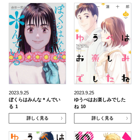
2023.9.25
2023.9.25
ぼくらはみんな＊んでい
ゆうべはお楽しみでした
る
1
ね
10
詳しく見る
詳しく見る