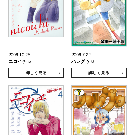
2008.10.25
2008.7.22
ニコイチ
5
ハレグゥ
8
詳しく見る
詳しく見る