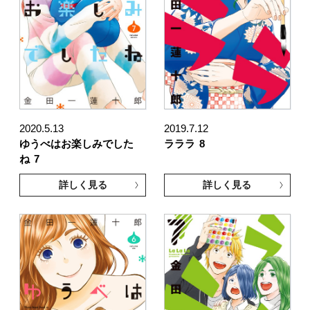
2020.5.13
2019.7.12
ゆうべはお楽しみでした
ラララ
8
ね
7
詳しく見る
詳しく見る