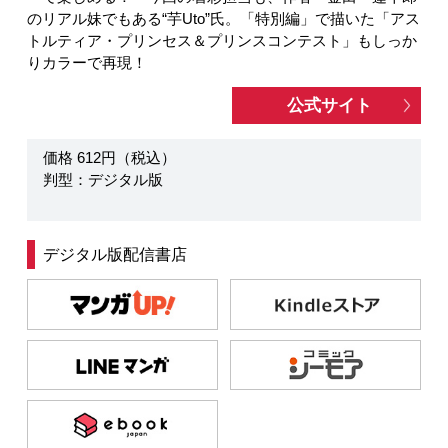
のリアル妹でもある“芋Uto”氏。「特別編」で描いた「アス
トルティア・プリンセス＆プリンスコンテスト」もしっか
りカラーで再現！
公式サイト
価格 612円（税込）
判型：デジタル版
デジタル版配信書店