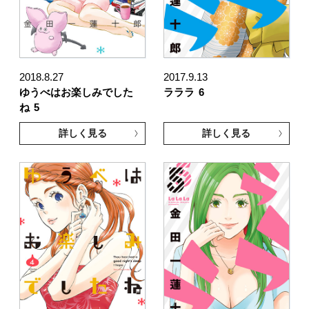
2018.8.27
2017.9.13
ゆうべはお楽しみでした
ラララ
6
ね
5
詳しく見る
詳しく見る