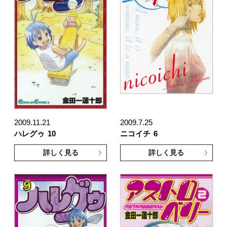
2009.11.21
2009.7.25
ハレグゥ
10
ニコイチ
6
詳しく見る
詳しく見る