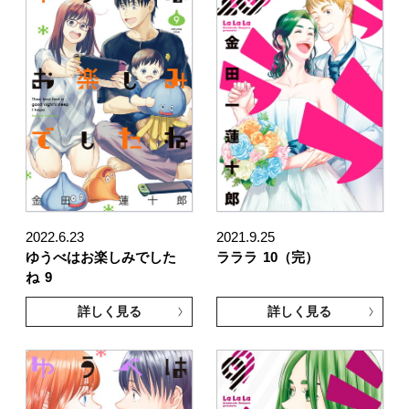
2022.6.23
2021.9.25
ゆうべはお楽しみでした
ラララ
10（完）
ね
9
詳しく見る
詳しく見る