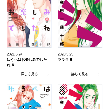
2021.6.24
2020.9.25
ゆうべはお楽しみでした
ラララ
9
ね
8
詳しく見る
詳しく見る