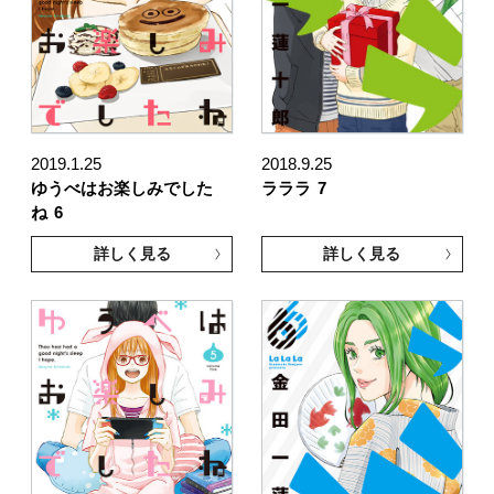
2019.1.25
2018.9.25
ゆうべはお楽しみでした
ラララ
7
ね
6
詳しく見る
詳しく見る