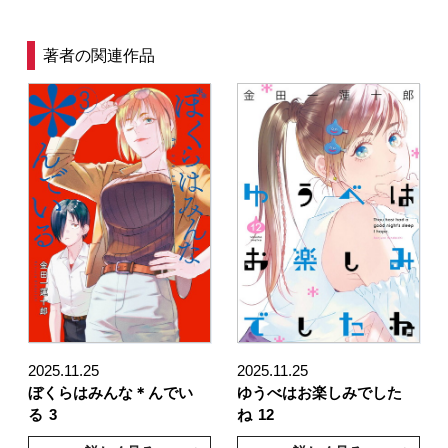
著者の関連作品
2025.11.25
2025.11.25
ぼくらはみんな＊んでい
ゆうべはお楽しみでした
る
3
ね
12