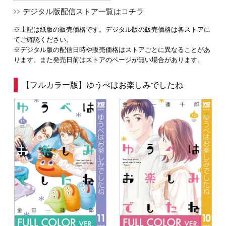
デジタル版配信ストア一覧はコチラ
※上記は紙版の販売価格です。デジタル版の販売価格は各ストアに
てご確認ください。
※デジタル版の配信日時や販売価格はストアごとに異なることがあ
ります。また発売日前はストアのページが無い場合があります。
【フルカラー版】ゆうべはお楽しみでしたね