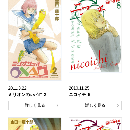
2011.3.22
2010.11.25
ミリオンの○×△□
2
ニコイチ
8
詳しく見る
詳しく見る