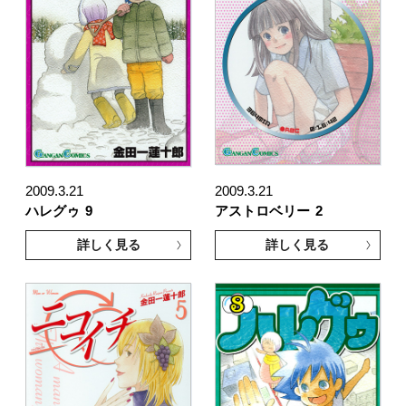
2009.3.21
2009.3.21
ハレグゥ
9
アストロベリー
2
詳しく見る
詳しく見る