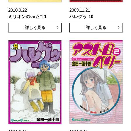
2010.9.22
2009.11.21
ミリオンの○×△□
1
ハレグゥ
10
詳しく見る
詳しく見る