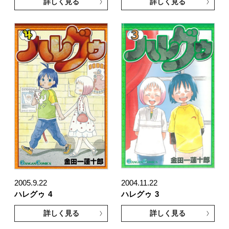
詳しく見る
詳しく見る
2005.9.22
2004.11.22
ハレグゥ
4
ハレグゥ
3
詳しく見る
詳しく見る