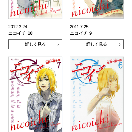
2012.3.24
2011.7.25
ニコイチ
10
ニコイチ
9
詳しく見る
詳しく見る