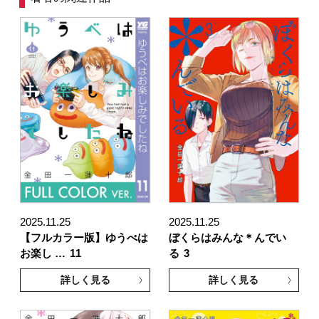
2025.11.25
2025.11.25
【フルカラー版】ゆうべは
ぼくらはみんな＊んでい
お楽し …
11
る
3
詳しく見る
詳しく見る