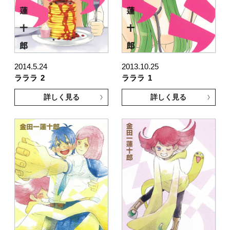
2014.5.24
2013.10.25
ラララ
2
ラララ
1
詳しく見る
詳しく見る