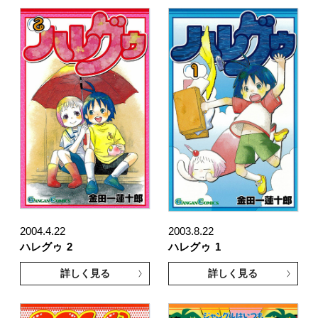
2004.4.22
2003.8.22
ハレグゥ
2
ハレグゥ
1
詳しく見る
詳しく見る