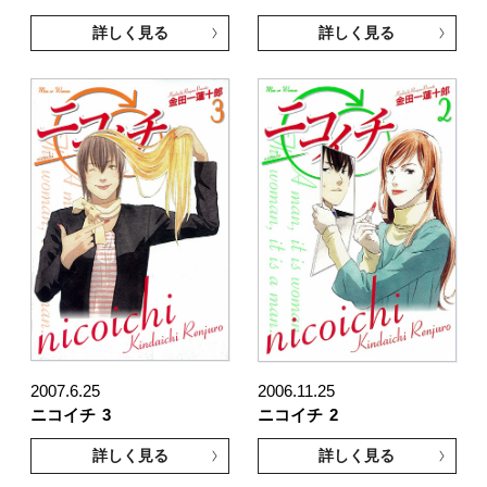
詳しく見る
詳しく見る
2007.6.25
2006.11.25
ニコイチ
3
ニコイチ
2
詳しく見る
詳しく見る