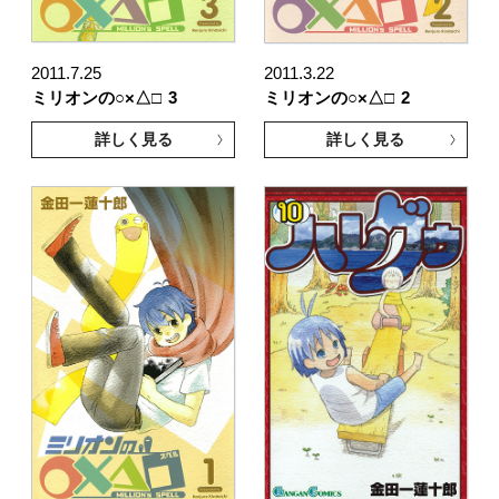
2011.7.25
2011.3.22
ミリオンの○×△□
3
ミリオンの○×△□
2
詳しく見る
詳しく見る