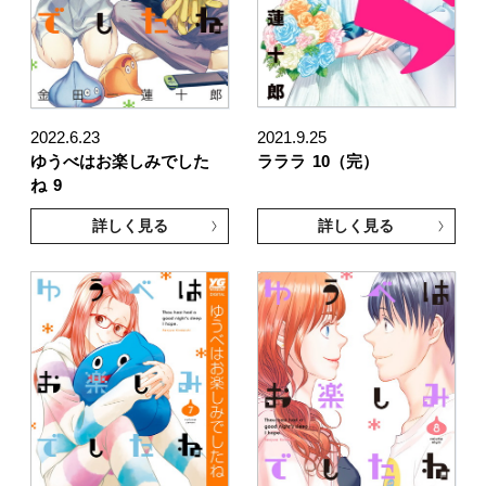
2022.6.23
2021.9.25
ゆうべはお楽しみでした
ラララ
10（完）
ね
9
詳しく見る
詳しく見る