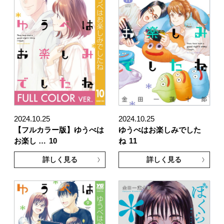
2024.10.25
2024.10.25
【フルカラー版】ゆうべは
ゆうべはお楽しみでした
お楽し …
10
ね
11
詳しく見る
詳しく見る