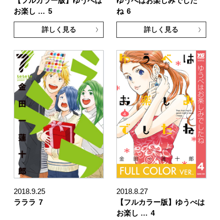
【フルカラー版】ゆうべは
ゆうべはお楽しみでした
お楽し …
5
ね
6
詳しく見る
詳しく見る
2018.9.25
2018.8.27
ラララ
7
【フルカラー版】ゆうべは
お楽し …
4