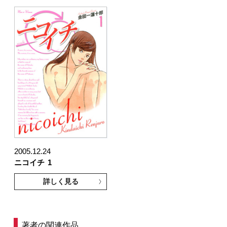
2005.12.24
ニコイチ
1
詳しく見る
著者の関連作品