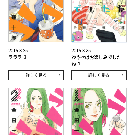
2015.3.25
2015.3.25
ラララ
3
ゆうべはお楽しみでした
ね
1
詳しく見る
詳しく見る