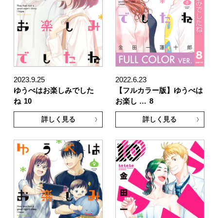
2023.9.25
2022.6.23
ゆうべはお楽しみでした
【フルカラー版】ゆうべは
ね
10
お楽し …
8
詳しく見る
詳しく見る