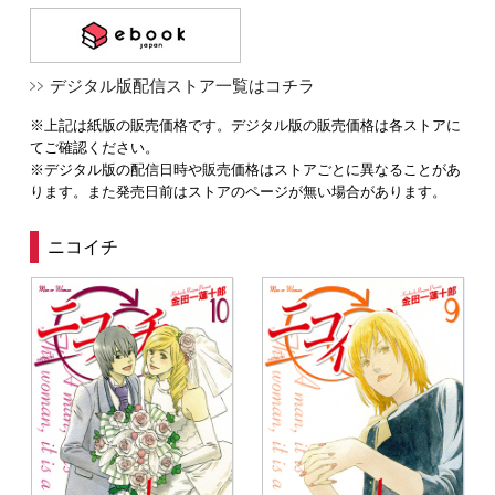
デジタル版配信ストア一覧はコチラ
※上記は紙版の販売価格です。デジタル版の販売価格は各ストアに
てご確認ください。
※デジタル版の配信日時や販売価格はストアごとに異なることがあ
ります。また発売日前はストアのページが無い場合があります。
ニコイチ