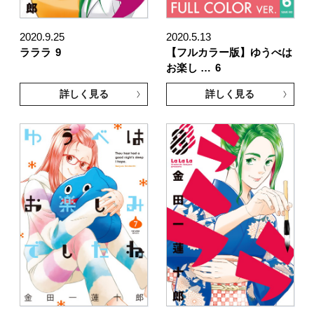
2020.9.25
2020.5.13
ラララ
9
【フルカラー版】ゆうべは
お楽し …
6
詳しく見る
詳しく見る