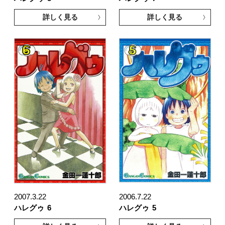
詳しく見る
詳しく見る
2007.3.22
2006.7.22
ハレグゥ
6
ハレグゥ
5