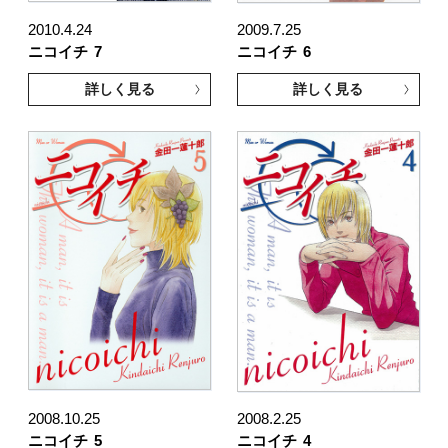
2010.4.24
2009.7.25
ニコイチ
7
ニコイチ
6
詳しく見る
詳しく見る
2008.10.25
2008.2.25
ニコイチ
5
ニコイチ
4