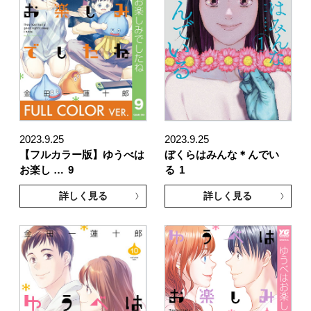
2023.9.25
2023.9.25
【フルカラー版】ゆうべは
ぼくらはみんな＊んでい
お楽し …
9
る
1
詳しく見る
詳しく見る