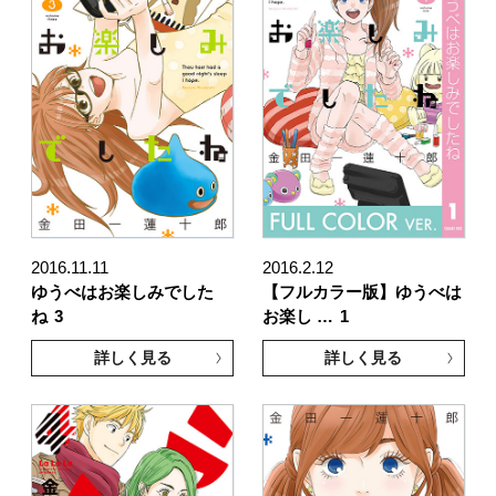
2016.11.11
2016.2.12
ゆうべはお楽しみでした
【フルカラー版】ゆうべは
ね
3
お楽し …
1
詳しく見る
詳しく見る