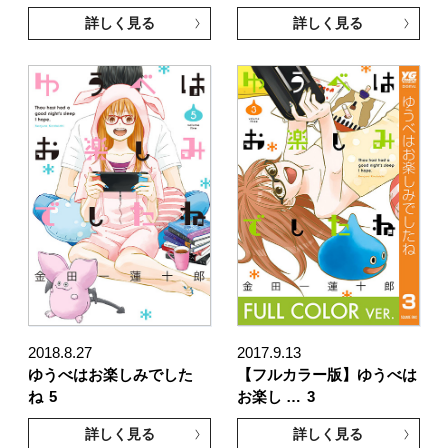
詳しく見る
詳しく見る
2018.8.27
2017.9.13
ゆうべはお楽しみでした
【フルカラー版】ゆうべは
ね
5
お楽し …
3
詳しく見る
詳しく見る