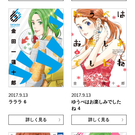
2017.9.13
2017.9.13
ラララ
6
ゆうべはお楽しみでした
ね
4
詳しく見る
詳しく見る