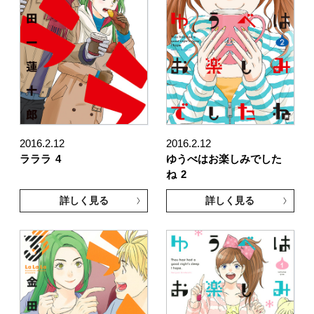
2016.2.12
2016.2.12
ラララ
4
ゆうべはお楽しみでした
ね
2
詳しく見る
詳しく見る