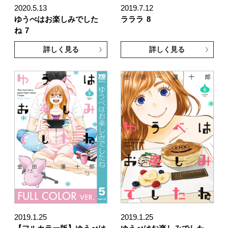
2020.5.13
2019.7.12
ゆうべはお楽しみでした
ラララ
8
ね
7
詳しく見る
詳しく見る
2019.1.25
2019.1.25