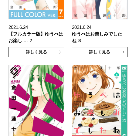
2021.6.24
2021.6.24
【フルカラー版】ゆうべは
ゆうべはお楽しみでした
お楽し …
7
ね
8
詳しく見る
詳しく見る