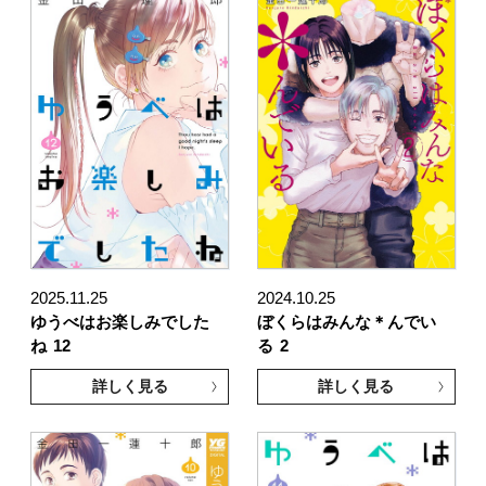
2025.11.25
2024.10.25
ゆうべはお楽しみでした
ぼくらはみんな＊んでい
ね
12
る
2
詳しく見る
詳しく見る