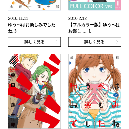
2016.11.11
2016.2.12
ゆうべはお楽しみでした
【フルカラー版】ゆうべは
ね
3
お楽し …
1
詳しく見る
詳しく見る