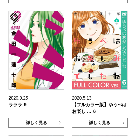
2020.9.25
2020.5.13
ラララ
9
【フルカラー版】ゆうべは
お楽し …
6
詳しく見る
詳しく見る