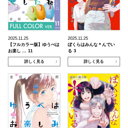
2025.11.25
2025.11.25
【フルカラー版】ゆうべは
ぼくらはみんな＊んでい
お楽し …
11
る
3
詳しく見る
詳しく見る