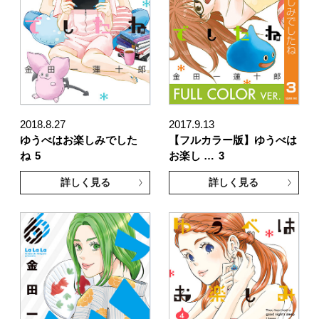
2018.8.27
2017.9.13
ゆうべはお楽しみでした
【フルカラー版】ゆうべは
ね
5
お楽し …
3
詳しく見る
詳しく見る