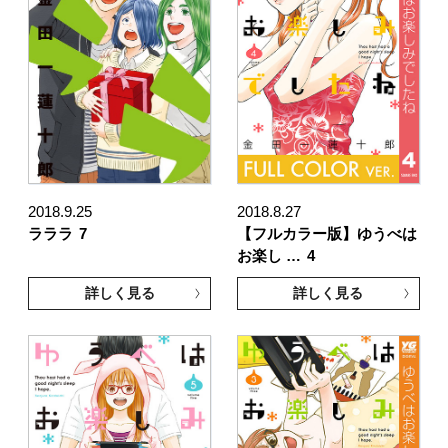
2018.9.25
2018.8.27
ラララ
7
【フルカラー版】ゆうべは
お楽し …
4
詳しく見る
詳しく見る