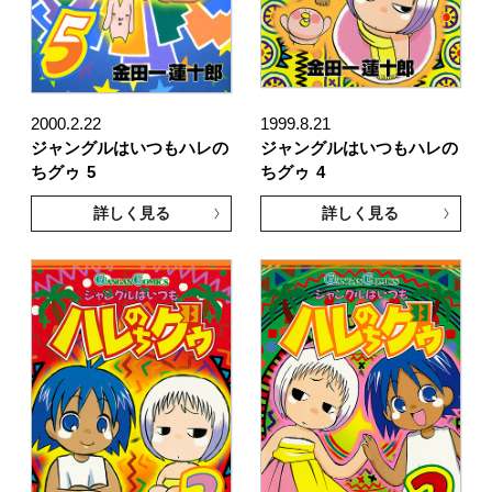
2000.2.22
1999.8.21
ジャングルはいつもハレの
ジャングルはいつもハレの
ちグゥ
5
ちグゥ
4
詳しく見る
詳しく見る