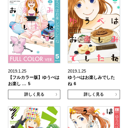
2019.1.25
2019.1.25
【フルカラー版】ゆうべは
ゆうべはお楽しみでした
お楽し …
5
ね
6
詳しく見る
詳しく見る