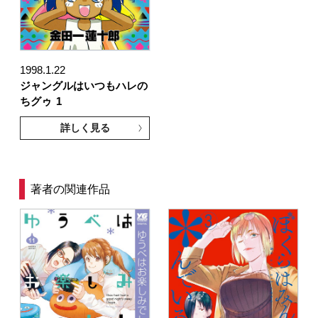
1998.1.22
ジャングルはいつもハレの
ちグゥ
1
詳しく見る
著者の関連作品