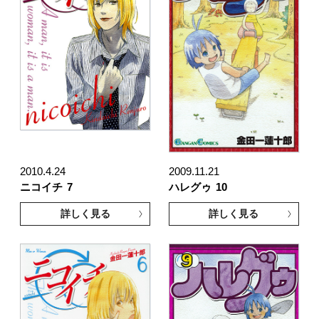
2010.4.24
2009.11.21
ニコイチ
7
ハレグゥ
10
詳しく見る
詳しく見る