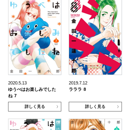
2020.5.13
2019.7.12
ゆうべはお楽しみでした
ラララ
8
ね
7
詳しく見る
詳しく見る