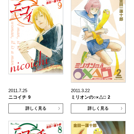
2011.7.25
2011.3.22
ニコイチ
9
ミリオンの○×△□
2
詳しく見る
詳しく見る