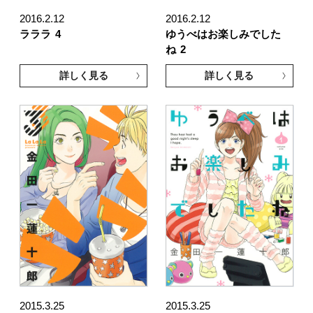
2016.2.12
2016.2.12
ラララ
4
ゆうべはお楽しみでした
ね
2
詳しく見る
詳しく見る
2015.3.25
2015.3.25