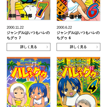
2000.11.22
2000.6.22
ジャングルはいつもハレの
ジャングルはいつもハレの
ちグゥ
7
ちグゥ
6
詳しく見る
詳しく見る