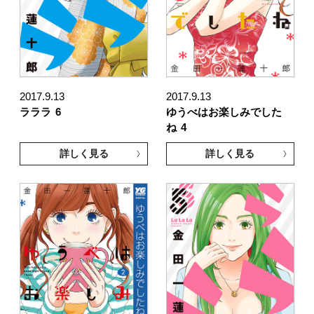
2017.9.13
2017.9.13
ラララ
6
ゆうべはお楽しみでした
ね
4
詳しく見る
詳しく見る