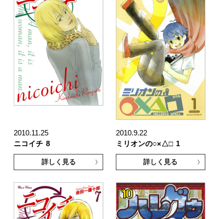
2010.11.25
2010.9.22
ニコイチ
8
ミリオンの○×△□
1
詳しく見る
詳しく見る