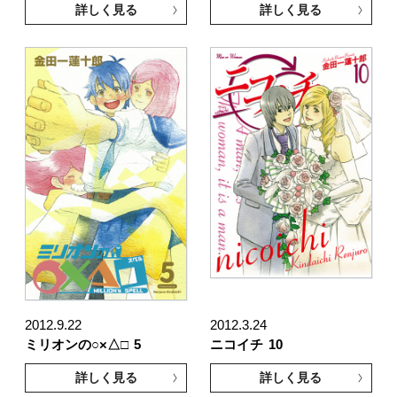
詳しく見る
詳しく見る
2012.9.22
2012.3.24
ミリオンの○×△□
5
ニコイチ
10
詳しく見る
詳しく見る