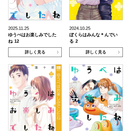
2025.11.25
2024.10.25
ゆうべはお楽しみでした
ぼくらはみんな＊んでい
ね
12
る
2
詳しく見る
詳しく見る