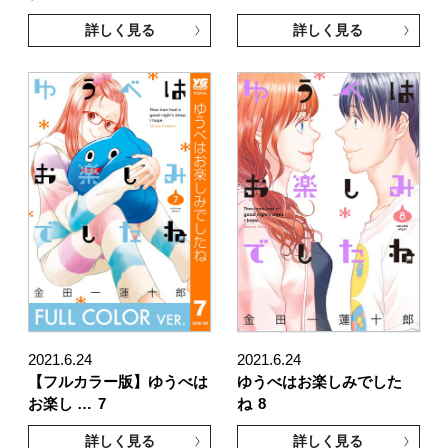
詳しく見る
詳しく見る
2021.6.24
2021.6.24
【フルカラー版】ゆうべは
ゆうべはお楽しみでした
お楽し …
7
ね
8
詳しく見る
詳しく見る