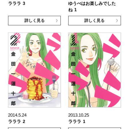
ラララ
3
ゆうべはお楽しみでした
ね
1
詳しく見る
詳しく見る
2014.5.24
2013.10.25
ラララ
2
ラララ
1