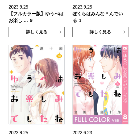
2023.9.25
2023.9.25
【フルカラー版】ゆうべは
ぼくらはみんな＊んでい
お楽し …
9
る
1
詳しく見る
詳しく見る
2023.9.25
2022.6.23