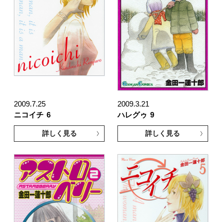
2009.7.25
2009.3.21
ニコイチ
6
ハレグゥ
9
詳しく見る
詳しく見る