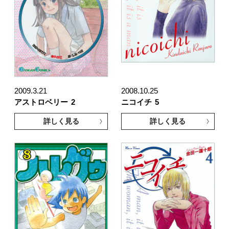
2009.3.21
2008.10.25
アストロベリー
2
ニコイチ
5
詳しく見る
詳しく見る