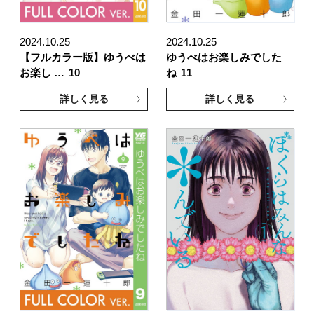
2024.10.25
2024.10.25
【フルカラー版】ゆうべは
ゆうべはお楽しみでした
お楽し …
10
ね
11
詳しく見る
詳しく見る