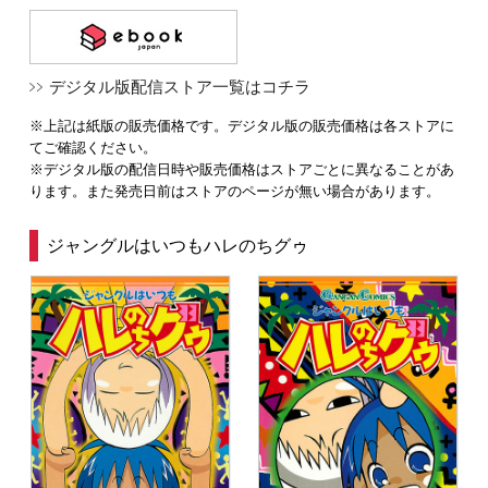
デジタル版配信ストア一覧はコチラ
※上記は紙版の販売価格です。デジタル版の販売価格は各ストアに
てご確認ください。
※デジタル版の配信日時や販売価格はストアごとに異なることがあ
ります。また発売日前はストアのページが無い場合があります。
ジャングルはいつもハレのちグゥ