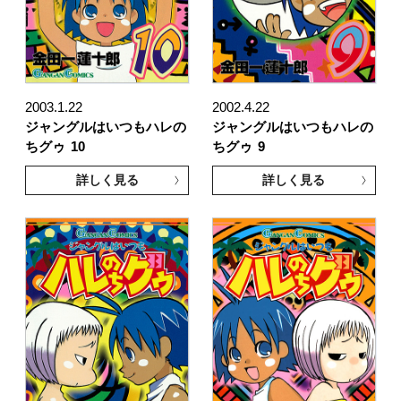
2003.1.22
2002.4.22
ジャングルはいつもハレの
ジャングルはいつもハレの
ちグゥ
10
ちグゥ
9
詳しく見る
詳しく見る