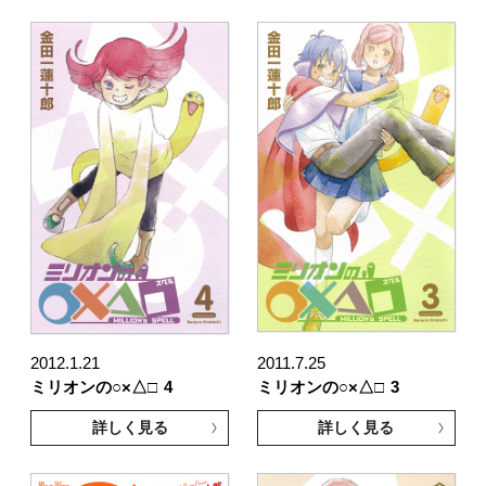
2012.1.21
2011.7.25
ミリオンの○×△□
4
ミリオンの○×△□
3
詳しく見る
詳しく見る