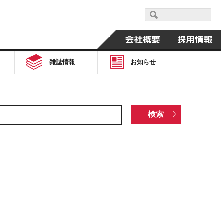
雑誌情報
お知らせ