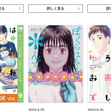
見る
詳しく見る
詳
2023.9.25
2023.9.25