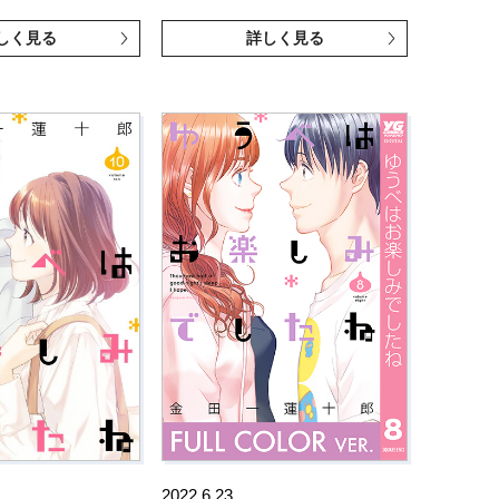
しく見る
詳しく見る
2022.6.23