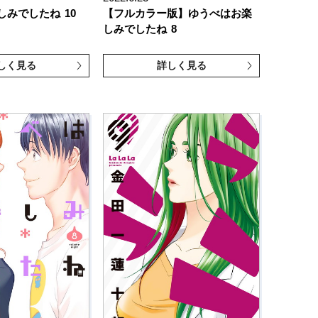
しみでしたね
10
【フルカラー版】ゆうべはお楽
しみでしたね
8
しく見る
詳しく見る