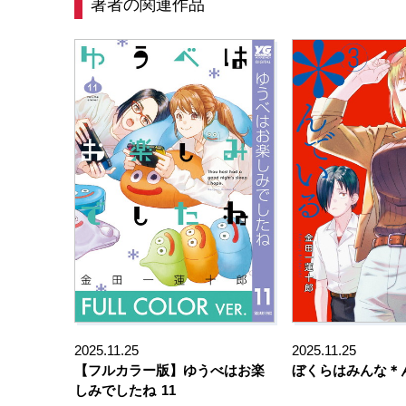
著者の関連作品
2025.11.25
2025.11.25
【フルカラー版】ゆうべはお楽
ぼくらはみんな＊
しみでしたね
11