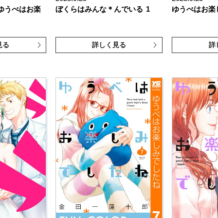
ゆうべはお楽
ぼくらはみんな＊んでいる
1
ゆうべはお楽
見る
詳しく見る
詳