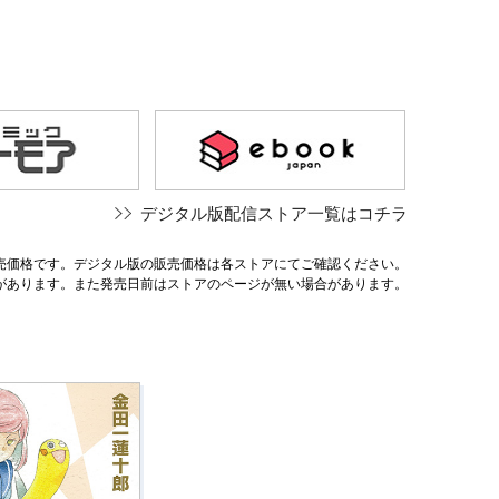
デジタル版配信ストア一覧はコチラ
売価格です。デジタル版の販売価格は各ストアにてご確認ください。
があります。また発売日前はストアのページが無い場合があります。