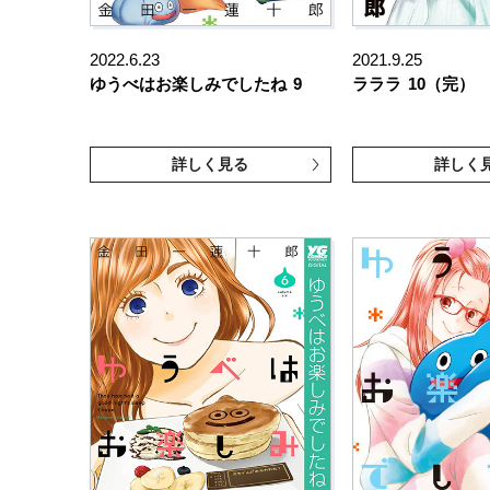
2022.6.23
2021.9.25
ゆうべはお楽しみでしたね
9
ラララ
10（完）
詳しく見る
詳しく