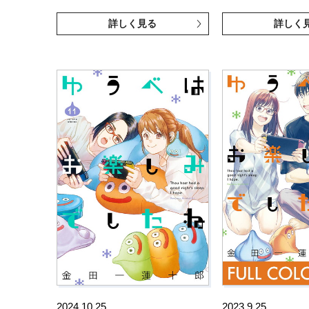
詳しく見る
詳しく
2024.10.25
2023.9.25