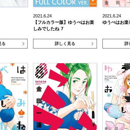
2021.6.24
2021.6.24
【フルカラー版】ゆうべはお楽
ゆうべはお楽
しみでしたね
7
見る
詳しく見る
詳