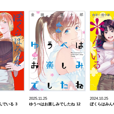
2025.11.25
2024.10.25
んでいる
3
ゆうべはお楽しみでしたね
12
ぼくらはみん