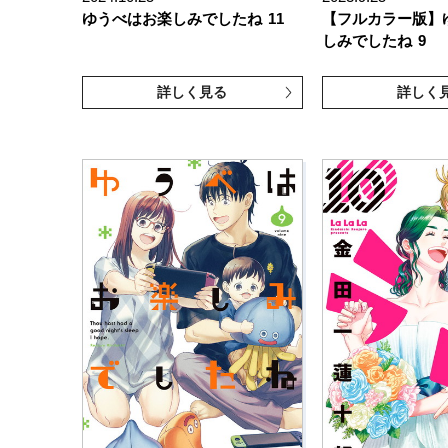
ゆうべはお楽しみでしたね
11
【フルカラー版】
しみでしたね
9
詳しく見る
詳しく