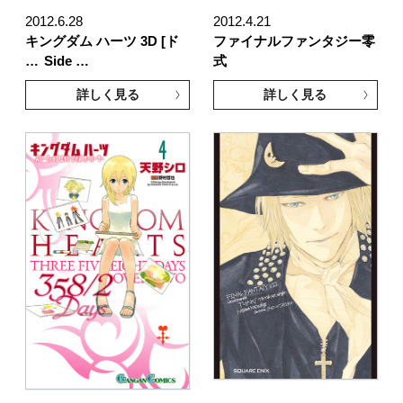
2012.6.28
2012.4.21
キングダム ハーツ 3D [ド
ファイナルファンタジー零
…
Side …
式
詳しく見る
詳しく見る