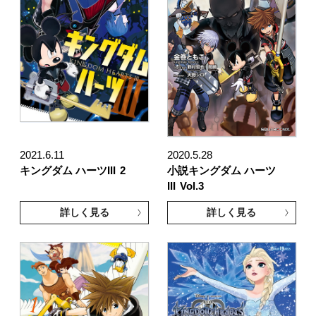
2021.6.11
2020.5.28
キングダム ハーツIII
2
小説キングダム ハーツ
III
Vol.3
詳しく見る
詳しく見る