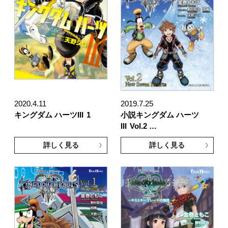
2020.4.11
2019.7.25
キングダム ハーツIII
1
小説キングダム ハーツ
III
Vol.2 …
詳しく見る
詳しく見る