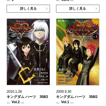
詳しく見る
詳しく見る
2010.1.28
2009.9.30
キングダム ハーツ 358/2
キングダム ハーツ 358/2
…
Vol.2 …
…
Vol.1 …