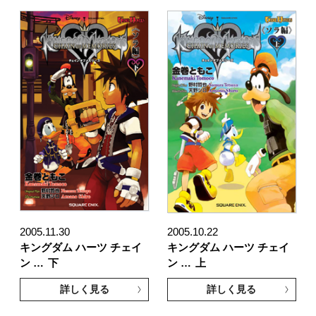
2005.11.30
2005.10.22
キングダム ハーツ チェイ
キングダム ハーツ チェイ
ン …
下
ン …
上
詳しく見る
詳しく見る