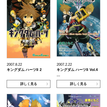
2007.8.22
2007.2.22
キングダム ハーツII
2
キングダム ハーツII
Vol.4
…
詳しく見る
詳しく見る