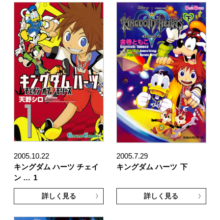
2005.10.22
2005.7.29
キングダム ハーツ チェイ
キングダム ハーツ
下
ン …
1
詳しく見る
詳しく見る