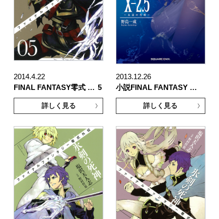
2014.4.22
2013.12.26
FINAL FANTASY零式 …
5
小説FINAL FANTASY …
詳しく見る
詳しく見る