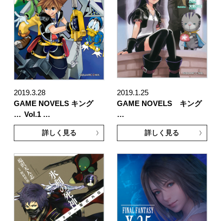
2019.3.28
2019.1.25
GAME NOVELS キング
GAME NOVELS キング
…
Vol.1 …
…
詳しく見る
詳しく見る