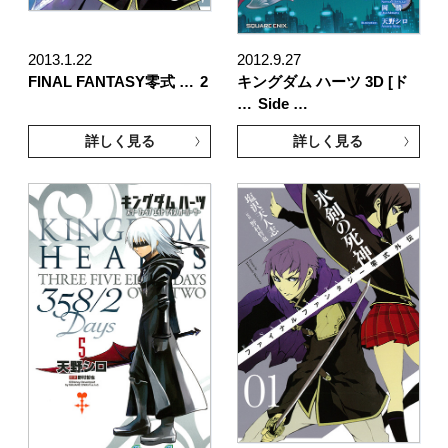
2013.1.22
2012.9.27
FINAL FANTASY零式 …
2
キングダム ハーツ 3D [ド
…
Side …
詳しく見る
詳しく見る