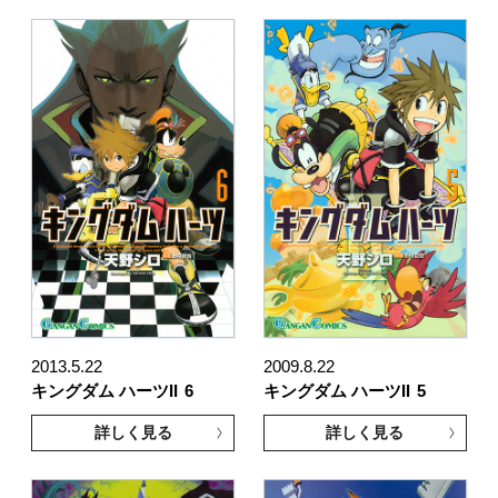
2013.5.22
2009.8.22
キングダム ハーツII
6
キングダム ハーツII
5
詳しく見る
詳しく見る