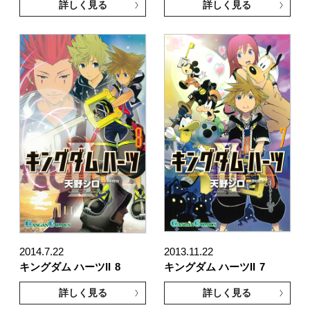
詳しく見る
詳しく見る
2014.7.22
2013.11.22
キングダム ハーツII
8
キングダム ハーツII
7
詳しく見る
詳しく見る