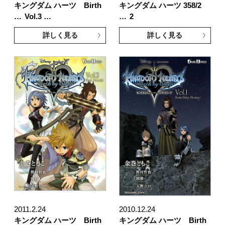
キングダム ハーツ Birth
キングダム ハーツ 358/2
…
Vol.3 …
…
2
詳しく見る
詳しく見る
2011.2.24
2010.12.24
キングダム ハーツ Birth
キングダム ハーツ Birth