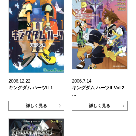
2006.12.22
2006.7.14
キングダム ハーツII
1
キングダム ハーツII
Vol.2
…
詳しく見る
詳しく見る