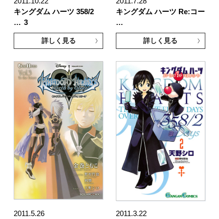
2011.10.22
2011.7.28
キングダム ハーツ 358/2
キングダム ハーツ Re:コー
…
3
…
詳しく見る
詳しく見る
2011.5.26
2011.3.22