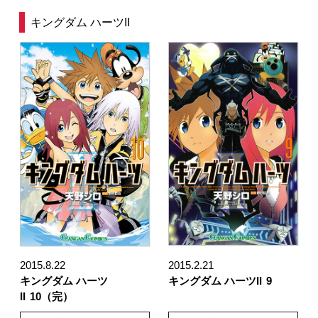
キングダム ハーツII
2015.8.22
2015.2.21
キングダム ハーツ
キングダム ハーツII
9
II
10（完）