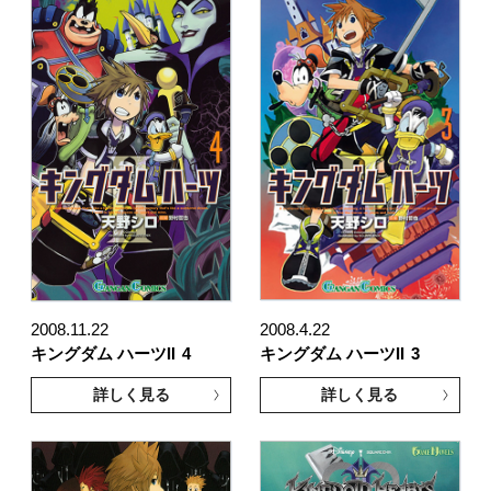
2008.11.22
2008.4.22
キングダム ハーツII
4
キングダム ハーツII
3
詳しく見る
詳しく見る