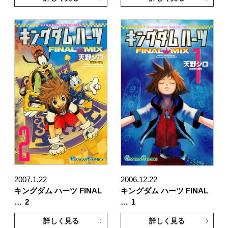
2007.1.22
2006.12.22
キングダム ハーツ FINAL
キングダム ハーツ FINAL
…
2
…
1
詳しく見る
詳しく見る