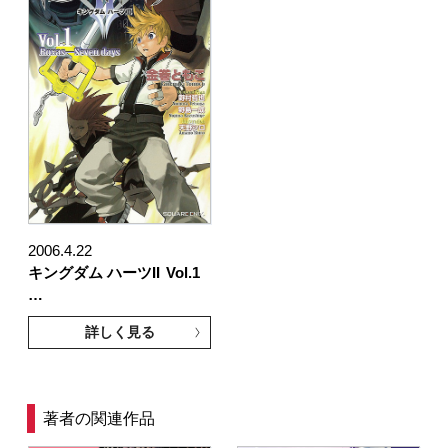
2006.4.22
キングダム ハーツII
Vol.1
…
詳しく見る
著者の関連作品