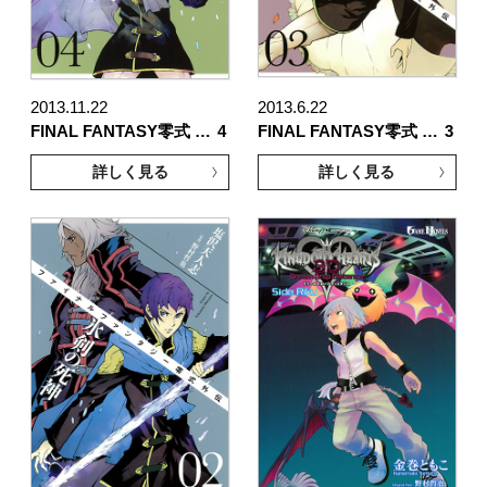
2013.11.22
2013.6.22
FINAL FANTASY零式 …
4
FINAL FANTASY零式 …
3
詳しく見る
詳しく見る