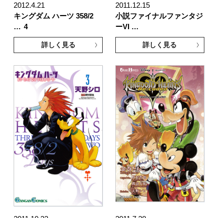
2012.4.21
2011.12.15
キングダム ハーツ 358/2
小説ファイナルファンタジ
…
4
ーVI …
詳しく見る
詳しく見る