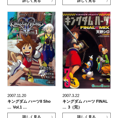
詳しく見る
詳しく見る
2007.11.20
2007.3.22
キングダム ハーツII Sho
キングダム ハーツ FINAL
…
Vol.1 …
…
3（完）
詳しく見る
詳しく見る