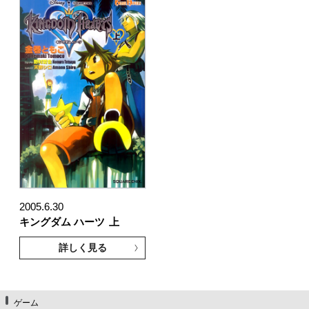
2005.6.30
キングダム ハーツ
上
詳しく見る
ゲーム