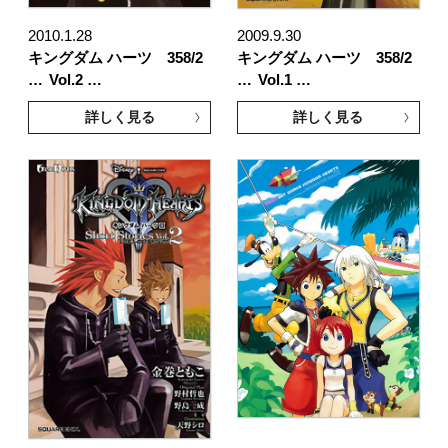
2010.1.28
2009.9.30
キングダム ハーツ 358/2
キングダム ハーツ 358/2
…
Vol.2 …
…
Vol.1 …
詳しく見る
詳しく見る