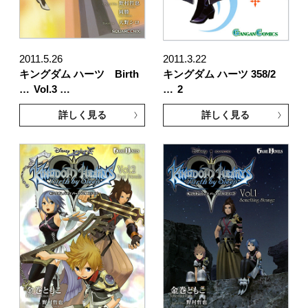
2011.5.26
2011.3.22
キングダム ハーツ Birth
キングダム ハーツ 358/2
…
Vol.3 …
…
2
詳しく見る
詳しく見る