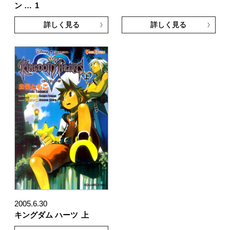
ン …
1
詳しく見る
詳しく見る
2005.6.30
キングダム ハーツ
上