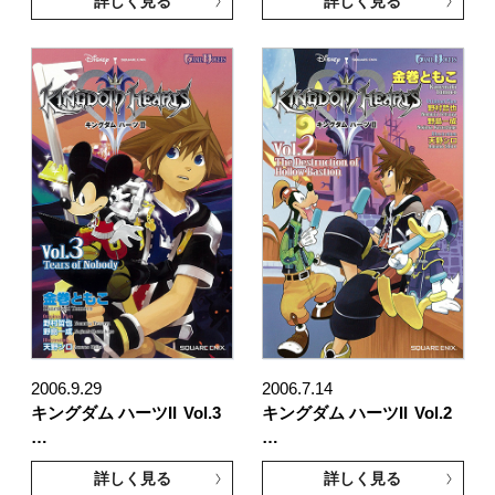
詳しく見る
詳しく見る
2006.9.29
2006.7.14
キングダム ハーツII
Vol.3
キングダム ハーツII
Vol.2
…
…
詳しく見る
詳しく見る