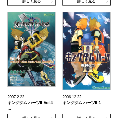
詳しく見る
詳しく見る
2007.2.22
2006.12.22
キングダム ハーツII
Vol.4
キングダム ハーツII
1
…