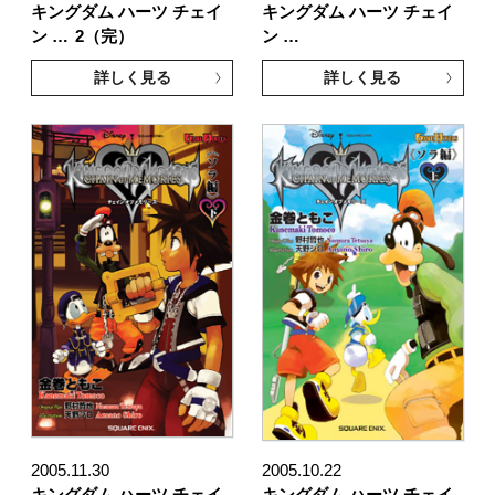
キングダム ハーツ チェイ
キングダム ハーツ チェイ
ン …
2（完）
ン …
詳しく見る
詳しく見る
2005.11.30
2005.10.22