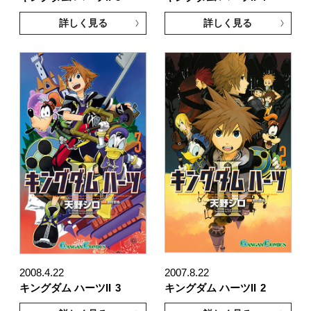
詳しく見る
詳しく見る
2008.4.22
2007.8.22
キングダム ハーツII
3
キングダム ハーツII
2