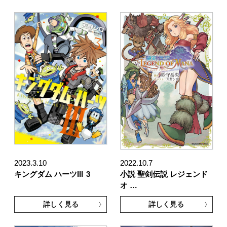
2023.3.10
2022.10.7
キングダム ハーツIII
3
小説 聖剣伝説 レジェンド
オ …
詳しく見る
詳しく見る