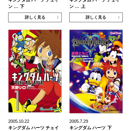
キングダム ハーツ チェイ
キングダム ハーツ チェイ
ン …
下
ン …
上
詳しく見る
詳しく見る
2005.10.22
2005.7.29
キングダム ハーツ チェイ
キングダム ハーツ
下