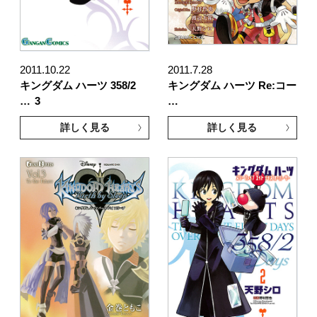
2011.10.22
2011.7.28
キングダム ハーツ 358/2
キングダム ハーツ Re:コー
…
3
…
詳しく見る
詳しく見る