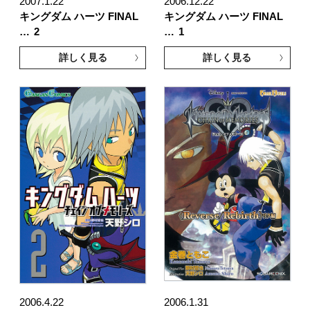
2007.1.22
2006.12.22
キングダム ハーツ FINAL
キングダム ハーツ FINAL
…
2
…
1
詳しく見る
詳しく見る
2006.4.22
2006.1.31