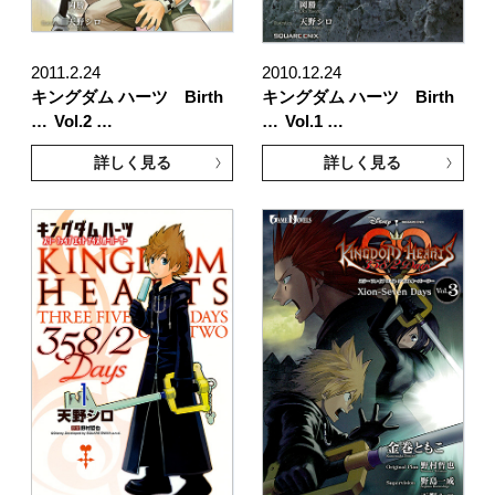
2011.2.24
2010.12.24
キングダム ハーツ Birth
キングダム ハーツ Birth
…
Vol.2 …
…
Vol.1 …
詳しく見る
詳しく見る