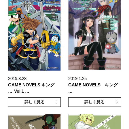
2019.3.28
2019.1.25
GAME NOVELS キング
GAME NOVELS キング
…
Vol.1 …
…
詳しく見る
詳しく見る