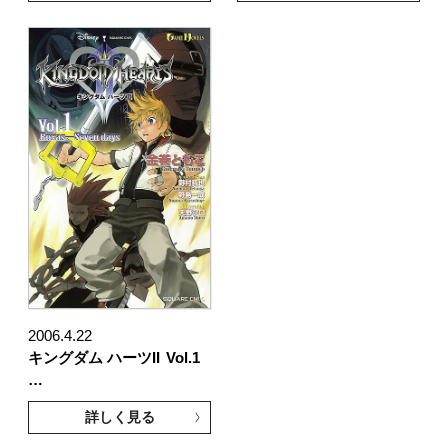
2006.4.22
キングダム ハーツII
Vol.1
…
詳しく見る