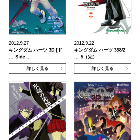
2012.9.27
2012.9.22
キングダム ハーツ 3D [ド
キングダム ハーツ 358/2
…
Side …
…
5（完）
詳しく見る
詳しく見る