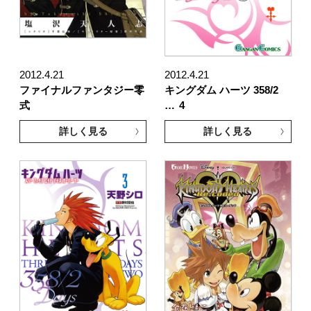
2012.4.21
2012.4.21
ファイナルファンタジー零
キングダム ハーツ 358/2
式
…
4
詳しく見る
詳しく見る