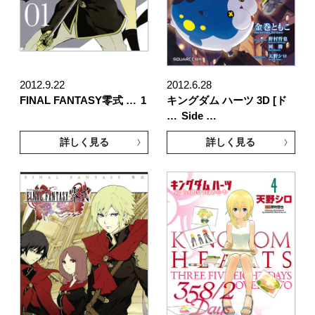
2012.9.22
2012.6.28
FINAL FANTASY零式 …
1
キングダム ハーツ 3D [ド
…
Side …
詳しく見る
詳しく見る