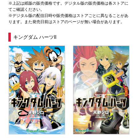
※上記は紙版の販売価格です。デジタル版の販売価格は各ストアに
てご確認ください。
※デジタル版の配信日時や販売価格はストアごとに異なることがあ
ります。また発売日前はストアのページが無い場合があります。
キングダム ハーツII