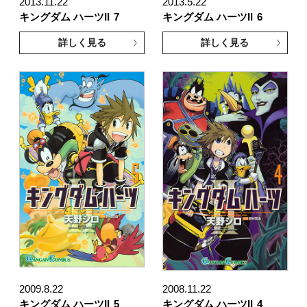
2013.11.22
2013.5.22
キングダム ハーツII
7
キングダム ハーツII
6
詳しく見る
詳しく見る
2009.8.22
2008.11.22
キングダム ハーツII
5
キングダム ハーツII
4