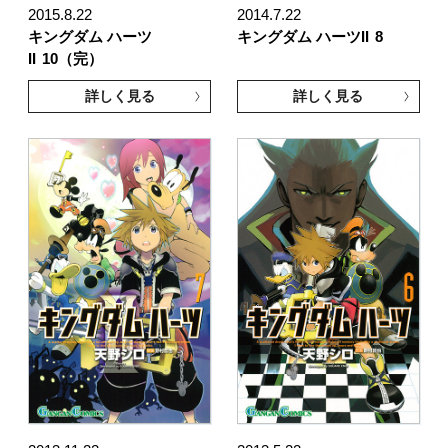
2015.8.22
2014.7.22
キングダム ハーツ
キングダム ハーツII
8
II
10（完）
詳しく見る
詳しく見る