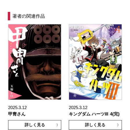
著者の関連作品
2025.3.12
2025.3.12
甲冑さん
キングダム ハーツIII
4(完)
詳しく見る
詳しく見る