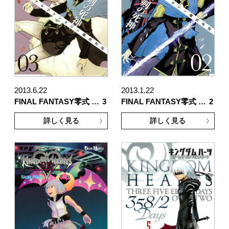
2013.6.22
2013.1.22
FINAL FANTASY零式 …
3
FINAL FANTASY零式 …
2
詳しく見る
詳しく見る