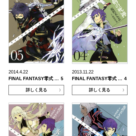
2014.4.22
2013.11.22
FINAL FANTASY零式 …
5
FINAL FANTASY零式 …
4
詳しく見る
詳しく見る