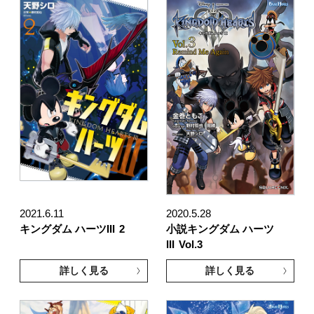
2021.6.11
2020.5.28
キングダム ハーツIII
2
小説キングダム ハーツ
III
Vol.3
詳しく見る
詳しく見る