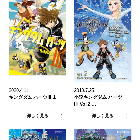
2020.4.11
2019.7.25
キングダム ハーツIII
1
小説キングダム ハーツ
III
Vol.2 …
詳しく見る
詳しく見る