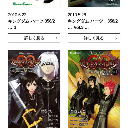
2010.6.22
2010.5.28
キングダム ハーツ 358/2
キングダム ハーツ 358/2
…
1
…
Vol.3 …
詳しく見る
詳しく見る