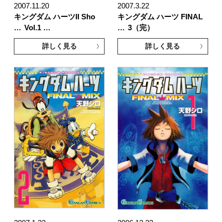
2007.11.20
2007.3.22
キングダム ハーツII Sho
キングダム ハーツ FINAL
…
Vol.1 …
…
3（完）
詳しく見る
詳しく見る