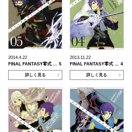
2014.4.22
2013.11.22
FINAL FANTASY零式 …
5
FINAL FANTASY零式 …
4
詳しく見る
詳しく見る