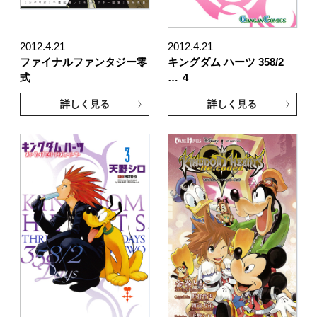
2012.4.21
2012.4.21
ファイナルファンタジー零
キングダム ハーツ 358/2
式
…
4
詳しく見る
詳しく見る