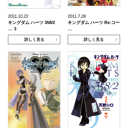
2011.10.22
2011.7.28
キングダム ハーツ 358/2
キングダム ハーツ Re:コー
…
3
…
詳しく見る
詳しく見る