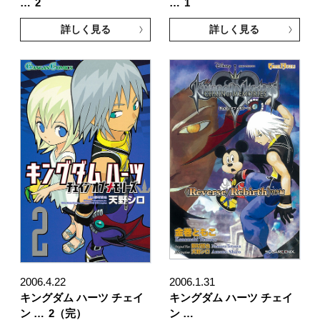
…
2
…
1
詳しく見る
詳しく見る
2006.4.22
2006.1.31
キングダム ハーツ チェイ
キングダム ハーツ チェイ
ン …
2（完）
ン …