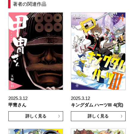
著者の関連作品
2025.3.12
2025.3.12
甲冑さん
キングダム ハーツIII
4(完)
詳しく見る
詳しく見る