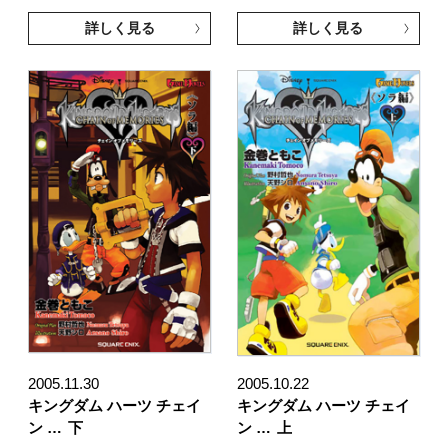
詳しく見る
詳しく見る
2005.11.30
2005.10.22
キングダム ハーツ チェイ
キングダム ハーツ チェイ
ン …
下
ン …
上