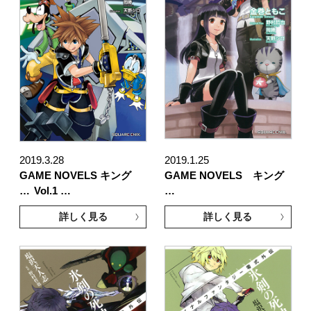
2019.3.28
2019.1.25
GAME NOVELS キング
GAME NOVELS キング
…
Vol.1 …
…
詳しく見る
詳しく見る