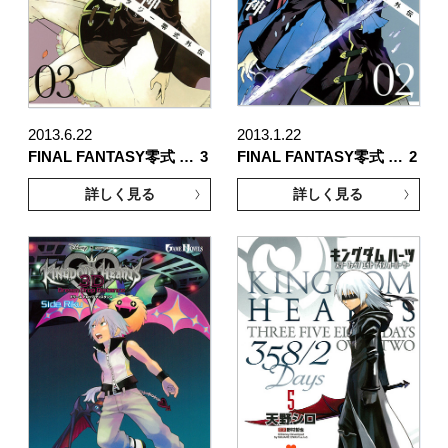
2013.6.22
2013.1.22
FINAL FANTASY零式 …
3
FINAL FANTASY零式 …
2
詳しく見る
詳しく見る