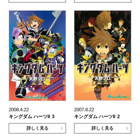
2008.4.22
2007.8.22
キングダム ハーツII
3
キングダム ハーツII
2
詳しく見る
詳しく見る