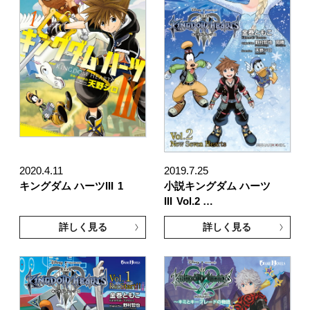
2020.4.11
2019.7.25
キングダム ハーツIII
1
小説キングダム ハーツ
III
Vol.2 …
詳しく見る
詳しく見る