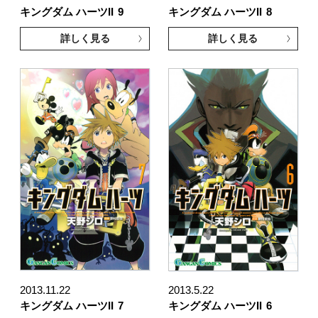
キングダム ハーツII
9
キングダム ハーツII
8
詳しく見る
詳しく見る
2013.11.22
2013.5.22
キングダム ハーツII
7
キングダム ハーツII
6