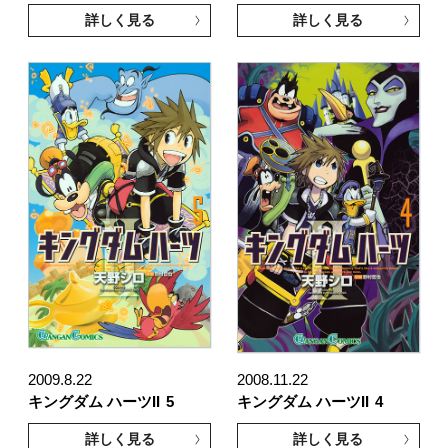
詳しく見る
詳しく見る
2009.8.22
2008.11.22
キングダム ハーツII
5
キングダム ハーツII
4
詳しく見る
詳しく見る