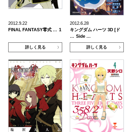
2012.9.22
2012.6.28
FINAL FANTASY零式 …
1
キングダム ハーツ 3D [ド
…
Side …
詳しく見る
詳しく見る