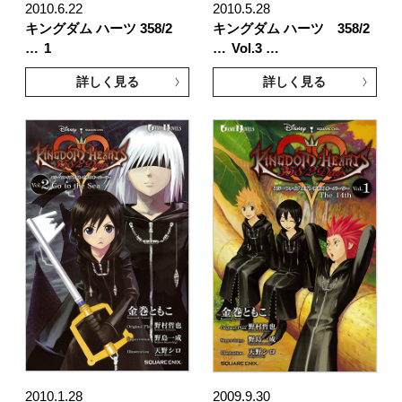
2010.6.22
2010.5.28
キングダム ハーツ 358/2
キングダム ハーツ 358/2
…
1
…
Vol.3 …
詳しく見る
詳しく見る
2010.1.28
2009.9.30