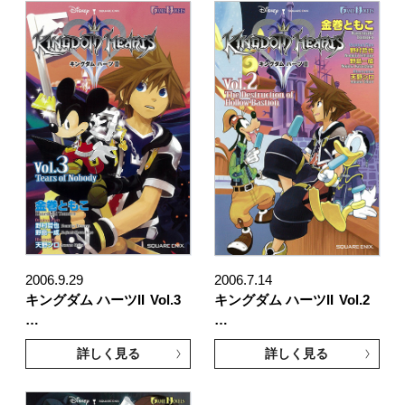
2006.9.29
2006.7.14
キングダム ハーツII
Vol.3
キングダム ハーツII
Vol.2
…
…
詳しく見る
詳しく見る