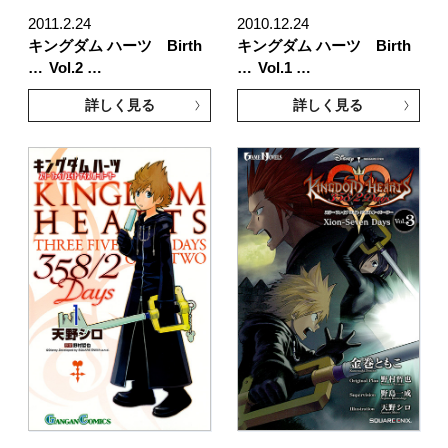
2011.2.24
2010.12.24
キングダム ハーツ Birth
キングダム ハーツ Birth
…
Vol.2 …
…
Vol.1 …
詳しく見る
詳しく見る