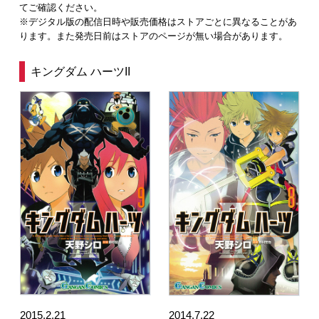
てご確認ください。
※デジタル版の配信日時や販売価格はストアごとに異なることがあ
ります。また発売日前はストアのページが無い場合があります。
キングダム ハーツII
2015.2.21
2014.7.22