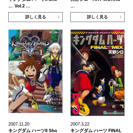
…
Vol.2 …
…
詳しく見る
詳しく見る
2007.11.20
2007.3.22
キングダム ハーツII Sho
キングダム ハーツ FINAL