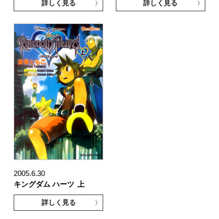
詳しく見る
詳しく見る
2005.6.30
キングダム ハーツ
上
詳しく見る