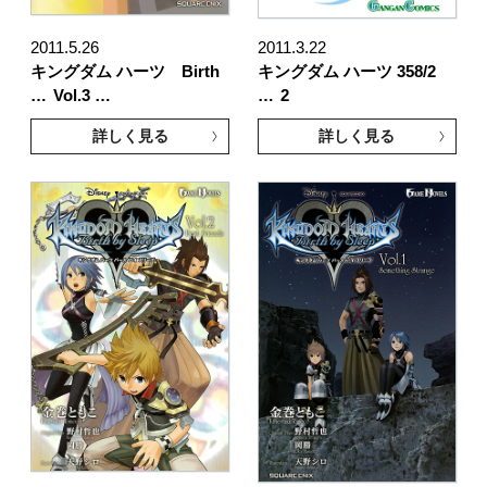
2011.5.26
2011.3.22
キングダム ハーツ Birth
キングダム ハーツ 358/2
…
Vol.3 …
…
2
詳しく見る
詳しく見る