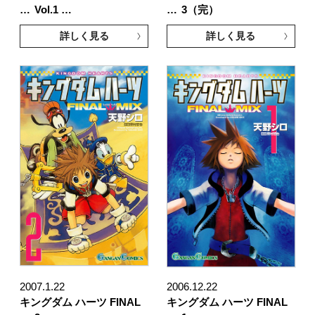
…
Vol.1 …
…
3（完）
詳しく見る
詳しく見る
2007.1.22
2006.12.22
キングダム ハーツ FINAL
キングダム ハーツ FINAL