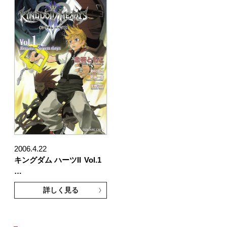
2006.4.22
キングダム ハーツII
Vol.1
…
詳しく見る