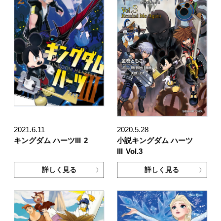
2021.6.11
2020.5.28
キングダム ハーツIII
2
小説キングダム ハーツ
III
Vol.3
詳しく見る
詳しく見る