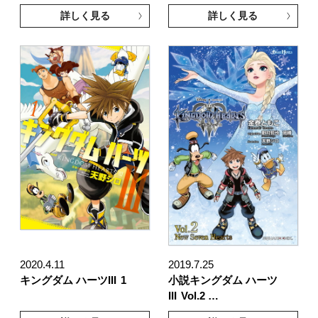
詳しく見る
詳しく見る
2020.4.11
2019.7.25
キングダム ハーツIII
1
小説キングダム ハーツ
III
Vol.2 …