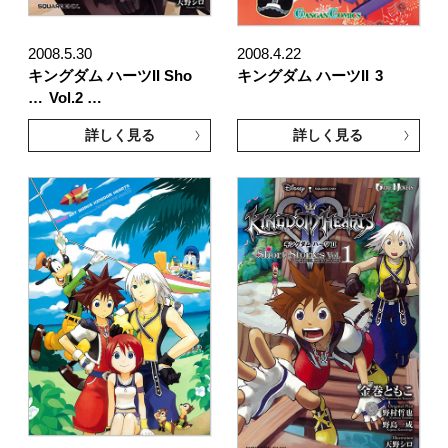
2008.5.30
2008.4.22
キングダム ハーツII Sho
キングダム ハーツII
3
…
Vol.2 …
詳しく見る
詳しく見る