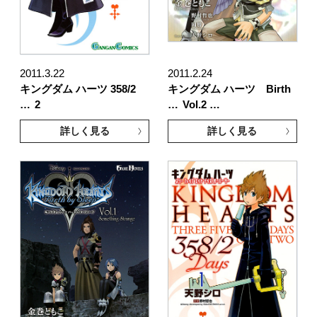
2011.3.22
2011.2.24
キングダム ハーツ 358/2
キングダム ハーツ Birth
…
2
…
Vol.2 …
詳しく見る
詳しく見る