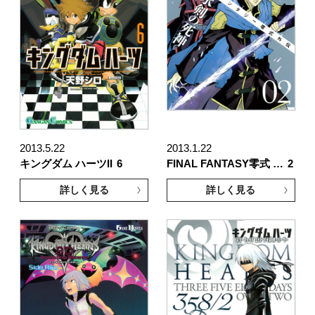
2013.5.22
2013.1.22
キングダム ハーツII
6
FINAL FANTASY零式 …
2
詳しく見る
詳しく見る