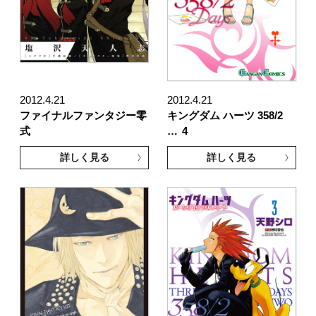
2012.4.21
2012.4.21
ファイナルファンタジー零
キングダム ハーツ 358/2
式
…
4
詳しく見る
詳しく見る