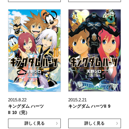
2015.8.22
2015.2.21
キングダム ハーツ
キングダム ハーツII
9
II
10（完）
詳しく見る
詳しく見る