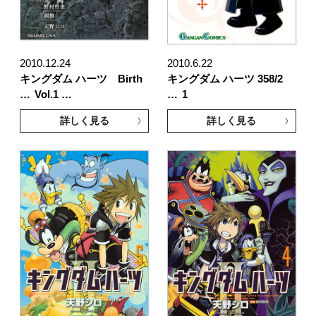
2010.12.24
2010.6.22
キングダム ハーツ Birth
キングダム ハーツ 358/2
…
Vol.1 …
…
1
詳しく見る
詳しく見る