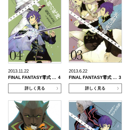
2013.11.22
2013.6.22
FINAL FANTASY零式 …
4
FINAL FANTASY零式 …
3
詳しく見る
詳しく見る