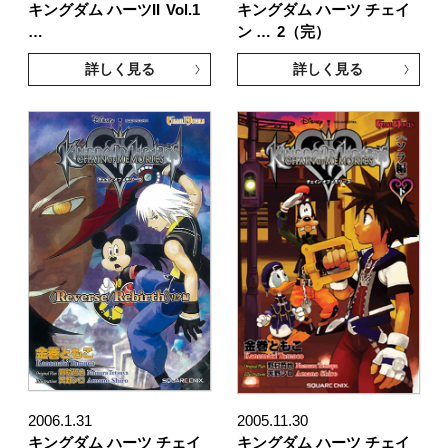
キングダム ハーツII
Vol.1
キングダム ハーツ チェイ
…
ン …
2（完）
詳しく見る
詳しく見る
2006.1.31
2005.11.30
キングダム ハーツ チェイ
キングダム ハーツ チェイ