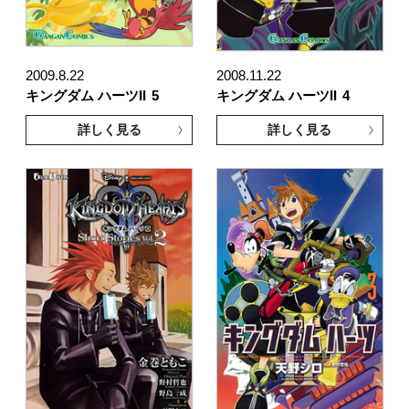
2009.8.22
2008.11.22
キングダム ハーツII
5
キングダム ハーツII
4
詳しく見る
詳しく見る