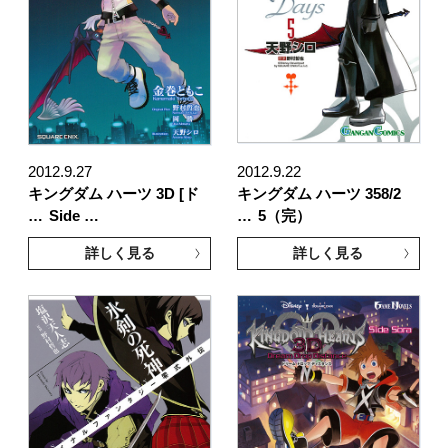
2012.9.27
2012.9.22
キングダム ハーツ 3D [ド
キングダム ハーツ 358/2
…
Side …
…
5（完）
詳しく見る
詳しく見る