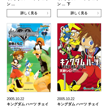
ン …
ン …
下
詳しく見る
詳しく見る
2005.10.22
2005.10.22
キングダム ハーツ チェイ
キングダム ハーツ チェイ