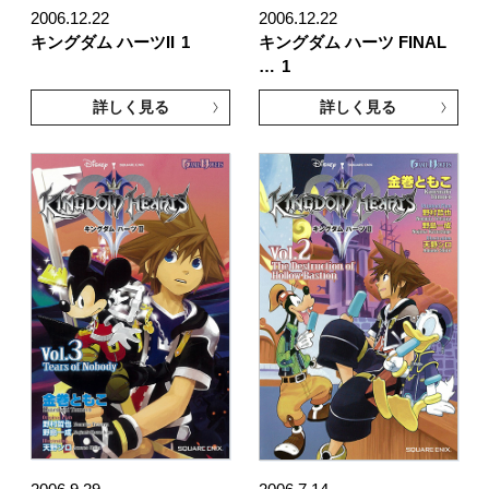
2006.12.22
2006.12.22
キングダム ハーツII
1
キングダム ハーツ FINAL
…
1
詳しく見る
詳しく見る