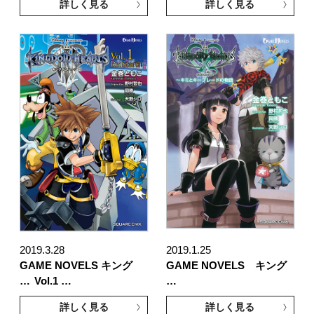
詳しく見る
詳しく見る
2019.3.28
2019.1.25
GAME NOVELS キング
GAME NOVELS キング
…
Vol.1 …
…
詳しく見る
詳しく見る