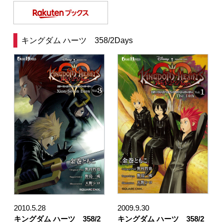
キングダム ハーツ 358/2Days
2010.5.28
2009.9.30
キングダム ハーツ 358/2
キングダム ハーツ 358/2