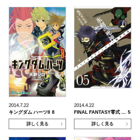
2014.7.22
2014.4.22
キングダム ハーツII
8
FINAL FANTASY零式 …
5
詳しく見る
詳しく見る