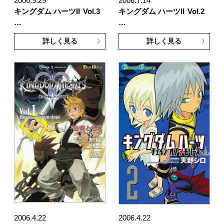
2006.9.29
2006.7.14
キングダム ハーツII
Vol.3
キングダム ハーツII
Vol.2
…
…
詳しく見る
詳しく見る
2006.4.22
2006.4.22