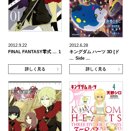
2012.9.22
2012.6.28
FINAL FANTASY零式 …
1
キングダム ハーツ 3D [ド
…
Side …
詳しく見る
詳しく見る