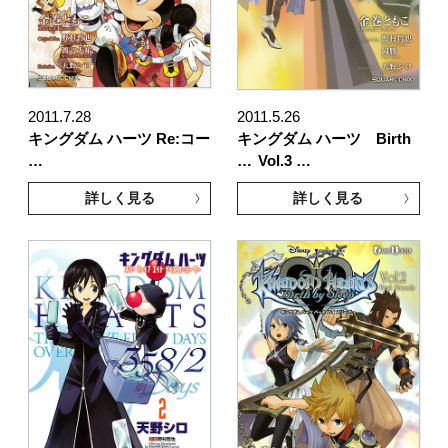
2011.7.28
2011.5.26
キングダム ハーツ Re:コー
キングダム ハーツ Birth
…
…
Vol.3 …
詳しく見る
詳しく見る