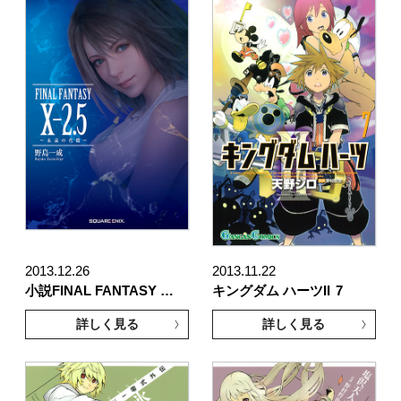
2013.12.26
2013.11.22
小説FINAL FANTASY …
キングダム ハーツII
7
詳しく見る
詳しく見る