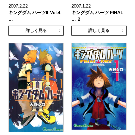
2007.2.22
2007.1.22
キングダム ハーツII
Vol.4
キングダム ハーツ FINAL
…
…
2
詳しく見る
詳しく見る