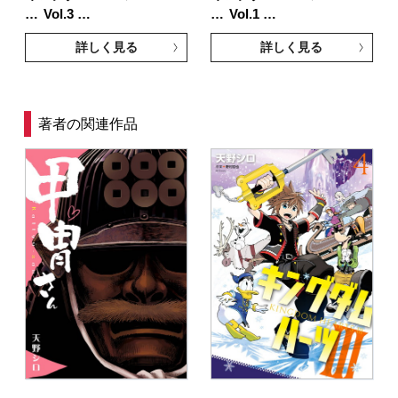
…
Vol.3 …
…
Vol.1 …
詳しく見る
詳しく見る
著者の関連作品