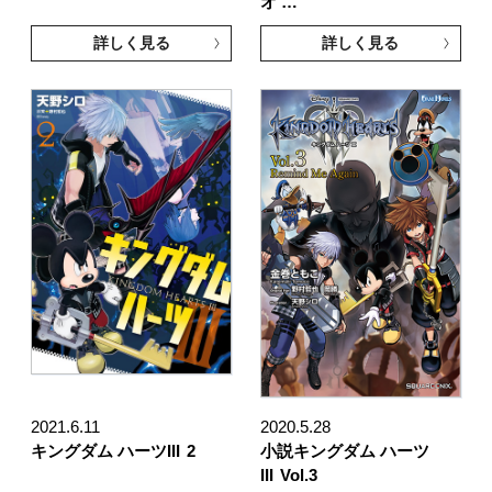
オ …
詳しく見る
詳しく見る
2021.6.11
2020.5.28
キングダム ハーツIII
2
小説キングダム ハーツ
III
Vol.3