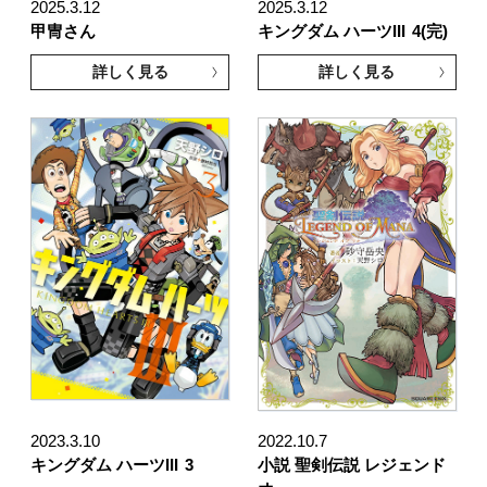
2025.3.12
2025.3.12
甲冑さん
キングダム ハーツIII
4(完)
詳しく見る
詳しく見る
2023.3.10
2022.10.7
キングダム ハーツIII
3
小説 聖剣伝説 レジェンド