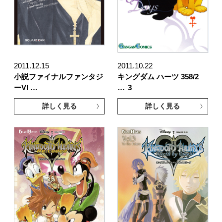
2011.12.15
2011.10.22
小説ファイナルファンタジ
キングダム ハーツ 358/2
ーVI …
…
3
詳しく見る
詳しく見る