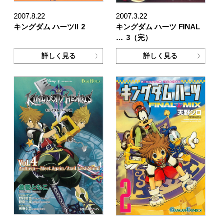
2007.8.22
2007.3.22
キングダム ハーツII
2
キングダム ハーツ FINAL
…
3（完）
詳しく見る
詳しく見る