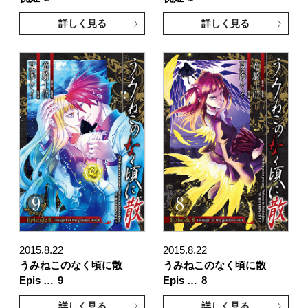
詳しく見る
詳しく見る
2015.8.22
2015.8.22
うみねこのなく頃に散
うみねこのなく頃に散
Epis …
9
Epis …
8
詳しく見る
詳しく見る