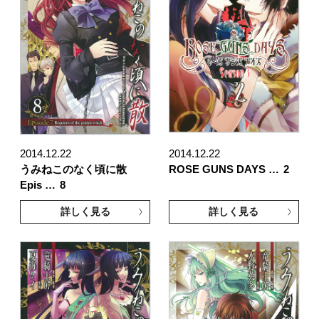
2014.12.22
2014.12.22
うみねこのなく頃に散
ROSE GUNS DAYS …
2
Epis …
8
詳しく見る
詳しく見る