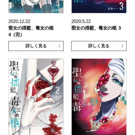
2020.12.22
2020.5.22
聖女の揺籃、毒女の柩
聖女の揺籃、毒女の柩
3
4（完）
詳しく見る
詳しく見る