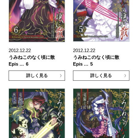
2012.12.22
2012.12.22
うみねこのなく頃に散
うみねこのなく頃に散
Epis …
6
Epis …
5
詳しく見る
詳しく見る