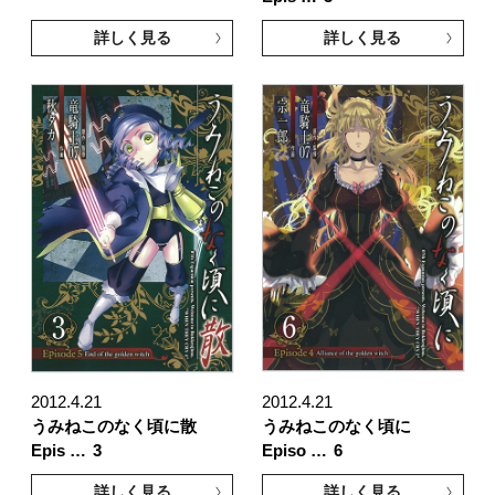
詳しく見る
詳しく見る
2012.4.21
2012.4.21
うみねこのなく頃に散
うみねこのなく頃に
Epis …
3
Episo …
6
詳しく見る
詳しく見る