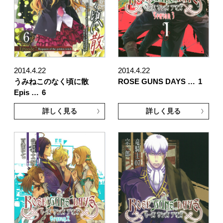
2014.4.22
2014.4.22
うみねこのなく頃に散
ROSE GUNS DAYS …
1
Epis …
6
詳しく見る
詳しく見る