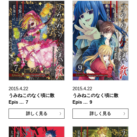
2015.4.22
2015.4.22
うみねこのなく頃に散
うみねこのなく頃に散
Epis …
7
Epis …
9
詳しく見る
詳しく見る