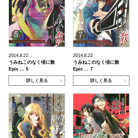
2014.8.22
2014.8.22
うみねこのなく頃に散
うみねこのなく頃に散
Epis …
5
Epis …
7
詳しく見る
詳しく見る