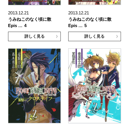
2013.12.21
2013.12.21
うみねこのなく頃に散
うみねこのなく頃に散
Epis …
4
Epis …
5
詳しく見る
詳しく見る