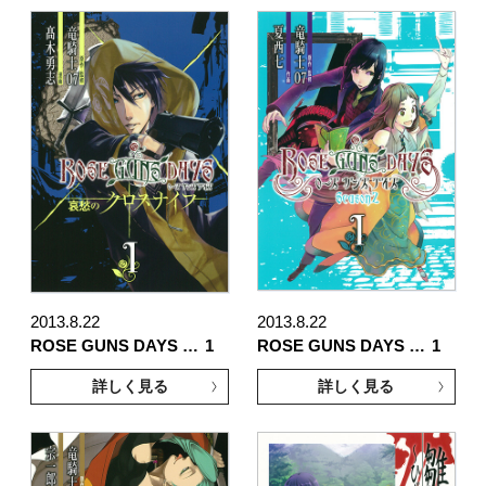
2013.8.22
2013.8.22
ROSE GUNS DAYS …
1
ROSE GUNS DAYS …
1
詳しく見る
詳しく見る