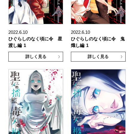
2022.6.10
2022.6.10
ひぐらしのなく頃に令 星
ひぐらしのなく頃に令 鬼
渡し編
1
熾し編
1
詳しく見る
詳しく見る