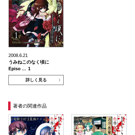
2008.6.21
うみねこのなく頃に
Episo …
1
詳しく見る
著者の関連作品