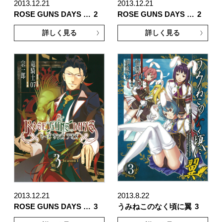
2013.12.21
2013.12.21
ROSE GUNS DAYS …
2
ROSE GUNS DAYS …
2
詳しく見る
詳しく見る
2013.12.21
2013.8.22
ROSE GUNS DAYS …
3
うみねこのなく頃に翼
3