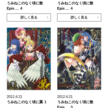
うみねこのなく頃に散
うみねこのなく頃に散
Epis …
4
Epis …
4
詳しく見る
詳しく見る
2012.4.21
2012.4.21
うみねこのなく頃に翼
1
うみねこのなく頃に散
Epis …
3