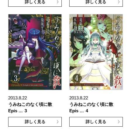
詳しく見る
詳しく見る
2013.8.22
2013.8.22
うみねこのなく頃に散
うみねこのなく頃に散
Epis …
3
Epis …
4
詳しく見る
詳しく見る