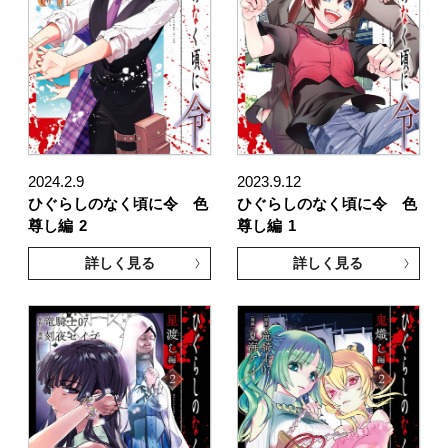
2024.2.9
2023.9.12
ひぐらしのなく頃に令 色
ひぐらしのなく頃に令 色
尊し編
2
尊し編
1
詳しく見る
詳しく見る