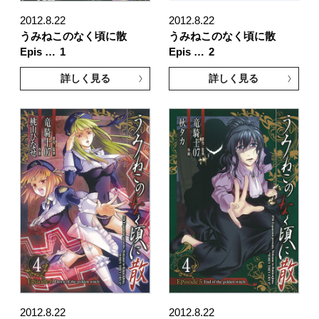
2012.8.22
2012.8.22
うみねこのなく頃に散
うみねこのなく頃に散
Epis …
1
Epis …
2
詳しく見る
詳しく見る
2012.8.22
2012.8.22