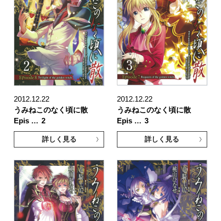
2012.12.22
2012.12.22
うみねこのなく頃に散
うみねこのなく頃に散
Epis …
2
Epis …
3
詳しく見る
詳しく見る