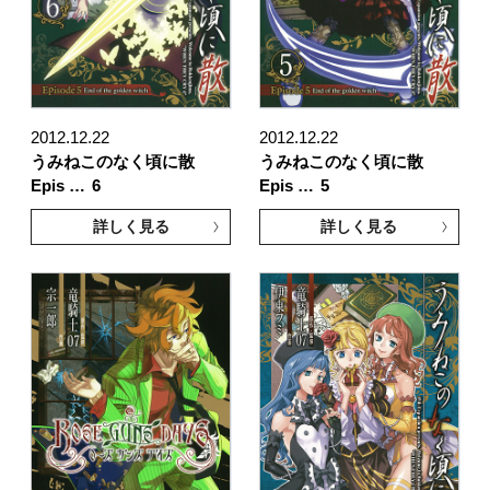
2012.12.22
2012.12.22
うみねこのなく頃に散
うみねこのなく頃に散
Epis …
6
Epis …
5
詳しく見る
詳しく見る