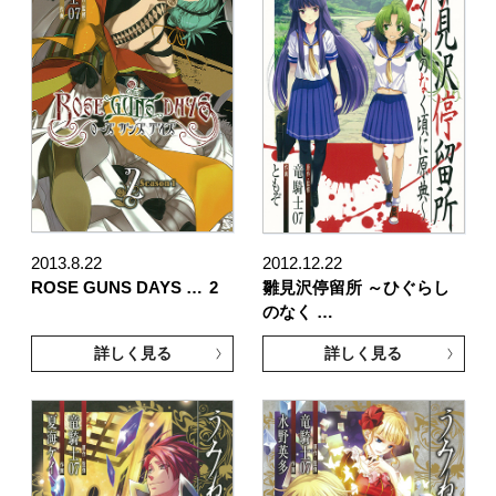
2013.8.22
2012.12.22
ROSE GUNS DAYS …
2
雛見沢停留所 ～ひぐらし
のなく …
詳しく見る
詳しく見る