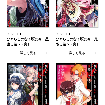
2022.11.11
2022.11.11
ひぐらしのなく頃に令 星
ひぐらしのなく頃に令 鬼
渡し編
2（完）
熾し編
2（完）
詳しく見る
詳しく見る