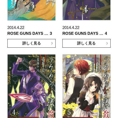
2014.4.22
2014.4.22
ROSE GUNS DAYS …
3
ROSE GUNS DAYS …
4
詳しく見る
詳しく見る