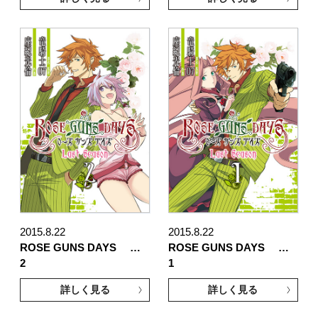
2015.8.22
2015.8.22
ROSE GUNS DAYS …
ROSE GUNS DAYS …
2
1
詳しく見る
詳しく見る