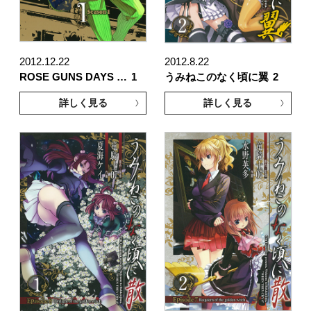
2012.12.22
2012.8.22
ROSE GUNS DAYS …
1
うみねこのなく頃に翼
2
詳しく見る
詳しく見る