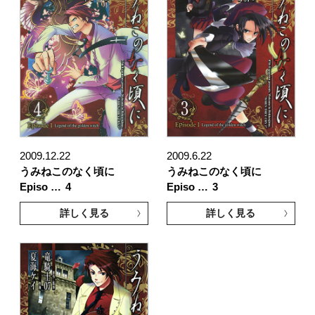
2009.12.22
2009.6.22
うみねこのなく頃に
うみねこのなく頃に
Episo …
4
Episo …
3
詳しく見る
詳しく見る