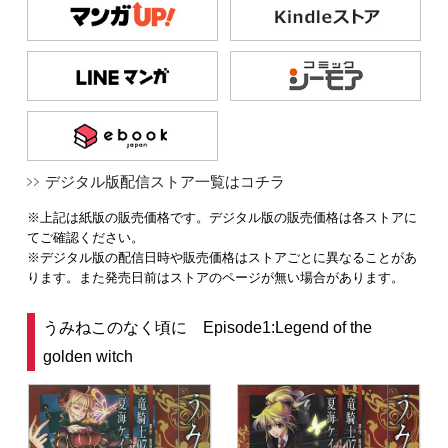
デジタル版配信ストア一覧はコチラ
※上記は紙版の販売価格です。デジタル版の販売価格は各ストアに
てご確認ください。
※デジタル版の配信日時や販売価格はストアごとに異なることがあ
ります。また発売日前はストアのページが無い場合があります。
うみねこのなく頃に Episode1:Legend of the
golden witch