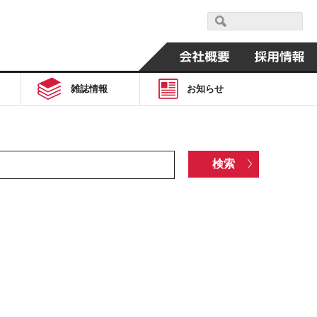
雑誌情報
お知らせ