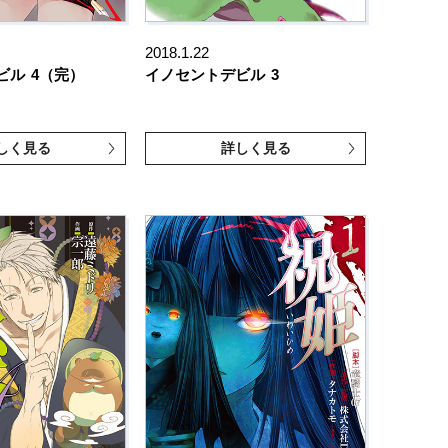
2018.1.22
ビル
4（完）
イノセントデビル
3
しく見る
詳しく見る