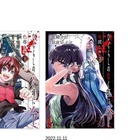
2022.11.11