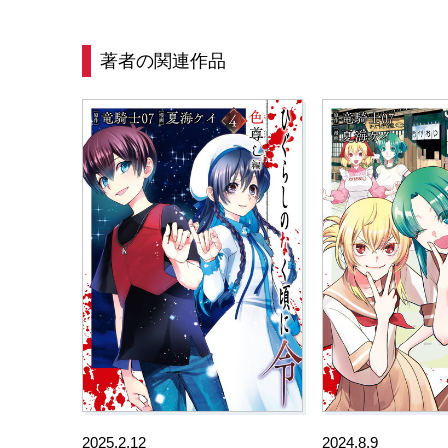
著者の関連作品
2025.2.12
2024.8.9