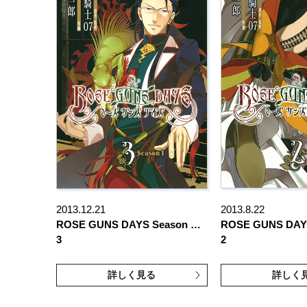
2013.12.21
2013.8.22
ROSE GUNS DAYS Season …
ROSE GUNS DAY
3
2
詳しく見る
詳しく