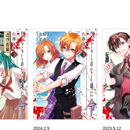
2024.2.9
2023.9.12