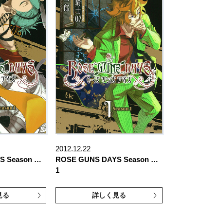
2012.12.22
S Season …
ROSE GUNS DAYS Season …
1
見る
詳しく見る