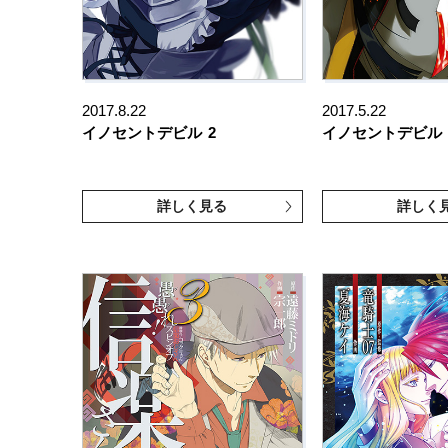
2017.8.22
2017.5.22
イノセントデビル
2
イノセントデビル
詳しく見る
詳しく