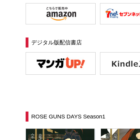
デジタル版配信書店
ROSE GUNS DAYS Season1