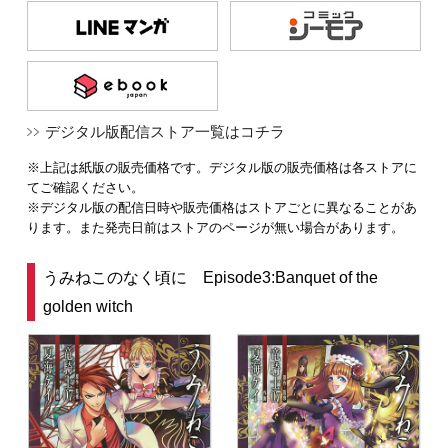
デジタル版配信ストア一覧はコチラ
※上記は紙版の販売価格です。デジタル版の販売価格は各ストアに
てご確認ください。
※デジタル版の配信日時や販売価格はストアごとに異なることがあ
ります。また発売日前はストアのページが無い場合があります。
うみねこのなく頃に Episode3:Banquet of the
golden witch