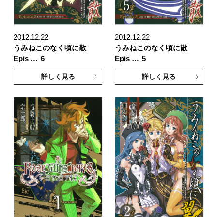
2012.12.22
2012.12.22
うみねこのなく頃に散
うみねこのなく頃に散
Epis …
6
Epis …
5
詳しく見る
詳しく見る