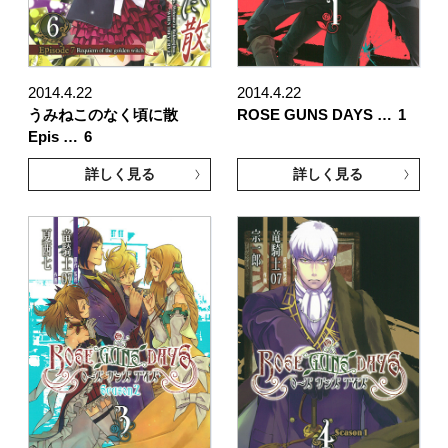
2014.4.22
2014.4.22
うみねこのなく頃に散
ROSE GUNS DAYS …
1
Epis …
6
詳しく見る
詳しく見る