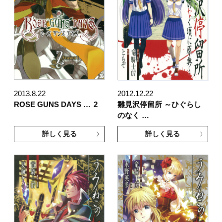
2013.8.22
2012.12.22
ROSE GUNS DAYS …
2
雛見沢停留所 ～ひぐらし
のなく …
詳しく見る
詳しく見る