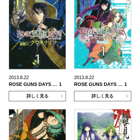
2013.8.22
2013.8.22
ROSE GUNS DAYS …
1
ROSE GUNS DAYS …
1
詳しく見る
詳しく見る