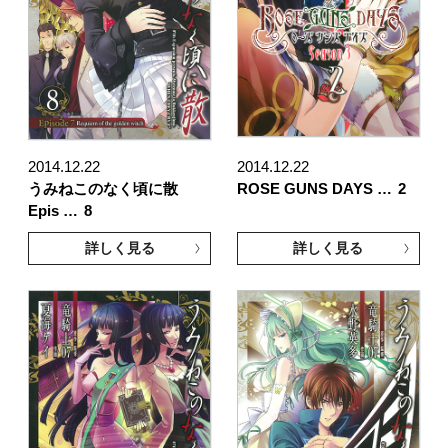
2014.12.22
2014.12.22
うみねこのなく頃に散
ROSE GUNS DAYS …
2
Epis …
8
詳しく見る
詳しく見る