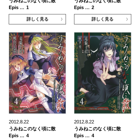
うみねこのなく頃に散
うみねこのなく頃に散
Epis …
1
Epis …
2
詳しく見る
詳しく見る
2012.8.22
2012.8.22
うみねこのなく頃に散
うみねこのなく頃に散
Epis …
4
Epis …
4