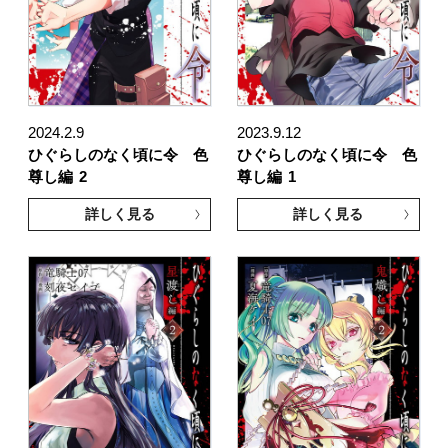
2024.2.9
2023.9.12
ひぐらしのなく頃に令 色
ひぐらしのなく頃に令 色
尊し編
2
尊し編
1
詳しく見る
詳しく見る