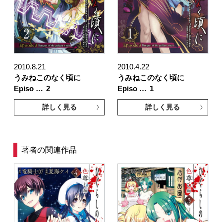
2010.8.21
2010.4.22
うみねこのなく頃に
うみねこのなく頃に
Episo …
2
Episo …
1
詳しく見る
詳しく見る
著者の関連作品