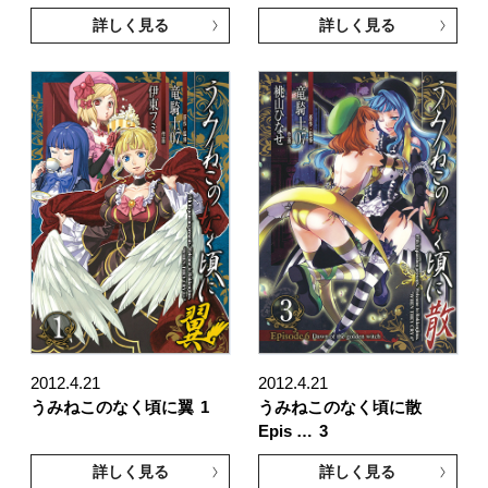
詳しく見る
詳しく見る
2012.4.21
2012.4.21
うみねこのなく頃に翼
1
うみねこのなく頃に散
Epis …
3
詳しく見る
詳しく見る