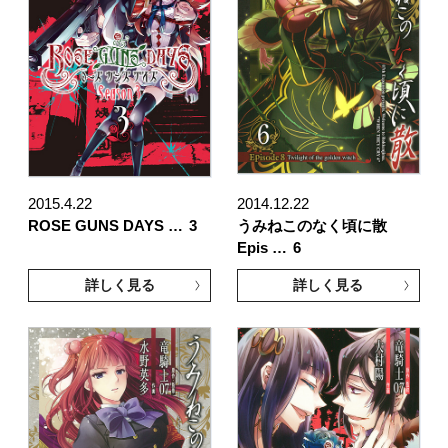
2015.4.22
2014.12.22
ROSE GUNS DAYS …
3
うみねこのなく頃に散
Epis …
6
詳しく見る
詳しく見る