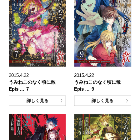
2015.4.22
2015.4.22
うみねこのなく頃に散
うみねこのなく頃に散
Epis …
7
Epis …
9
詳しく見る
詳しく見る