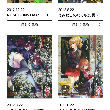
2012.12.22
2012.8.22
ROSE GUNS DAYS …
1
うみねこのなく頃に翼
2
詳しく見る
詳しく見る
2012.8.22
2012.8.22