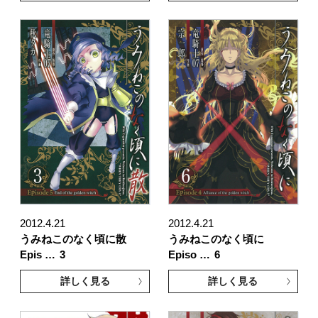
2012.4.21
2012.4.21
うみねこのなく頃に散
うみねこのなく頃に
Epis …
3
Episo …
6
詳しく見る
詳しく見る