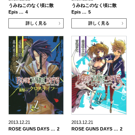
うみねこのなく頃に散
うみねこのなく頃に散
Epis …
4
Epis …
5
詳しく見る
詳しく見る
2013.12.21
2013.12.21
ROSE GUNS DAYS …
2
ROSE GUNS DAYS …
2