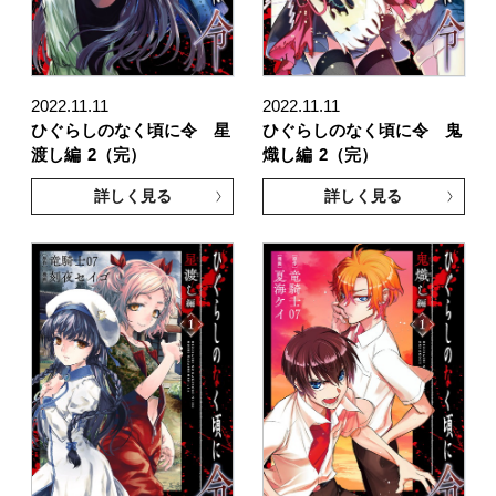
2022.11.11
2022.11.11
ひぐらしのなく頃に令 星
ひぐらしのなく頃に令 鬼
渡し編
2（完）
熾し編
2（完）
詳しく見る
詳しく見る