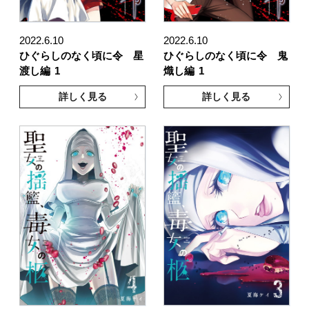
2022.6.10
2022.6.10
ひぐらしのなく頃に令 星
ひぐらしのなく頃に令 鬼
渡し編
1
熾し編
1
詳しく見る
詳しく見る