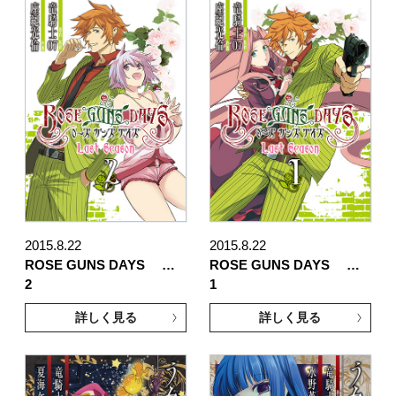
2015.8.22
2015.8.22
ROSE GUNS DAYS …
ROSE GUNS DAYS …
2
1
詳しく見る
詳しく見る