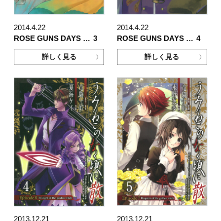
2014.4.22
2014.4.22
ROSE GUNS DAYS …
3
ROSE GUNS DAYS …
4
詳しく見る
詳しく見る
2013.12.21
2013.12.21