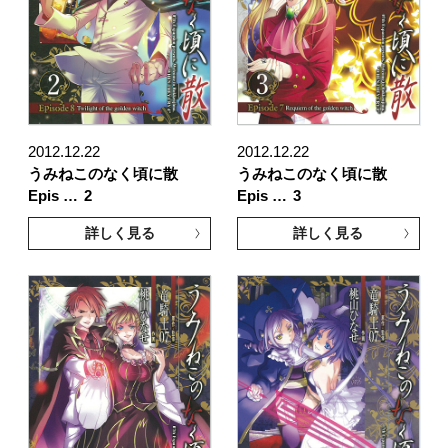
2012.12.22
2012.12.22
うみねこのなく頃に散
うみねこのなく頃に散
Epis …
2
Epis …
3
詳しく見る
詳しく見る