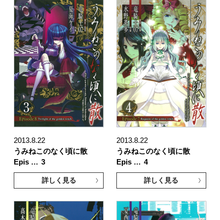
2013.8.22
2013.8.22
うみねこのなく頃に散
うみねこのなく頃に散
Epis …
3
Epis …
4
詳しく見る
詳しく見る