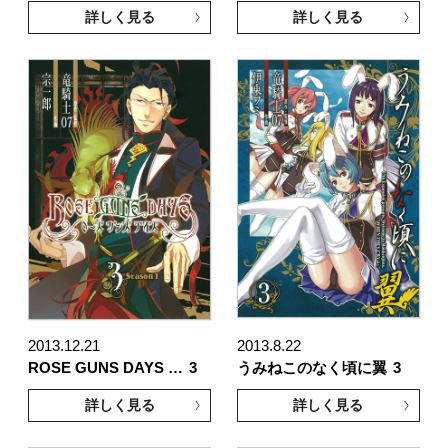
詳しく見る
詳しく見る
2013.12.21
2013.8.22
ROSE GUNS DAYS …
3
うみねこのなく頃に翼
3
詳しく見る
詳しく見る