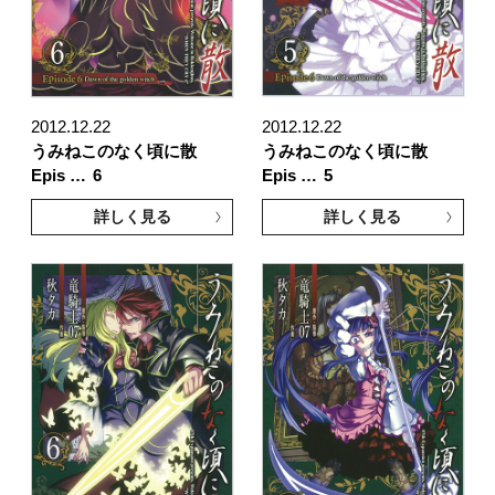
2012.12.22
2012.12.22
うみねこのなく頃に散
うみねこのなく頃に散
Epis …
6
Epis …
5
詳しく見る
詳しく見る