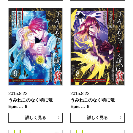
2015.8.22
2015.8.22
うみねこのなく頃に散
うみねこのなく頃に散
Epis …
9
Epis …
8
詳しく見る
詳しく見る