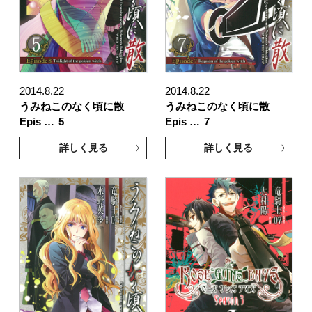
2014.8.22
2014.8.22
うみねこのなく頃に散
うみねこのなく頃に散
Epis …
5
Epis …
7
詳しく見る
詳しく見る