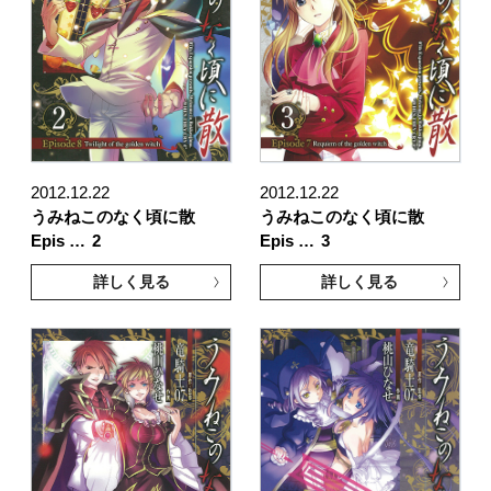
2012.12.22
2012.12.22
うみねこのなく頃に散
うみねこのなく頃に散
Epis …
2
Epis …
3
詳しく見る
詳しく見る