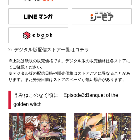
デジタル版配信ストア一覧はコチラ
※上記は紙版の販売価格です。デジタル版の販売価格は各ストアに
てご確認ください。
※デジタル版の配信日時や販売価格はストアごとに異なることがあ
ります。また発売日前はストアのページが無い場合があります。
うみねこのなく頃に Episode3:Banquet of the
golden witch