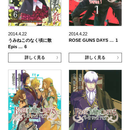
2014.4.22
2014.4.22
うみねこのなく頃に散
ROSE GUNS DAYS …
1
Epis …
6
詳しく見る
詳しく見る