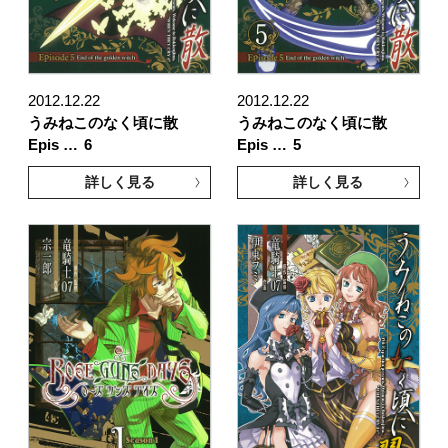
2012.12.22
2012.12.22
うみねこのなく頃に散
うみねこのなく頃に散
Epis …
6
Epis …
5
詳しく見る
詳しく見る