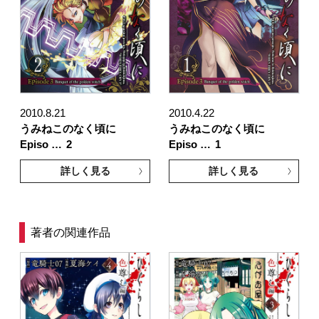
2010.8.21
2010.4.22
うみねこのなく頃に
うみねこのなく頃に
Episo …
2
Episo …
1
詳しく見る
詳しく見る
著者の関連作品