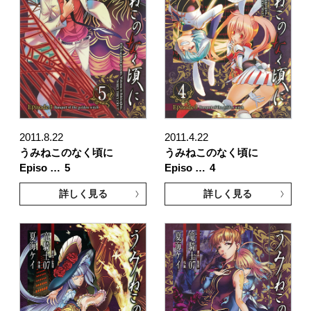
2011.8.22
2011.4.22
うみねこのなく頃に
うみねこのなく頃に
Episo …
5
Episo …
4
詳しく見る
詳しく見る