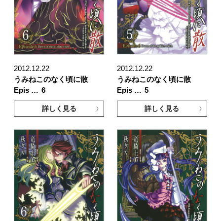
2012.12.22
2012.12.22
うみねこのなく頃に散
うみねこのなく頃に散
Epis …
6
Epis …
5
詳しく見る
詳しく見る