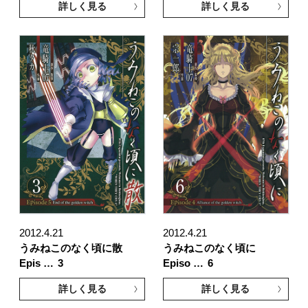
詳しく見る
詳しく見る
2012.4.21
2012.4.21
うみねこのなく頃に散
うみねこのなく頃に
Epis …
3
Episo …
6
詳しく見る
詳しく見る