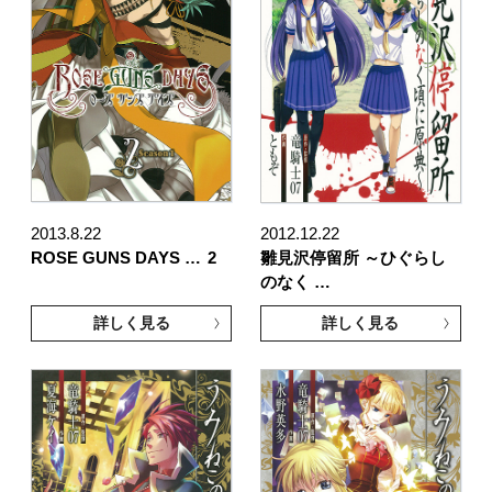
2013.8.22
2012.12.22
ROSE GUNS DAYS …
2
雛見沢停留所 ～ひぐらし
のなく …
詳しく見る
詳しく見る