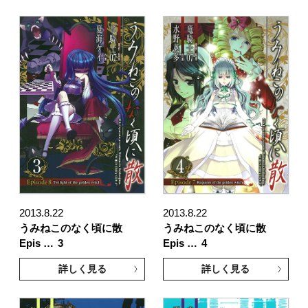
2013.8.22
2013.8.22
うみねこのなく頃に散
うみねこのなく頃に散
Epis …
3
Epis …
4
詳しく見る
詳しく見る