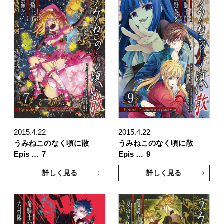
2015.4.22
2015.4.22
うみねこのなく頃に散
うみねこのなく頃に散
Epis …
7
Epis …
9
詳しく見る
詳しく見る