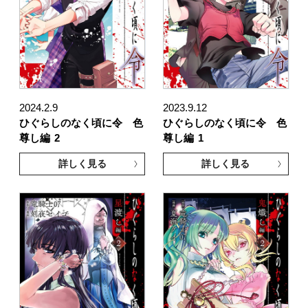
2024.2.9
2023.9.12
ひぐらしのなく頃に令 色
ひぐらしのなく頃に令 色
尊し編
2
尊し編
1
詳しく見る
詳しく見る