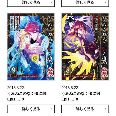
詳しく見る
詳しく見る
2015.8.22
2015.8.22
うみねこのなく頃に散
うみねこのなく頃に散
Epis …
9
Epis …
8
詳しく見る
詳しく見る