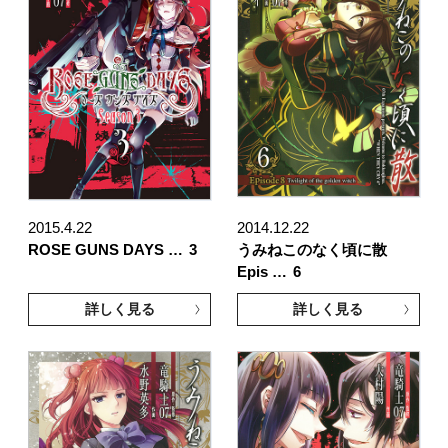
2015.4.22
2014.12.22
ROSE GUNS DAYS …
3
うみねこのなく頃に散
Epis …
6
詳しく見る
詳しく見る