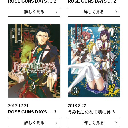
ROSE GUNS DAYS …
2
ROSE GUNS DAYS …
2
詳しく見る
詳しく見る
2013.12.21
2013.8.22
ROSE GUNS DAYS …
3
うみねこのなく頃に翼
3
詳しく見る
詳しく見る