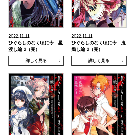
2022.11.11
2022.11.11
ひぐらしのなく頃に令 星
ひぐらしのなく頃に令 鬼
渡し編
2（完）
熾し編
2（完）
詳しく見る
詳しく見る