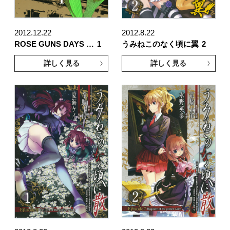
2012.12.22
2012.8.22
ROSE GUNS DAYS …
1
うみねこのなく頃に翼
2
詳しく見る
詳しく見る