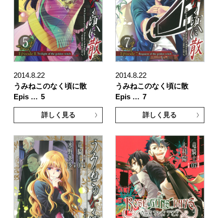
2014.8.22
2014.8.22
うみねこのなく頃に散
うみねこのなく頃に散
Epis …
5
Epis …
7
詳しく見る
詳しく見る