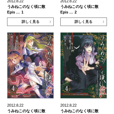
2012.8.22
2012.8.22
うみねこのなく頃に散
うみねこのなく頃に散
Epis …
1
Epis …
2
詳しく見る
詳しく見る
2012.8.22
2012.8.22
うみねこのなく頃に散
うみねこのなく頃に散