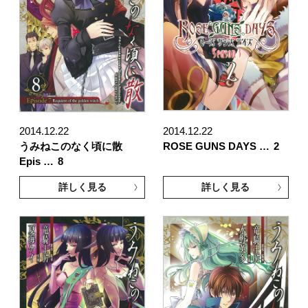
2014.12.22
2014.12.22
うみねこのなく頃に散
ROSE GUNS DAYS …
2
Epis …
8
詳しく見る
詳しく見る