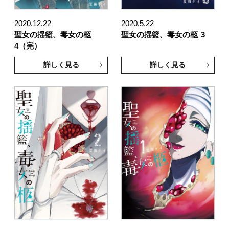
2020.12.22
2020.5.22
聖女の揺籃、毒女の柩
聖女の揺籃、毒女の柩
3
4（完）
詳しく見る
詳しく見る