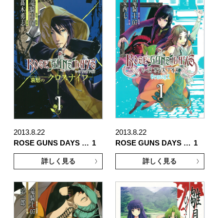
2013.8.22
2013.8.22
ROSE GUNS DAYS …
1
ROSE GUNS DAYS …
1
詳しく見る
詳しく見る