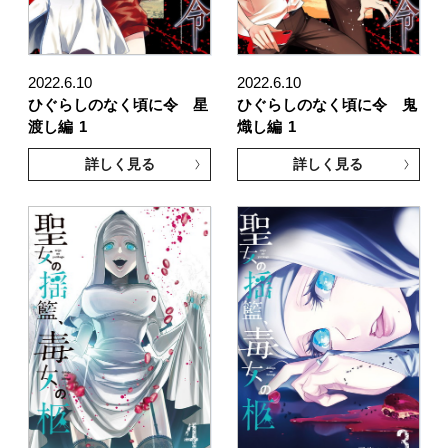
2022.6.10
2022.6.10
ひぐらしのなく頃に令 星
ひぐらしのなく頃に令 鬼
渡し編
1
熾し編
1
詳しく見る
詳しく見る