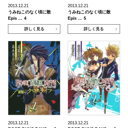
2013.12.21
2013.12.21
うみねこのなく頃に散
うみねこのなく頃に散
Epis …
4
Epis …
5
詳しく見る
詳しく見る
2013.12.21
2013.12.21