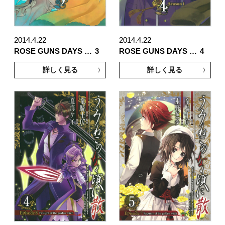
2014.4.22
2014.4.22
ROSE GUNS DAYS …
3
ROSE GUNS DAYS …
4
詳しく見る
詳しく見る