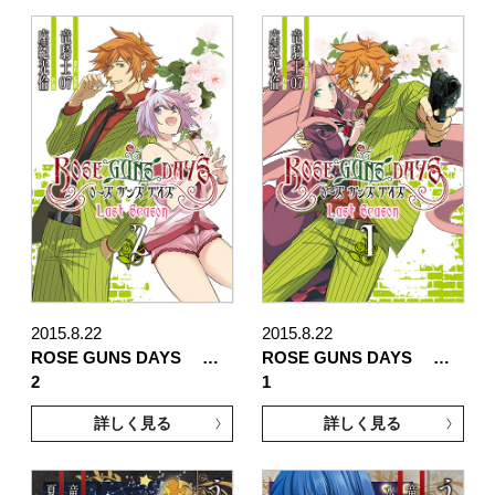
2015.8.22
2015.8.22
ROSE GUNS DAYS …
ROSE GUNS DAYS …
2
1
詳しく見る
詳しく見る