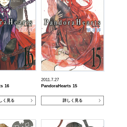
2011.7.27
ts
16
PandoraHearts
15
しく見る
詳しく見る