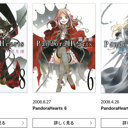
2008.8.27
2008.4.26
PandoraHearts
6
PandoraHear
見る
詳しく見る
詳