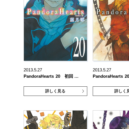
2013.5.27
2013.5.27
PandoraHearts
20 初回 …
PandoraHearts
2
詳しく見る
詳しく