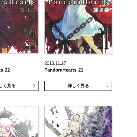
2013.11.27
ts
22
PandoraHearts
21
しく見る
詳しく見る