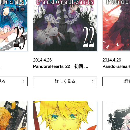
2014.4.26
2014.4.26
3
PandoraHearts
22 初回 …
PandoraHear
見る
詳しく見る
詳