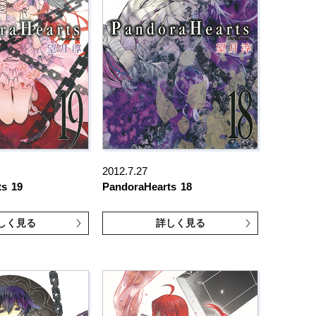
2012.7.27
ts
19
PandoraHearts
18
しく見る
詳しく見る