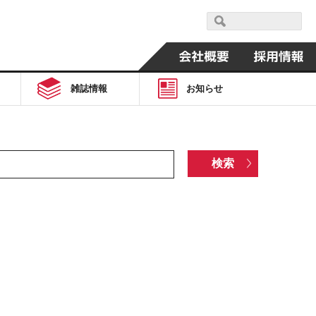
雑誌情報
お知らせ