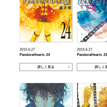
2015.6.27
2015.6.27
PandoraHearts
24
PandoraHearts
2
詳しく見る
詳しく