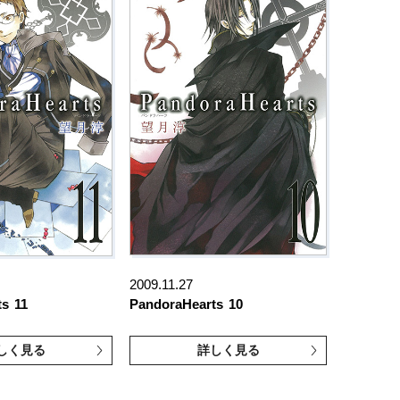
2009.11.27
ts
11
PandoraHearts
10
しく見る
詳しく見る