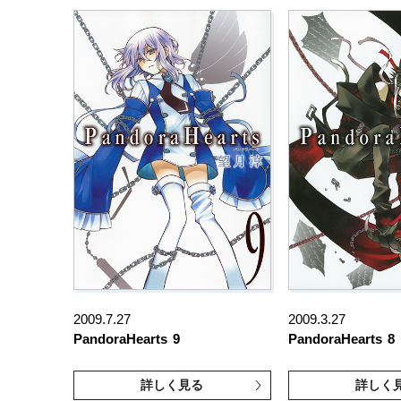
2009.7.27
2009.3.27
PandoraHearts
9
PandoraHearts
8
詳しく見る
詳しく