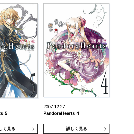
2007.12.27
ts
5
PandoraHearts
4
しく見る
詳しく見る