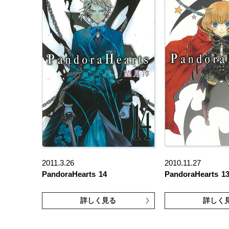
2011.3.26
2010.11.27
PandoraHearts
14
PandoraHearts
1
詳しく見る
詳しく