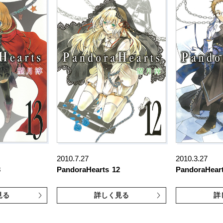
2010.7.27
2010.3.27
3
PandoraHearts
12
PandoraHear
見る
詳しく見る
詳