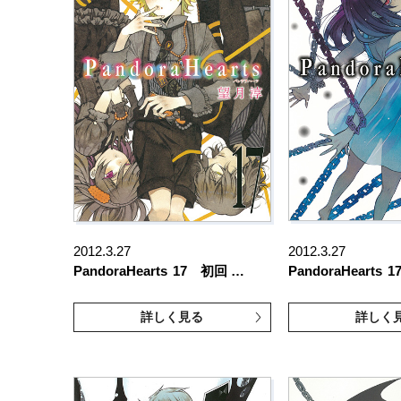
2012.3.27
2012.3.27
PandoraHearts
17 初回 …
PandoraHearts
1
詳しく見る
詳しく