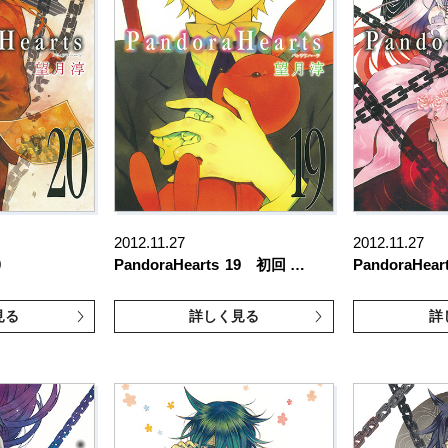
2012.11.27
2012.11.27
0
PandoraHearts
19 初回 …
PandoraHear
見る
詳しく見る
詳