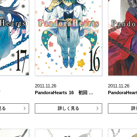
2011.11.26
2011.11.26
7
PandoraHearts
16 初回 …
PandoraHear
見る
詳しく見る
詳