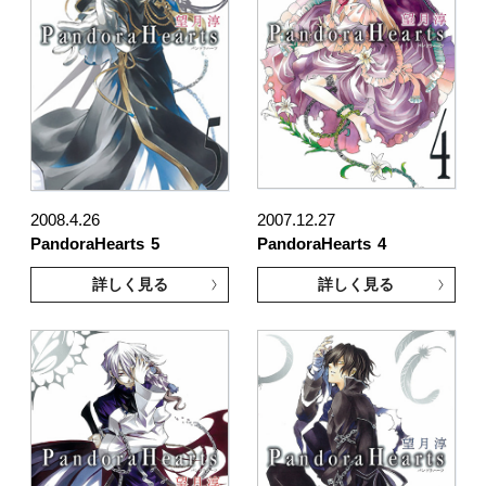
2008.4.26
2007.12.27
PandoraHearts
5
PandoraHearts
4
詳しく見る
詳しく見る