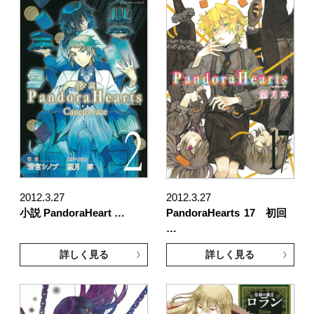
2012.3.27
2012.3.27
小説 PandoraHeart …
PandoraHearts
17 初回
…
詳しく見る
詳しく見る