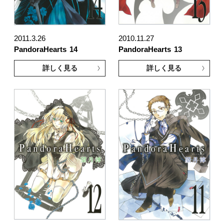
2011.3.26
2010.11.27
PandoraHearts
14
PandoraHearts
13
詳しく見る
詳しく見る