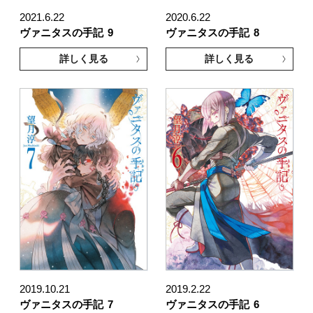
2021.6.22
2020.6.22
ヴァニタスの手記
9
ヴァニタスの手記
8
詳しく見る
詳しく見る
2019.10.21
2019.2.22
ヴァニタスの手記
7
ヴァニタスの手記
6