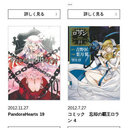
…
詳しく見る
詳しく見る
2012.11.27
2012.7.27
PandoraHearts
19
コミック 忘却の覇王ロラ
ン
4