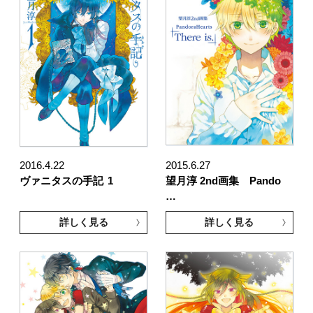
2016.4.22
2015.6.27
ヴァニタスの手記
1
望月淳 2nd画集 Pando
…
詳しく見る
詳しく見る