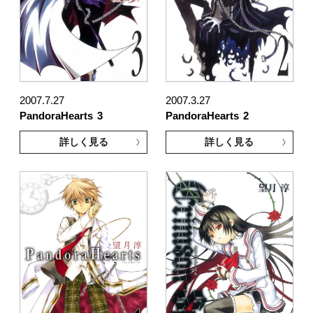
2007.7.27
2007.3.27
PandoraHearts
3
PandoraHearts
2
詳しく見る
詳しく見る