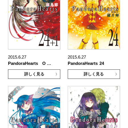
2015.6.27
2015.6.27
PandoraHearts O …
PandoraHearts
24
詳しく見る
詳しく見る