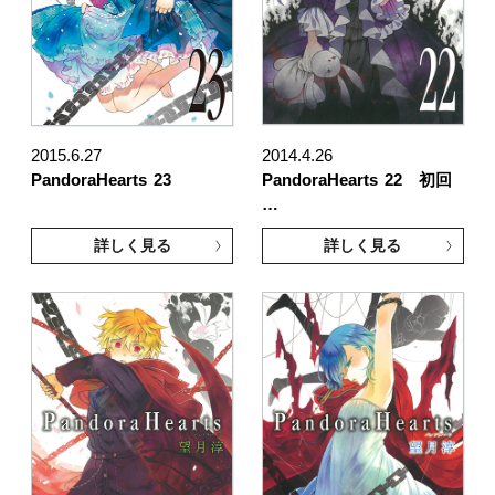
2015.6.27
2014.4.26
PandoraHearts
23
PandoraHearts
22 初回
…
詳しく見る
詳しく見る