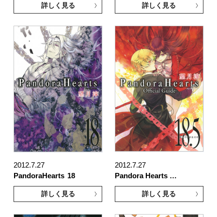
詳しく見る
詳しく見る
2012.7.27
2012.7.27
PandoraHearts
18
Pandora Hearts …
詳しく見る
詳しく見る