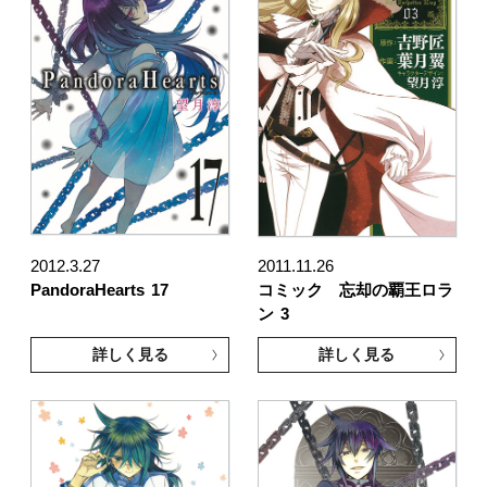
2012.3.27
2011.11.26
PandoraHearts
17
コミック 忘却の覇王ロラ
ン
3
詳しく見る
詳しく見る