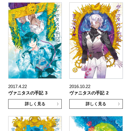
2017.4.22
2016.10.22
ヴァニタスの手記
3
ヴァニタスの手記
2
詳しく見る
詳しく見る