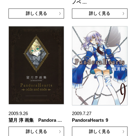
ノベ …
詳しく見る
詳しく見る
2009.9.26
2009.7.27
望月 淳 画集 Pandora …
PandoraHearts
9
詳しく見る
詳しく見る