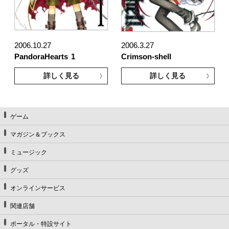
2006.10.27
2006.3.27
PandoraHearts
1
Crimson-shell
詳しく見る
詳しく見る
ゲーム
マガジン＆ブックス
ミュージック
グッズ
オンラインサービス
関連店舗
ポータル・特設サイト