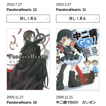
2010.7.27
2010.3.27
PandoraHearts
12
PandoraHearts
11
詳しく見る
詳しく見る
2009.11.27
2009.11.21
PandoraHearts
10
中二病でGO!! ガンガン