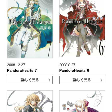
2008.12.27
2008.8.27
PandoraHearts
7
PandoraHearts
6
詳しく見る
詳しく見る