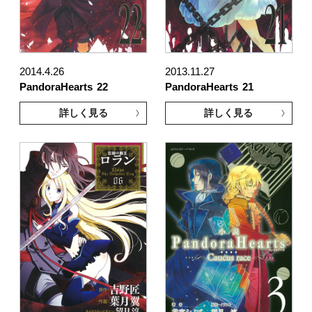
2014.4.26
2013.11.27
PandoraHearts
22
PandoraHearts
21
詳しく見る
詳しく見る