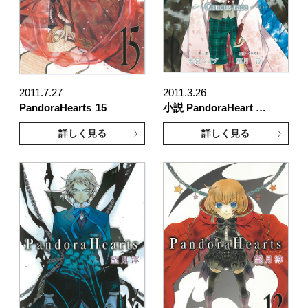
2011.7.27
2011.3.26
PandoraHearts
15
小説 PandoraHeart …
詳しく見る
詳しく見る