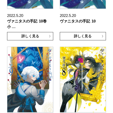
2022.5.20
2022.5.20
ヴァニタスの手記
10巻
ヴァニタスの手記
10
小 …
詳しく見る
詳しく見る