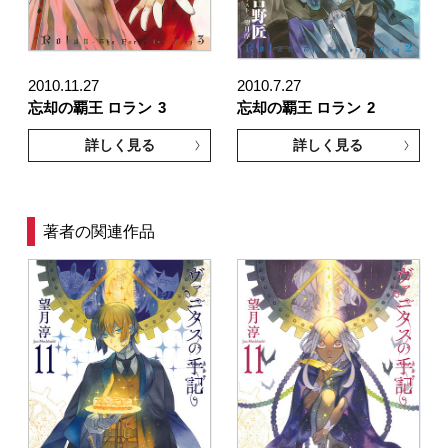
2010.11.27
2010.7.27
忘却の覇王 ロラン
3
忘却の覇王 ロラン
2
詳しく見る
詳しく見る
著者の関連作品