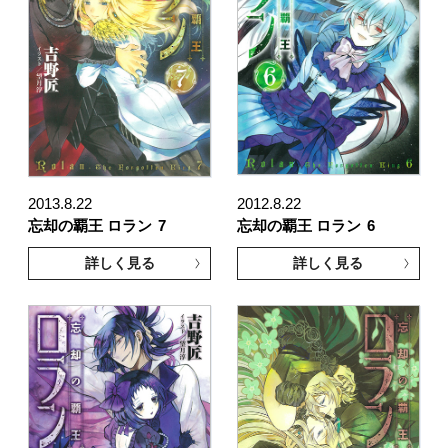
2013.8.22
2012.8.22
忘却の覇王 ロラン
7
忘却の覇王 ロラン
6
詳しく見る
詳しく見る