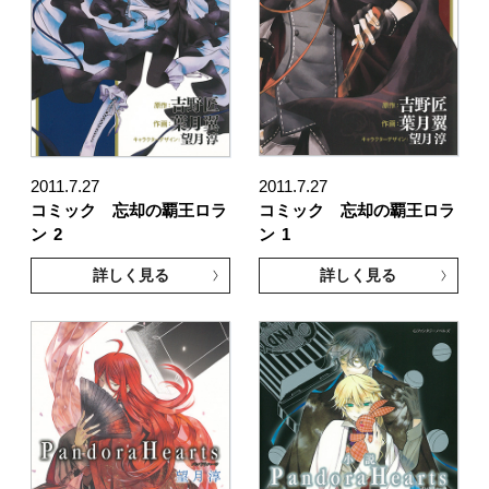
2011.7.27
2011.7.27
コミック 忘却の覇王ロラ
コミック 忘却の覇王ロラ
ン
2
ン
1
詳しく見る
詳しく見る