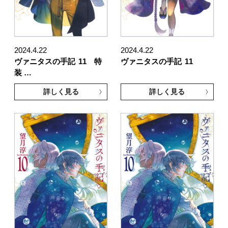
2024.4.22
2024.4.22
ヴァニタスの手記
11 特
ヴァニタスの手記
11
装 …
詳しく見る
詳しく見る