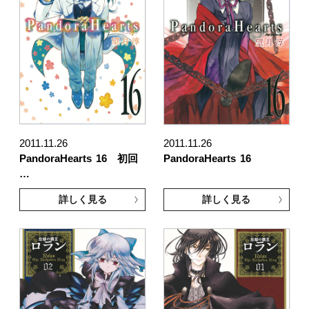
2011.11.26
2011.11.26
PandoraHearts
16 初回
PandoraHearts
16
…
詳しく見る
詳しく見る