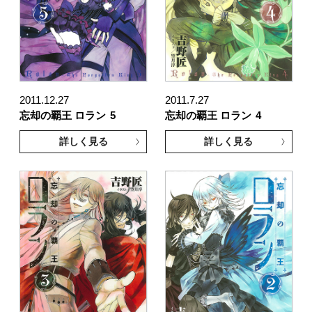
2011.12.27
2011.7.27
忘却の覇王 ロラン
5
忘却の覇王 ロラン
4
詳しく見る
詳しく見る