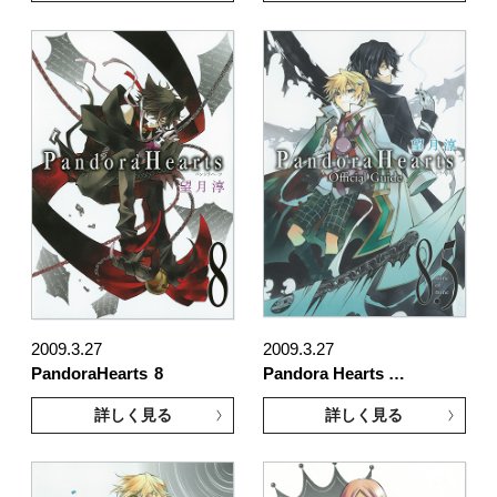
2009.3.27
2009.3.27
PandoraHearts
8
Pandora Hearts …
詳しく見る
詳しく見る