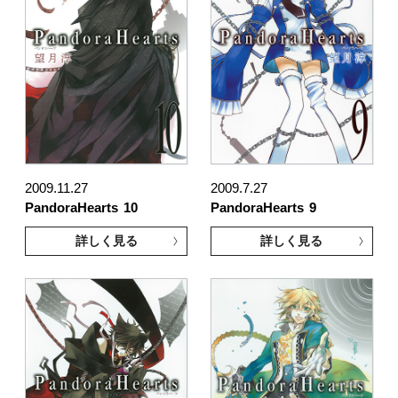
2009.11.27
2009.7.27
PandoraHearts
10
PandoraHearts
9
詳しく見る
詳しく見る