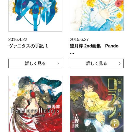
2016.4.22
2015.6.27
ヴァニタスの手記
1
望月淳 2nd画集 Pando
…
詳しく見る
詳しく見る