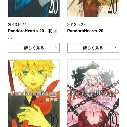
2013.5.27
2013.5.27
PandoraHearts
20 初回
PandoraHearts
20
…
詳しく見る
詳しく見る