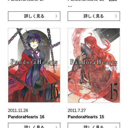
…
詳しく見る
詳しく見る
2011.11.26
2011.7.27
PandoraHearts
16
PandoraHearts
15
詳しく見る
詳しく見る