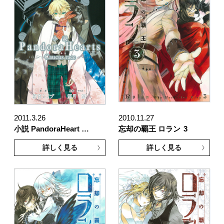
2011.3.26
2010.11.27
小説 PandoraHeart …
忘却の覇王 ロラン
3
詳しく見る
詳しく見る