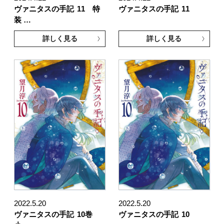
ヴァニタスの手記
11 特
ヴァニタスの手記
11
装 …
詳しく見る
詳しく見る
2022.5.20
2022.5.20
ヴァニタスの手記
10巻
ヴァニタスの手記
10