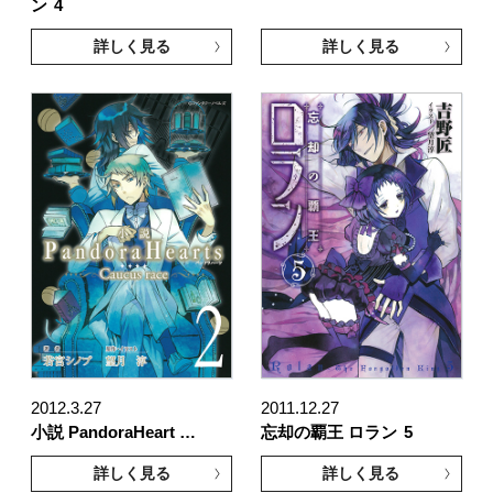
ン
4
詳しく見る
詳しく見る
2012.3.27
2011.12.27
小説 PandoraHeart …
忘却の覇王 ロラン
5
詳しく見る
詳しく見る