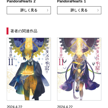
PandoraHearts
2
PandoraHearts
1
詳しく見る
詳しく見る
著者の関連作品
2024.4.22
2024.4.22