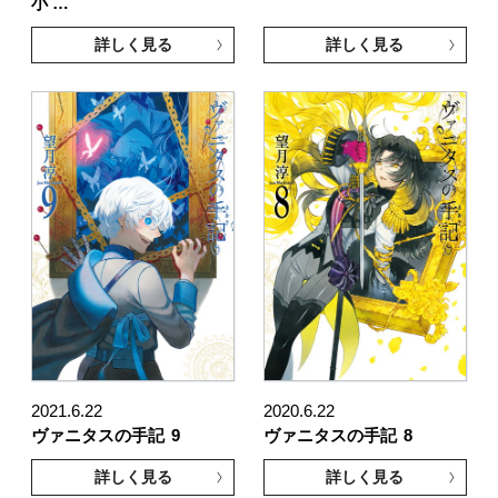
小 …
詳しく見る
詳しく見る
2021.6.22
2020.6.22
ヴァニタスの手記
9
ヴァニタスの手記
8
詳しく見る
詳しく見る