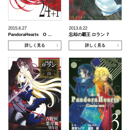
2015.6.27
2013.8.22
PandoraHearts O …
忘却の覇王 ロラン
7
詳しく見る
詳しく見る