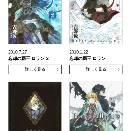
2010.7.27
2010.1.22
忘却の覇王 ロラン
2
忘却の覇王 ロラン
詳しく見る
詳しく見る