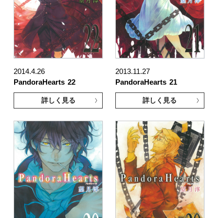
2014.4.26
2013.11.27
PandoraHearts
22
PandoraHearts
21
詳しく見る
詳しく見る