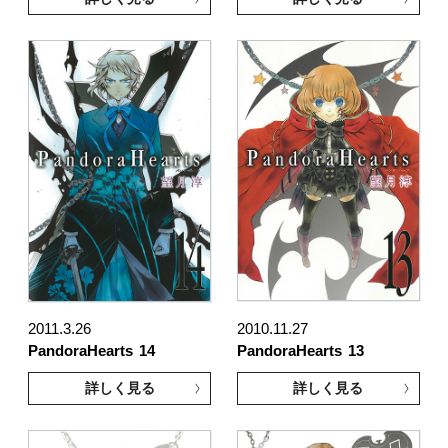
2011.3.26
2010.11.27
PandoraHearts
14
PandoraHearts
13
詳しく見る
詳しく見る