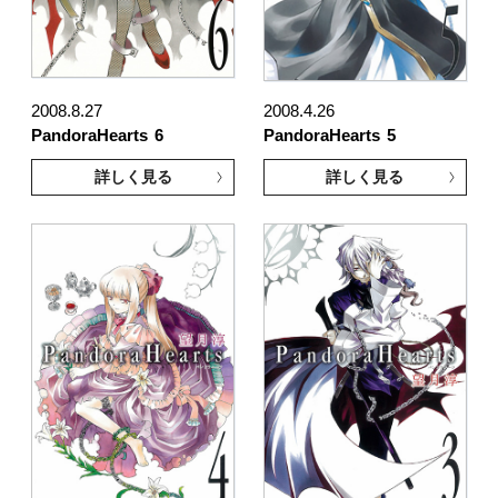
2008.8.27
2008.4.26
PandoraHearts
6
PandoraHearts
5
詳しく見る
詳しく見る