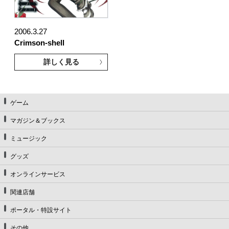
2006.3.27
Crimson-shell
詳しく見る
ゲーム
マガジン＆ブックス
ミュージック
グッズ
オンラインサービス
関連店舗
ポータル・特設サイト
その他