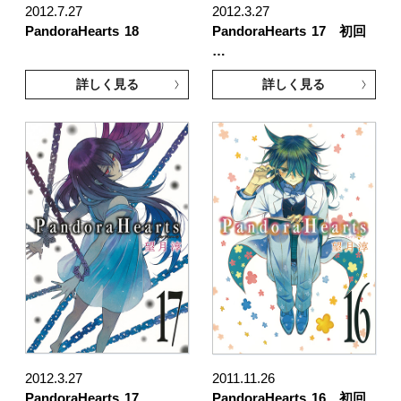
2012.7.27
2012.3.27
PandoraHearts
18
PandoraHearts
17 初回
…
詳しく見る
詳しく見る
2012.3.27
2011.11.26
PandoraHearts
17
PandoraHearts
16 初回