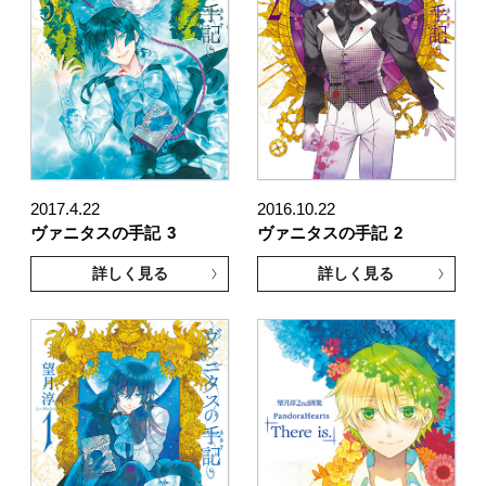
2017.4.22
2016.10.22
ヴァニタスの手記
3
ヴァニタスの手記
2
詳しく見る
詳しく見る