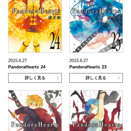
2015.6.27
2015.6.27
PandoraHearts
24
PandoraHearts
23
詳しく見る
詳しく見る