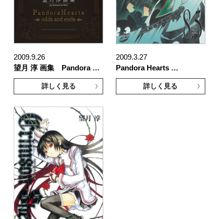
2009.9.26
2009.3.27
望月 淳 画集 Pandora …
Pandora Hearts …
詳しく見る
詳しく見る