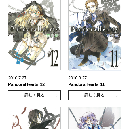
2010.7.27
2010.3.27
PandoraHearts
12
PandoraHearts
11
詳しく見る
詳しく見る