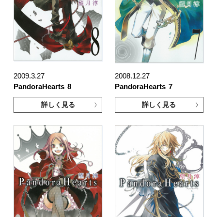
2009.3.27
2008.12.27
PandoraHearts
8
PandoraHearts
7
詳しく見る
詳しく見る