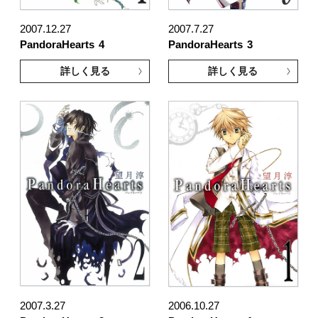
2007.12.27
2007.7.27
PandoraHearts
4
PandoraHearts
3
詳しく見る
詳しく見る
2007.3.27
2006.10.27