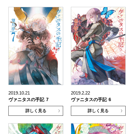
2019.10.21
2019.2.22
ヴァニタスの手記
7
ヴァニタスの手記
6
詳しく見る
詳しく見る