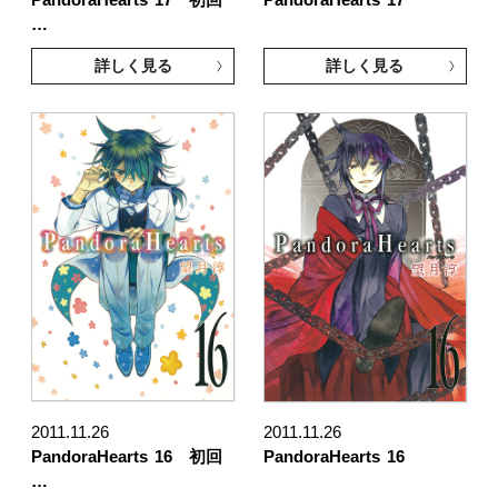
…
詳しく見る
詳しく見る
2011.11.26
2011.11.26
PandoraHearts
16 初回
PandoraHearts
16
…