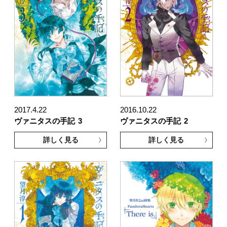
2017.4.22
2016.10.22
ヴァニタスの手記
3
ヴァニタスの手記
2
詳しく見る
詳しく見る