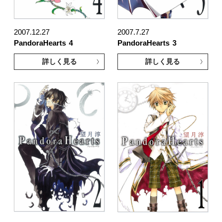
2007.12.27
2007.7.27
PandoraHearts
4
PandoraHearts
3
詳しく見る
詳しく見る