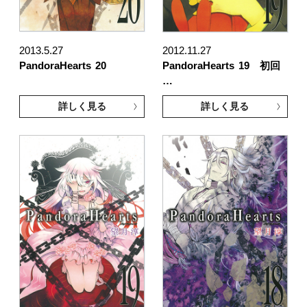
2013.5.27
2012.11.27
PandoraHearts
20
PandoraHearts
19 初回
…
詳しく見る
詳しく見る