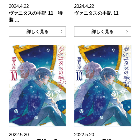
2024.4.22
2024.4.22
ヴァニタスの手記
11 特
ヴァニタスの手記
11
装 …
詳しく見る
詳しく見る
2022.5.20
2022.5.20