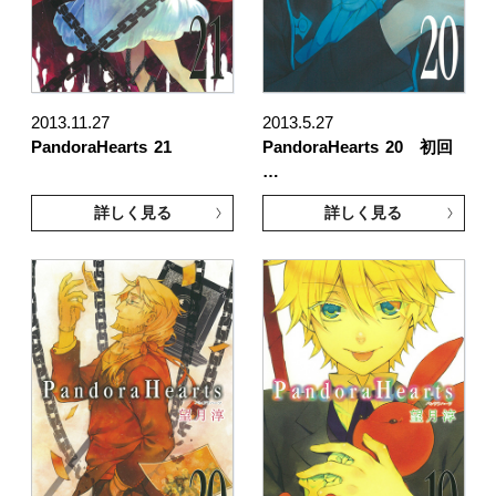
2013.11.27
2013.5.27
PandoraHearts
21
PandoraHearts
20 初回
…
詳しく見る
詳しく見る