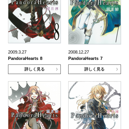
2009.3.27
2008.12.27
PandoraHearts
8
PandoraHearts
7
詳しく見る
詳しく見る