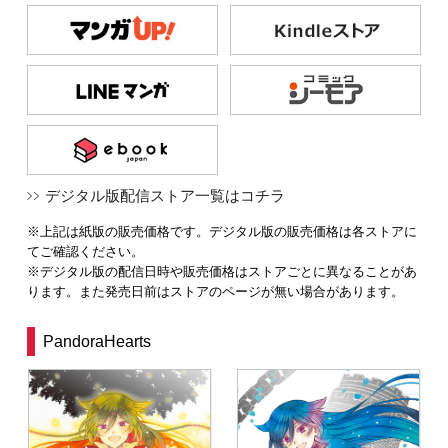
デジタル版配信ストア一覧はコチラ
※上記は紙版の販売価格です。デジタル版の販売価格は各ストアに
てご確認ください。
※デジタル版の配信日時や販売価格はストアごとに異なることがあ
ります。また発売日前はストアのページが無い場合があります。
PandoraHearts