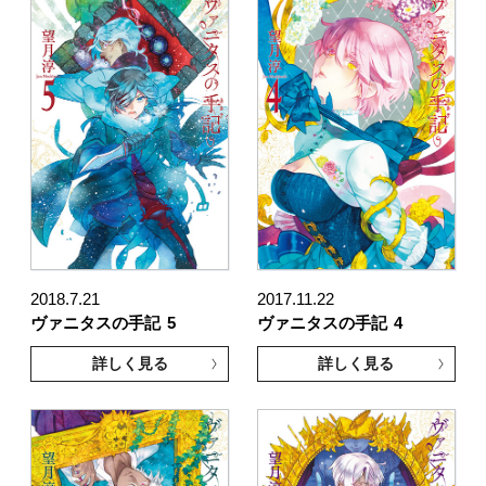
2018.7.21
2017.11.22
ヴァニタスの手記
5
ヴァニタスの手記
4
詳しく見る
詳しく見る