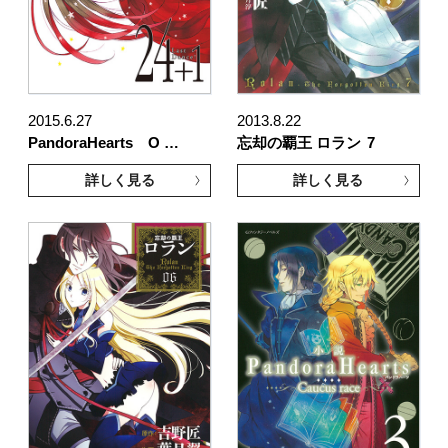
2015.6.27
2013.8.22
PandoraHearts O …
忘却の覇王 ロラン
7
詳しく見る
詳しく見る