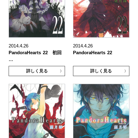
2014.4.26
2014.4.26
PandoraHearts
22 初回
PandoraHearts
22
…
詳しく見る
詳しく見る