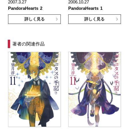
2007.3.27
2006.10.27
PandoraHearts
2
PandoraHearts
1
詳しく見る
詳しく見る
著者の関連作品