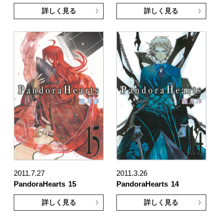
詳しく見る
詳しく見る
2011.7.27
2011.3.26
PandoraHearts
15
PandoraHearts
14
詳しく見る
詳しく見る