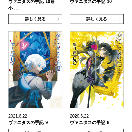
ヴァニタスの手記
10巻
ヴァニタスの手記
10
小 …
詳しく見る
詳しく見る
2021.6.22
2020.6.22
ヴァニタスの手記
9
ヴァニタスの手記
8