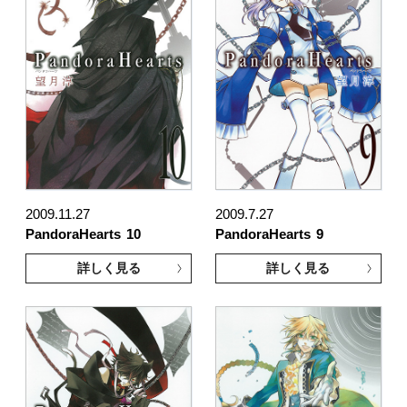
2009.11.27
2009.7.27
PandoraHearts
10
PandoraHearts
9
詳しく見る
詳しく見る