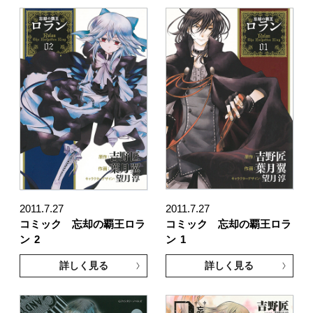
2011.7.27
2011.7.27
コミック 忘却の覇王ロラ
コミック 忘却の覇王ロラ
ン
2
ン
1
詳しく見る
詳しく見る