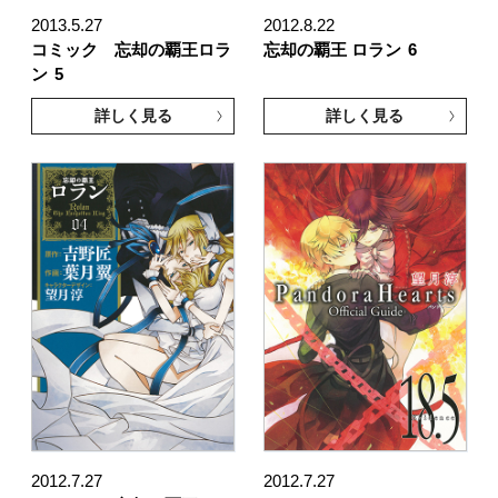
2013.5.27
2012.8.22
コミック 忘却の覇王ロラ
忘却の覇王 ロラン
6
ン
5
詳しく見る
詳しく見る
2012.7.27
2012.7.27