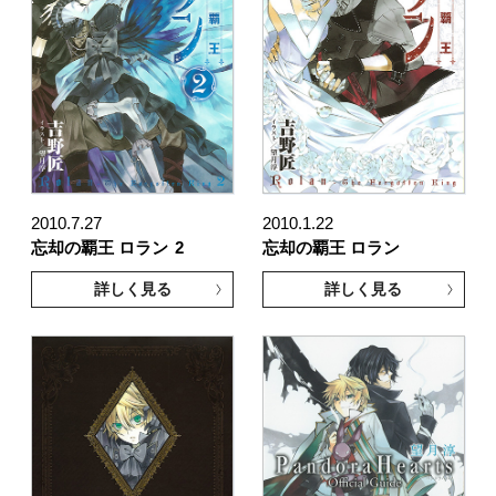
2010.7.27
2010.1.22
忘却の覇王 ロラン
2
忘却の覇王 ロラン
詳しく見る
詳しく見る