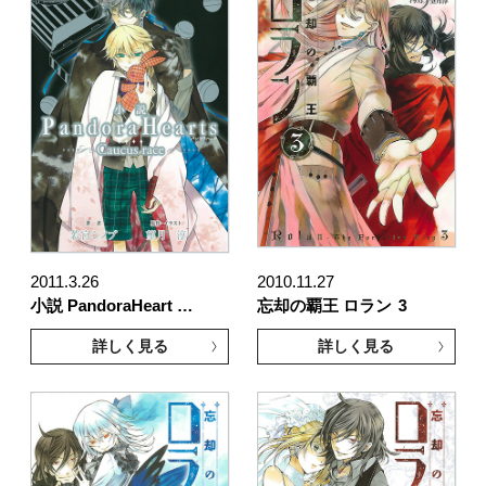
2011.3.26
2010.11.27
小説 PandoraHeart …
忘却の覇王 ロラン
3
詳しく見る
詳しく見る