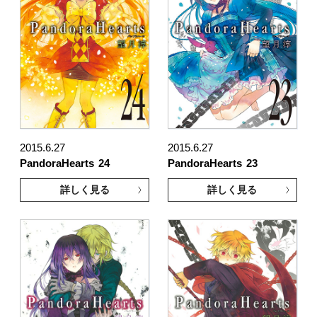
2015.6.27
2015.6.27
PandoraHearts
24
PandoraHearts
23
詳しく見る
詳しく見る