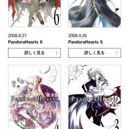
2008.8.27
2008.4.26
PandoraHearts
6
PandoraHearts
5
詳しく見る
詳しく見る