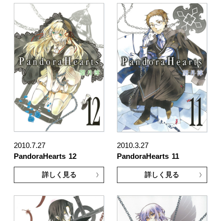
2010.7.27
2010.3.27
PandoraHearts
12
PandoraHearts
11
詳しく見る
詳しく見る