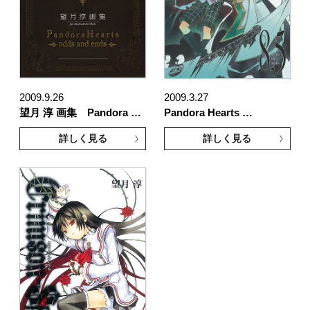
2009.9.26
2009.3.27
望月 淳 画集 Pandora …
Pandora Hearts …
詳しく見る
詳しく見る