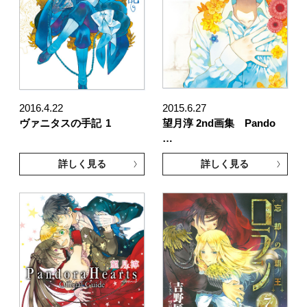
2016.4.22
2015.6.27
ヴァニタスの手記
1
望月淳 2nd画集 Pando
…
詳しく見る
詳しく見る