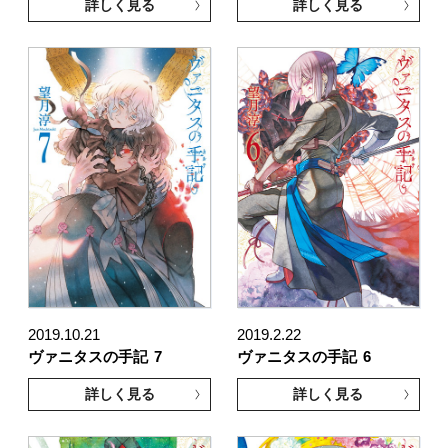
詳しく見る
詳しく見る
2019.10.21
2019.2.22
ヴァニタスの手記
7
ヴァニタスの手記
6
詳しく見る
詳しく見る