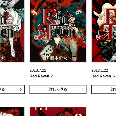
2013.7.22
2013.1.22
Red Raven
7
Red Raven
6
見る
詳しく見る
詳