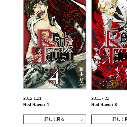
2012.1.21
2011.7.22
Red Raven
4
Red Raven
3
詳しく見る
詳しく