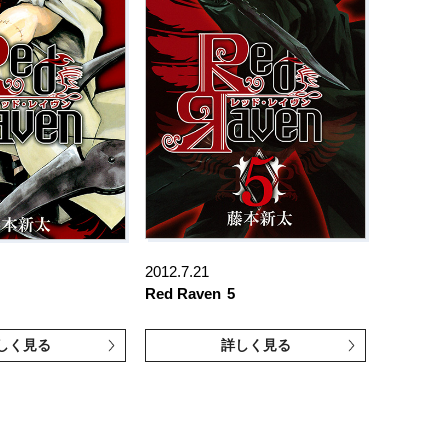
2012.7.21
Red Raven
5
しく見る
詳しく見る