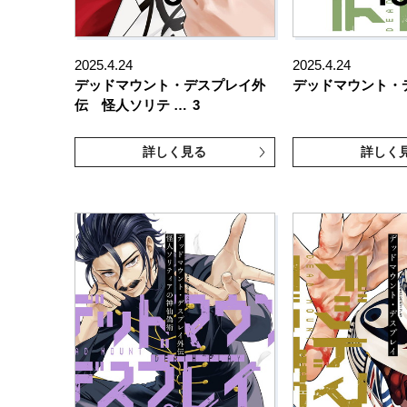
2025.4.24
2025.4.24
デッドマウント・デスプレイ外
デッドマウント・
伝 怪人ソリテ …
3
詳しく見る
詳しく