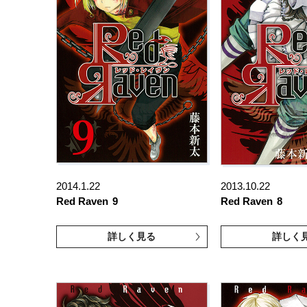
2014.1.22
2013.10.22
Red Raven
9
Red Raven
8
詳しく見る
詳しく