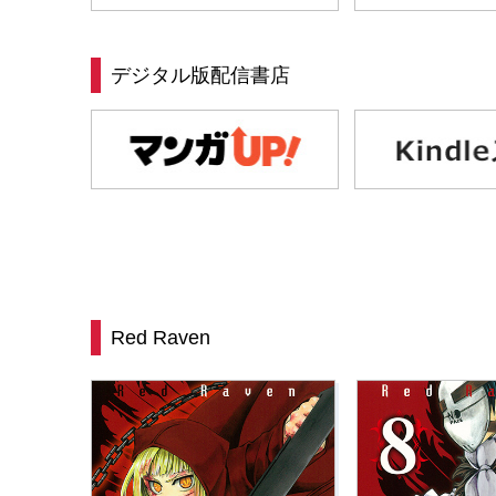
デジタル版配信書店
Red Raven