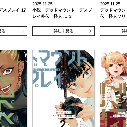
2025.11.25
2025.11.25
デスプレイ
17
小説 デッドマウント・デスプ
デッドマウン
レイ外伝 怪人 …
3
伝 怪人ソリ
見る
詳しく見る
詳