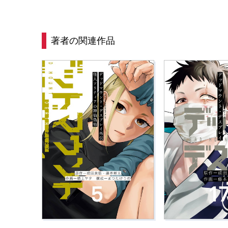
著者の関連作品