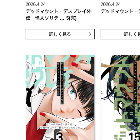
2026.4.24
2026.4.24
デッドマウント・デスプレイ外
デッドマウント・
伝 怪人ソリテ …
5(完)
詳しく見る
詳しく