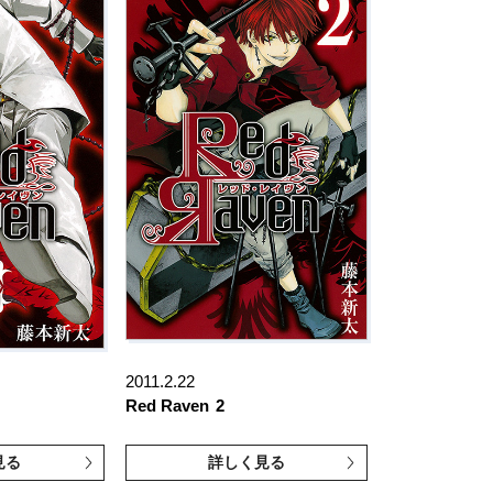
2011.2.22
Red Raven
2
見る
詳しく見る