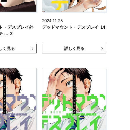
2024.11.25
ト・デスプレイ外
デッドマウント・デスプレイ
14
テ …
2
しく見る
詳しく見る