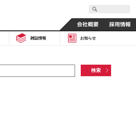
雑誌情報
お知らせ