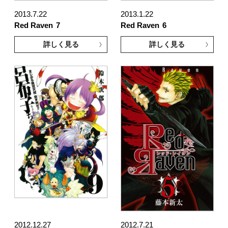
2013.7.22
2013.1.22
Red Raven
7
Red Raven
6
詳しく見る
詳しく見る
2012.12.27
2012.7.21