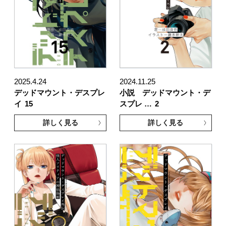
2025.4.24
2024.11.25
デッドマウント・デスプレ
小説 デッドマウント・デ
イ
15
スプレ …
2
詳しく見る
詳しく見る