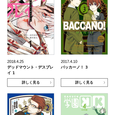
2018.4.25
2017.4.10
デッドマウント・デスプレ
バッカーノ！
3
イ
1
詳しく見る
詳しく見る