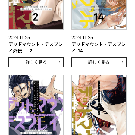
2024.11.25
2024.11.25
デッドマウント・デスプレ
デッドマウント・デスプレ
イ外伝 …
2
イ
14
詳しく見る
詳しく見る