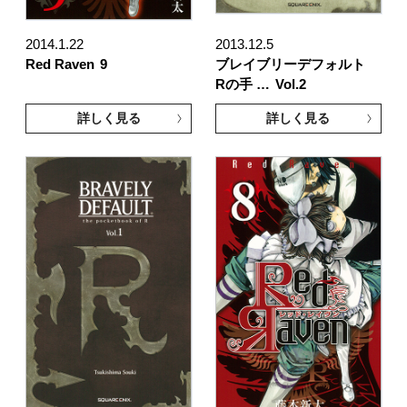
2014.1.22
2013.12.5
Red Raven
9
ブレイブリーデフォルト
Rの手 …
Vol.2
詳しく見る
詳しく見る