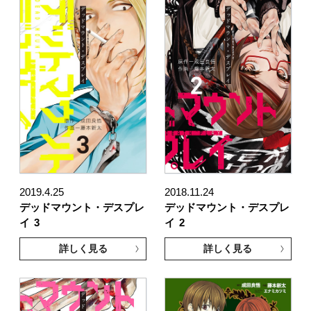
2019.4.25
2018.11.24
デッドマウント・デスプレ
デッドマウント・デスプレ
イ
3
イ
2
詳しく見る
詳しく見る