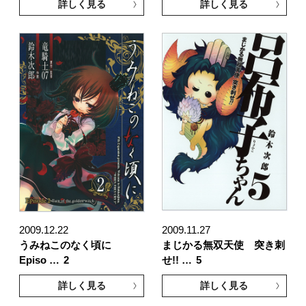
詳しく見る
詳しく見る
2009.12.22
2009.11.27
うみねこのなく頃に
まじかる無双天使 突き刺
Episo …
2
せ!! …
5
詳しく見る
詳しく見る