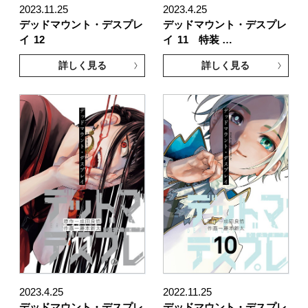
2023.11.25
2023.4.25
デッドマウント・デスプレ
デッドマウント・デスプレ
イ
12
イ
11 特装 …
詳しく見る
詳しく見る
2023.4.25
2022.11.25
デッドマウント・デスプレ
デッドマウント・デスプレ