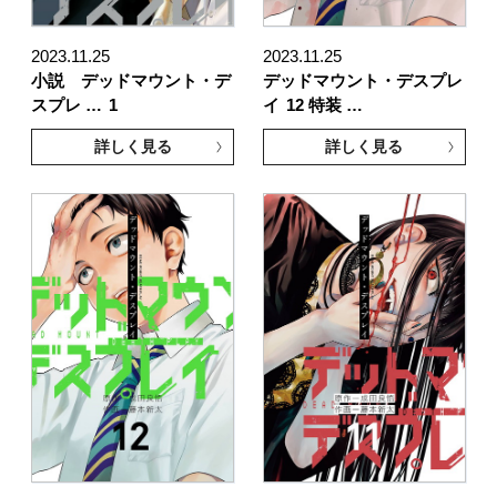
2023.11.25
2023.11.25
小説 デッドマウント・デ
デッドマウント・デスプレ
スプレ …
1
イ
12 特装 …
詳しく見る
詳しく見る