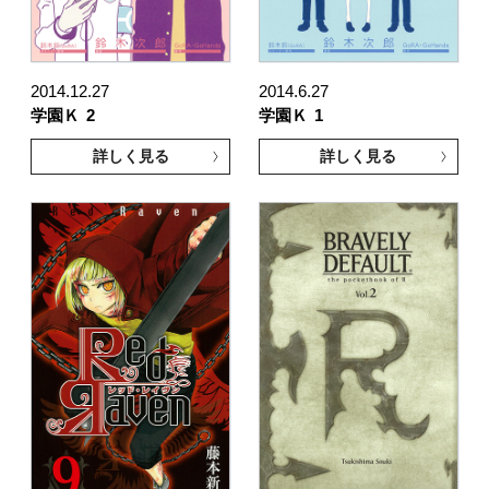
2014.12.27
2014.6.27
学園Ｋ
2
学園Ｋ
1
詳しく見る
詳しく見る