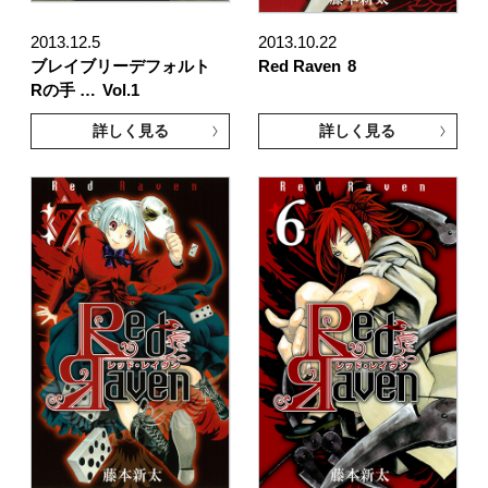
2013.12.5
2013.10.22
ブレイブリーデフォルト
Red Raven
8
Rの手 …
Vol.1
詳しく見る
詳しく見る