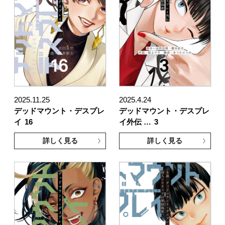
2025.11.25
2025.4.24
デッドマウント・デスプレ
デッドマウント・デスプレ
イ
16
イ外伝 …
3
詳しく見る
詳しく見る