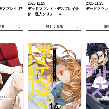
2025.11.25
2025.11.25
デスプレイ
17
デッドマウント・デスプレイ外
デッドマウン
伝 怪人ソリテ …
4
見る
詳しく見る
詳