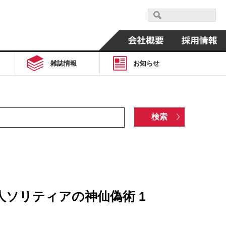
雑誌情報
お知らせ
ソリティアの神仙偽術 1