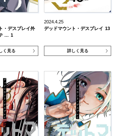
2024.4.25
ト・デスプレイ外
デッドマウント・デスプレイ
13
テ …
1
しく見る
詳しく見る