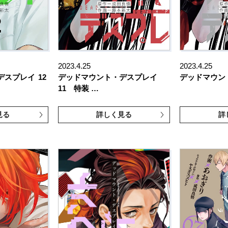
2023.4.25
2023.4.25
デスプレイ
12
デッドマウント・デスプレイ
デッドマウン
11 特装 …
見る
詳しく見る
詳