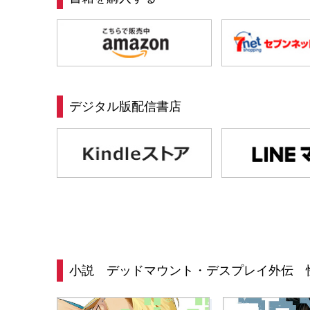
デジタル版配信書店
小説 デッドマウント・デスプレイ外伝 