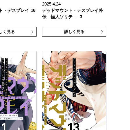
2025.4.24
ト・デスプレイ
16
デッドマウント・デスプレイ外
伝 怪人ソリテ …
3
しく見る
詳しく見る