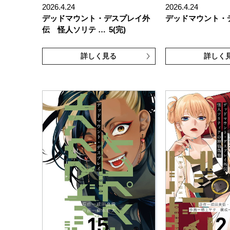
2026.4.24
2026.4.24
デッドマウント・デスプレイ外
デッドマウント・
伝 怪人ソリテ …
5(完)
詳しく見る
詳しく