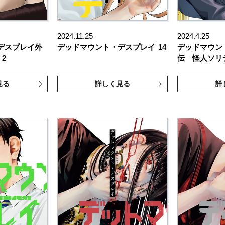
2024.11.25
2024.4.25
デスプレイ外
デッドマウント・デスプレイ
14
デッドマウン
2
伝 怪人ソリ
見る
詳しく見る
詳