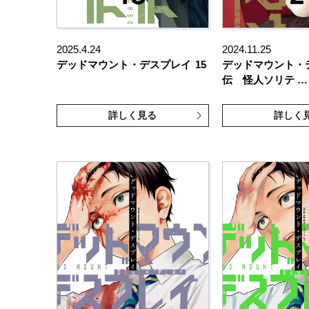
2025.4.24
2024.11.25
デッドマウント・デスプレイ
15
デッドマウント・
伝 怪人ソリテ …
詳しく見る
詳しく