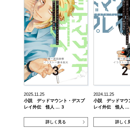
2025.11.25
2024.11.25
小説 デッドマウント・デスプ
小説 デッドマウ
レイ外伝 怪人 …
3
レイ外伝 怪人 …
詳しく見る
詳しく