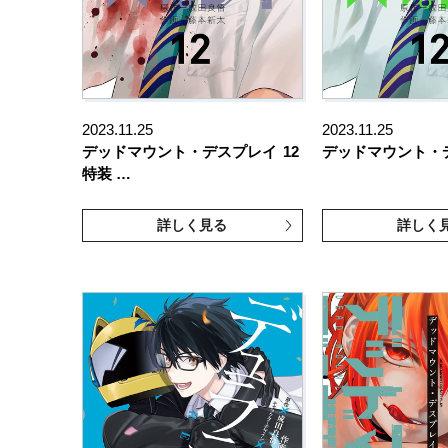
2023.11.25
2023.11.25
デッドマウント・デスプレイ
12
デッドマウント・
特装 …
詳しく見る
詳しく