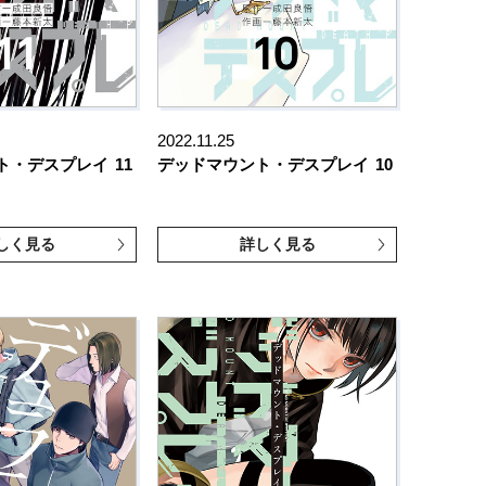
2022.11.25
ト・デスプレイ
11
デッドマウント・デスプレイ
10
しく見る
詳しく見る