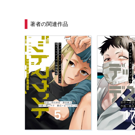
著者の関連作品