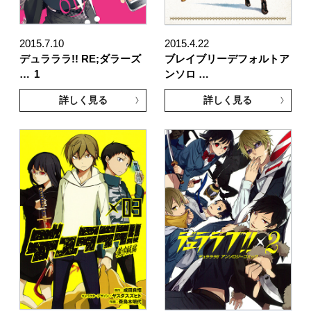
2015.7.10
2015.4.22
デュラララ!! RE;ダラーズ
ブレイブリーデフォルトア
…
1
ンソロ …
詳しく見る
詳しく見る