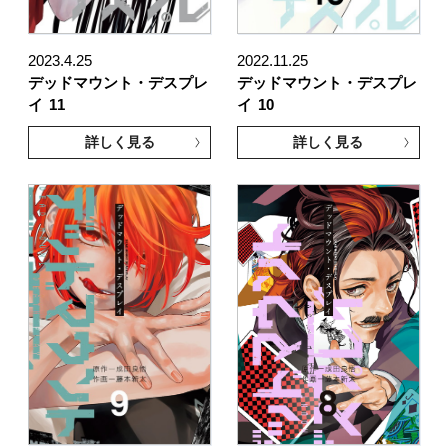
2023.4.25
2022.11.25
デッドマウント・デスプレ
デッドマウント・デスプレ
イ
11
イ
10
詳しく見る
詳しく見る