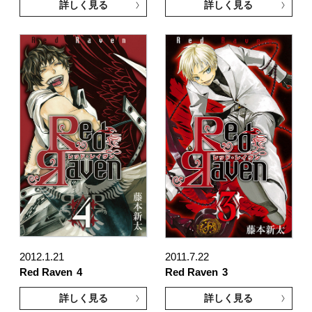
詳しく見る
詳しく見る
2012.1.21
2011.7.22
Red Raven
4
Red Raven
3
詳しく見る
詳しく見る