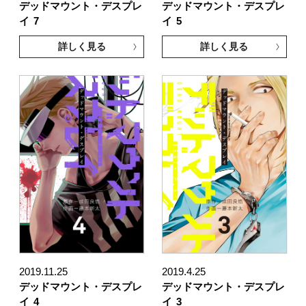
デッドマウント・デスプレ
デッドマウント・デスプレ
イ
7
イ
5
詳しく見る
詳しく見る
2019.11.25
2019.4.25
デッドマウント・デスプレ
デッドマウント・デスプレ
イ
4
イ
3