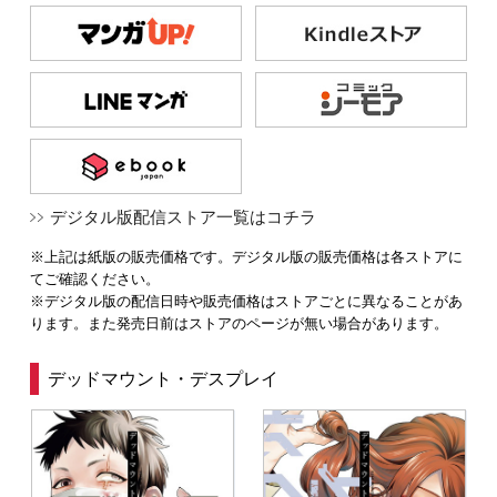
デジタル版配信ストア一覧はコチラ
※上記は紙版の販売価格です。デジタル版の販売価格は各ストアに
てご確認ください。
※デジタル版の配信日時や販売価格はストアごとに異なることがあ
ります。また発売日前はストアのページが無い場合があります。
デッドマウント・デスプレイ