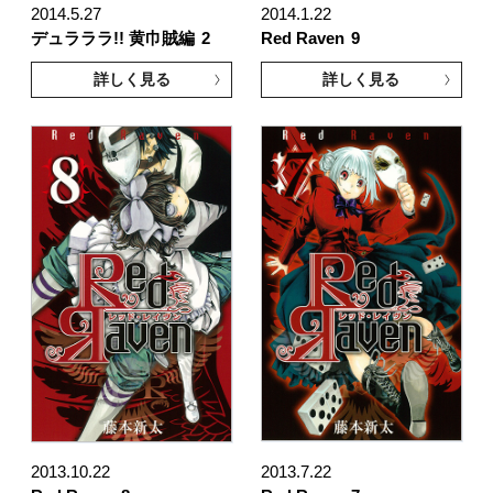
2014.5.27
2014.1.22
デュラララ!! 黄巾賊編
2
Red Raven
9
詳しく見る
詳しく見る
2013.10.22
2013.7.22