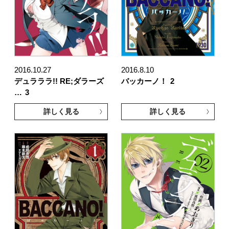
2016.10.27
2016.8.10
デュラララ!! RE;ダラーズ
バッカーノ！
2
…
3
詳しく見る
詳しく見る