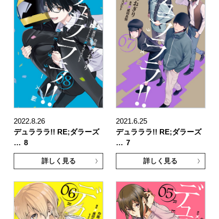
2022.8.26
2021.6.25
デュラララ!! RE;ダラーズ
デュラララ!! RE;ダラーズ
…
8
…
7
詳しく見る
詳しく見る