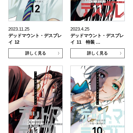
2023.11.25
2023.4.25
デッドマウント・デスプレ
デッドマウント・デスプレ
イ
12
イ
11 特装 …
詳しく見る
詳しく見る