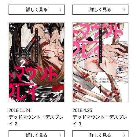
詳しく見る
詳しく見る
2018.11.24
2018.4.25
デッドマウント・デスプレ
デッドマウント・デスプレ
イ
2
イ
1
詳しく見る
詳しく見る