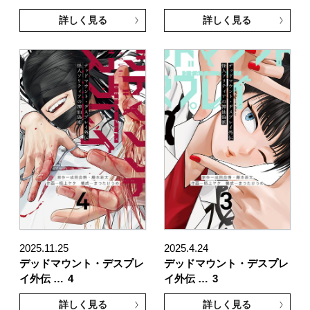
詳しく見る
詳しく見る
2025.11.25
2025.4.24
デッドマウント・デスプレ
デッドマウント・デスプレ
イ外伝 …
4
イ外伝 …
3
詳しく見る
詳しく見る