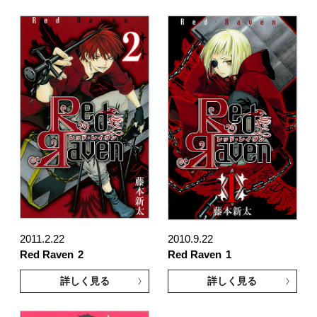
2011.2.22
2010.9.22
Red Raven
2
Red Raven
1
詳しく見る
詳しく見る