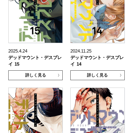
2025.4.24
2024.11.25
デッドマウント・デスプレ
デッドマウント・デスプレ
イ
15
イ
14
詳しく見る
詳しく見る