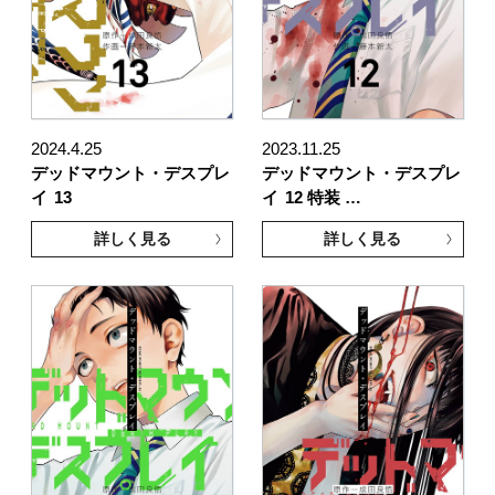
2024.4.25
2023.11.25
デッドマウント・デスプレ
デッドマウント・デスプレ
イ
13
イ
12 特装 …
詳しく見る
詳しく見る