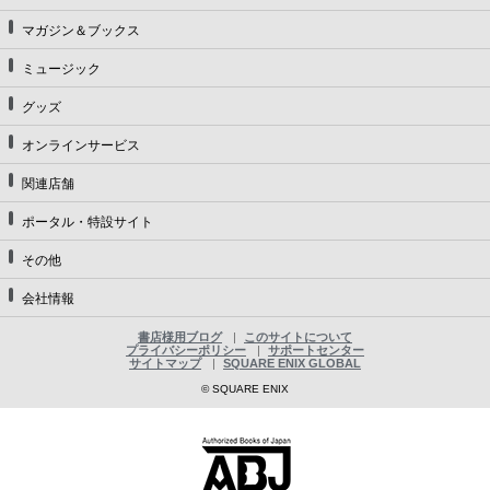
マガジン＆ブックス
ミュージック
グッズ
オンラインサービス
関連店舗
ポータル・特設サイト
その他
会社情報
書店様用ブログ
このサイトについて
プライバシーポリシー
サポートセンター
サイトマップ
SQUARE ENIX GLOBAL
© SQUARE ENIX