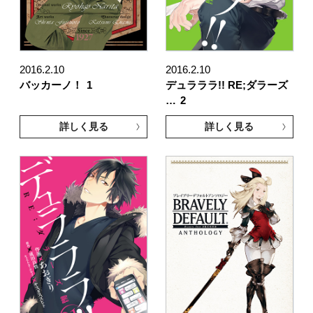
2016.2.10
2016.2.10
バッカーノ！
1
デュラララ!! RE;ダラーズ
…
2
詳しく見る
詳しく見る