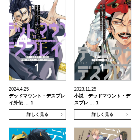
2024.4.25
2023.11.25
デッドマウント・デスプレ
小説 デッドマウント・デ
イ外伝 …
1
スプレ …
1
詳しく見る
詳しく見る