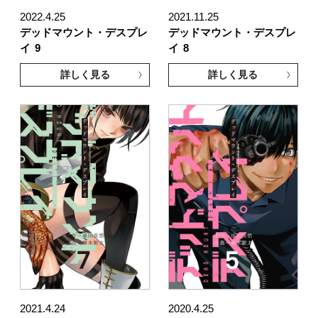
2022.4.25
2021.11.25
デッドマウント・デスプレ
デッドマウント・デスプレ
イ
9
イ
8
詳しく見る
詳しく見る
2021.4.24
2020.4.25