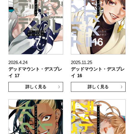
2026.4.24
2025.11.25
デッドマウント・デスプレ
デッドマウント・デスプレ
イ
17
イ
16
詳しく見る
詳しく見る