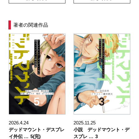
著者の関連作品
2026.4.24
2025.11.25
デッドマウント・デスプレ
小説 デッドマウント・デ
イ外伝 …
5(完)
スプレ …
3