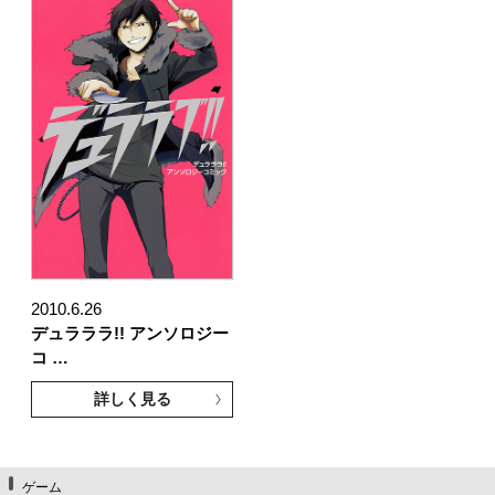
2010.6.26
デュラララ!! アンソロジー
コ …
詳しく見る
ゲーム