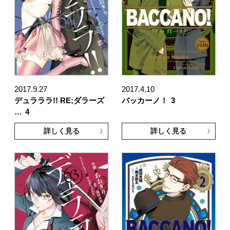
2017.9.27
2017.4.10
デュラララ!! RE;ダラーズ
バッカーノ！
3
…
4
詳しく見る
詳しく見る