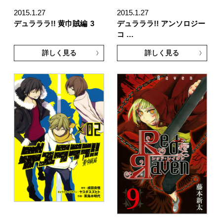
2015.1.27
2015.1.27
デュラララ!! 黄巾賊編
3
デュラララ!! アンソロジー
コ …
詳しく見る
詳しく見る