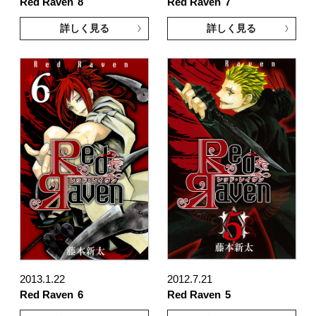
Red Raven
8
Red Raven
7
詳しく見る
詳しく見る
2013.1.22
2012.7.21
Red Raven
6
Red Raven
5