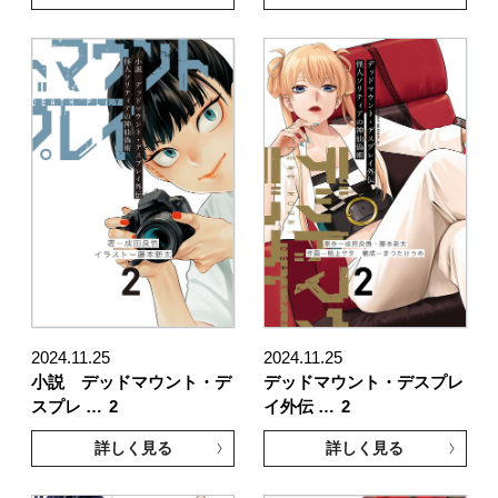
2024.11.25
2024.11.25
小説 デッドマウント・デ
デッドマウント・デスプレ
スプレ …
2
イ外伝 …
2
詳しく見る
詳しく見る