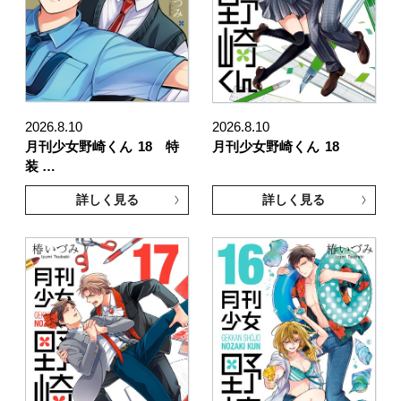
2026.8.10
2026.8.10
月刊少女野崎くん
18 特
月刊少女野崎くん
18
装 …
詳しく見る
詳しく見る