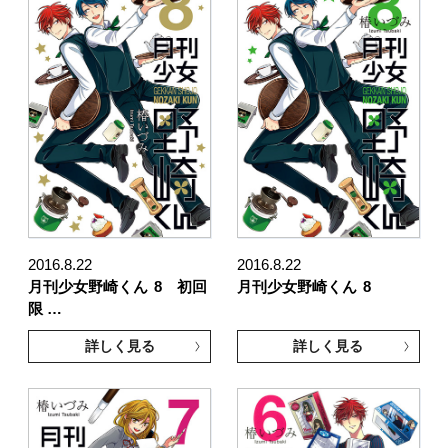
2016.8.22
2016.8.22
月刊少女野崎くん
8 初回
月刊少女野崎くん
8
限 …
詳しく見る
詳しく見る