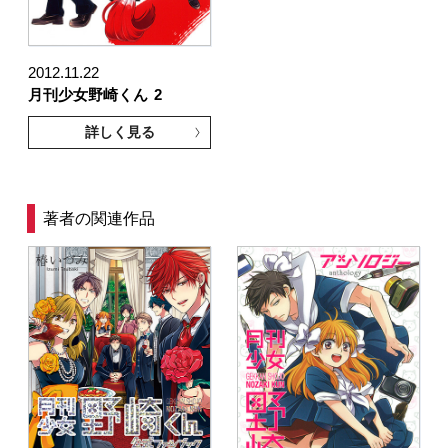
2012.11.22
月刊少女野崎くん
2
詳しく見る
著者の関連作品