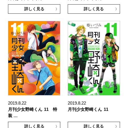
詳しく見る
詳しく見る
2019.8.22
2019.8.22
月刊少女野崎くん
11 特
月刊少女野崎くん
11
装 …
詳しく見る
詳しく見る