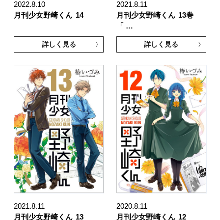
2022.8.10
2021.8.11
月刊少女野崎くん
14
月刊少女野崎くん
13巻
「 …
詳しく見る
詳しく見る
2021.8.11
2020.8.11
月刊少女野崎くん
13
月刊少女野崎くん
12