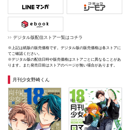
デジタル版配信ストア一覧はコチラ
※上記は紙版の販売価格です。デジタル版の販売価格は各ストアに
てご確認ください。
※デジタル版の配信日時や販売価格はストアごとに異なることがあ
ります。また発売日前はストアのページが無い場合があります。
月刊少女野崎くん