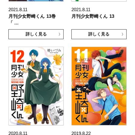
2021.8.11
2021.8.11
月刊少女野崎くん
13巻
月刊少女野崎くん
13
「 …
詳しく見る
詳しく見る
2020.8.11
2019.8.22