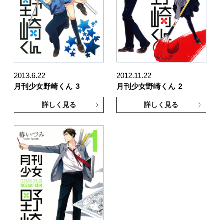
2013.6.22
2012.11.22
月刊少女野崎くん
3
月刊少女野崎くん
2
詳しく見る
詳しく見る