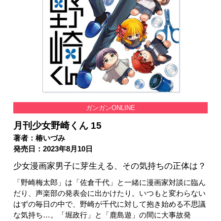
ガンガンONLINE
月刊少女野崎くん 15
著者：椿いづみ
発売日：2023年8月10日
少女漫画家男子に芽生える、その気持ちの正体は？
「野崎梅太郎」は「佐倉千代」と一緒に漫画家対談に臨ん
だり、声楽部の発表会に出かけたり。いつもと変わらない
はずの毎日の中で、野崎が千代に対して抱き始める不思議
な気持ち…。「堀政行」と「鹿島遊」の間に大事故発