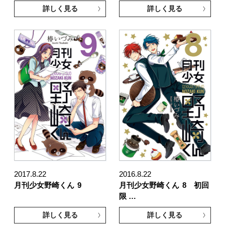
詳しく見る
詳しく見る
2017.8.22
2016.8.22
月刊少女野崎くん
9
月刊少女野崎くん
8 初回
限 …
詳しく見る
詳しく見る