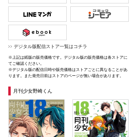
デジタル版配信ストア一覧はコチラ
※上記は紙版の販売価格です。デジタル版の販売価格は各ストアに
てご確認ください。
※デジタル版の配信日時や販売価格はストアごとに異なることがあ
ります。また発売日前はストアのページが無い場合があります。
月刊少女野崎くん