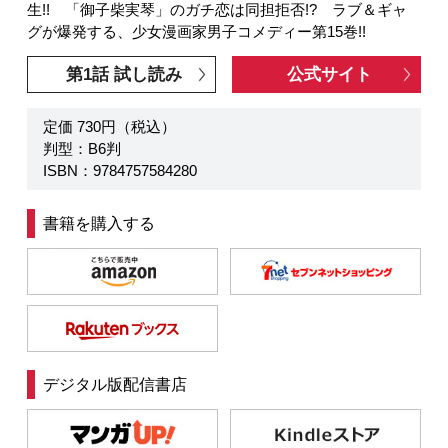
生!! 「御子柴実琴」のガチ恋は同担拒否!? ラブ＆ギャ
グが爆発する、少女漫画家男子コメディー第15巻!!
第1話 試し読み
公式サイト
定価 730円（税込）
判型：B6判
ISBN：9784757584280
書籍を購入する
デジタル版配信書店