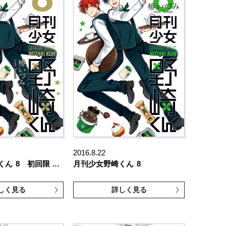
2016.8.22
くん
8 初回限 …
月刊少女野崎くん
8
しく見る
詳しく見る