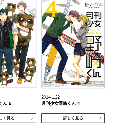
2014.1.22
くん
5
月刊少女野崎くん
4
しく見る
詳しく見る