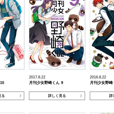
2017.8.22
2016.8.22
10
月刊少女野崎くん
9
月刊少女野崎
見る
詳しく見る
詳