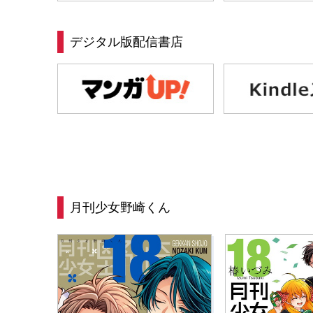
デジタル版配信書店
月刊少女野崎くん