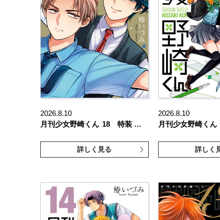
2026.8.10
2026.8.10
月刊少女野崎くん
18 特装 …
月刊少女野崎くん
詳しく見る
詳しく