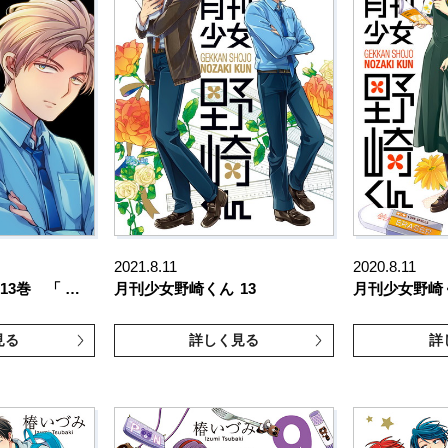
2021.8.11
2020.8.11
13巻 「 …
月刊少女野崎くん
13
月刊少女野崎
見る
詳しく見る
詳