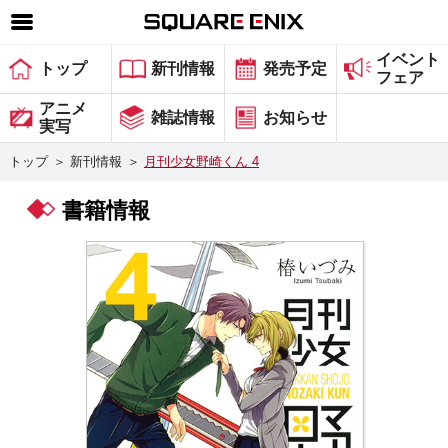
イベント
SQUARE ENIX 公式サイトメニュー
トップ
新刊情報
発売予定
フェア
ゲーム
アニメ
雑誌情報
お知らせ
実写
マガジン＆ブックス
トップ
＞
新刊情報
＞
月刊少女野崎くん 4
ミュージック
書籍情報
グッズ
ストア
メンバーズ
動画
コラム
会社情報
採用情報
スクウェア・エニックス サイト内検索