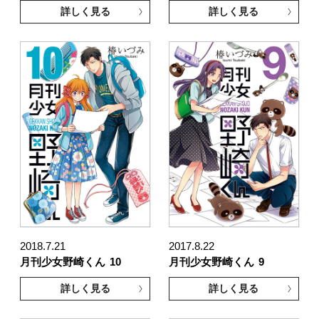
詳しく見る
詳しく見る
2018.7.21
2017.8.22
月刊少女野崎くん
10
月刊少女野崎くん
9
詳しく見る
詳しく見る