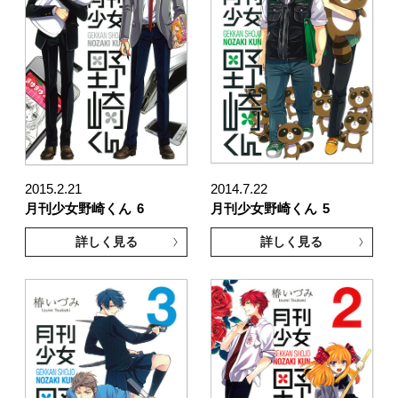
2015.2.21
2014.7.22
月刊少女野崎くん
6
月刊少女野崎くん
5
詳しく見る
詳しく見る