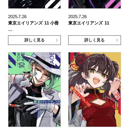
2025.7.26
2025.7.26
東京エイリアンズ
11 小冊
東京エイリアンズ
11
…
詳しく見る
詳しく見る