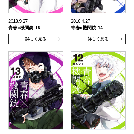
2018.9.27
2018.4.27
青春×機関銃
15
青春×機関銃
14
詳しく見る
詳しく見る