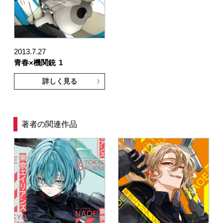
2013.7.27
青春×機関銃
1
詳しく見る
著者の関連作品