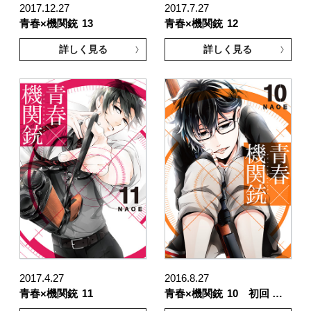
2017.12.27
2017.7.27
青春×機関銃
13
青春×機関銃
12
詳しく見る
詳しく見る
2017.4.27
2016.8.27
青春×機関銃
11
青春×機関銃
10 初回 …