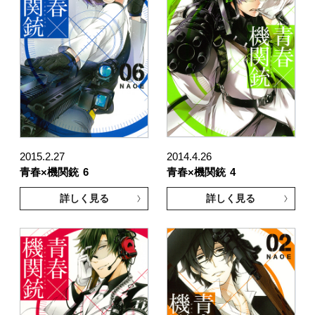
2015.2.27
2014.4.26
青春×機関銃
6
青春×機関銃
4
詳しく見る
詳しく見る