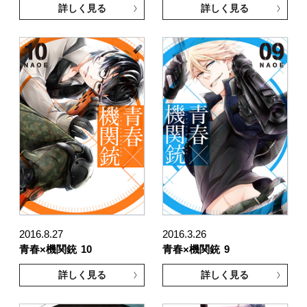
詳しく見る
詳しく見る
2016.8.27
2016.3.26
青春×機関銃
10
青春×機関銃
9
詳しく見る
詳しく見る