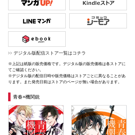
デジタル版配信ストア一覧はコチラ
※上記は紙版の販売価格です。デジタル版の販売価格は各ストアに
てご確認ください。
※デジタル版の配信日時や販売価格はストアごとに異なることがあ
ります。また発売日前はストアのページが無い場合があります。
青春×機関銃