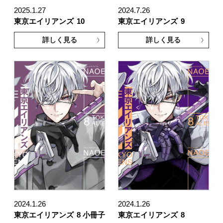
2025.1.27
2024.7.26
東京エイリアンズ
10
東京エイリアンズ
9
詳しく見る
詳しく見る
2024.1.26
2024.1.26
東京エイリアンズ
8 小冊子
東京エイリアンズ
8