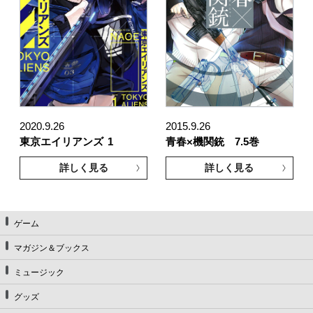
2020.9.26
2015.9.26
東京エイリアンズ
1
青春×機関銃 7.5巻
詳しく見る
詳しく見る
ゲーム
マガジン＆ブックス
ミュージック
グッズ