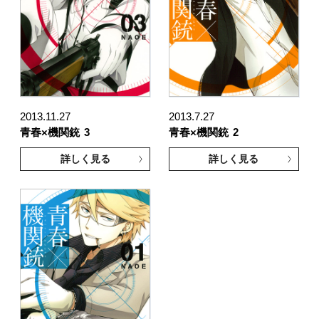
2013.11.27
2013.7.27
青春×機関銃
3
青春×機関銃
2
詳しく見る
詳しく見る