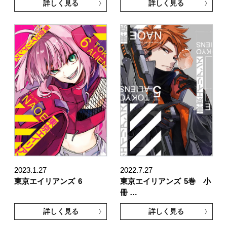
詳しく見る
詳しく見る
2023.1.27
2022.7.27
東京エイリアンズ
6
東京エイリアンズ
5巻 小
冊 …
詳しく見る
詳しく見る