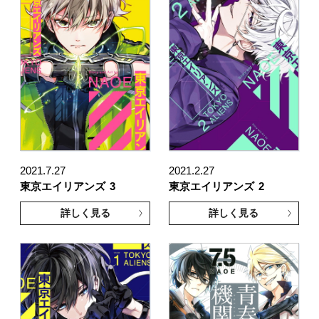
2021.7.27
2021.2.27
東京エイリアンズ
3
東京エイリアンズ
2
詳しく見る
詳しく見る