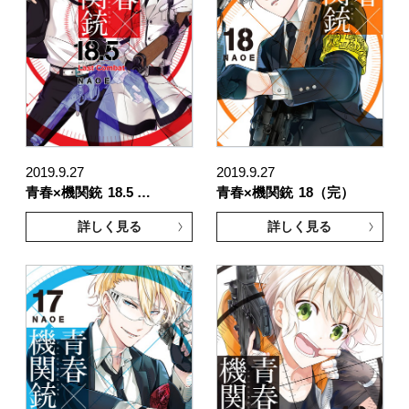
2019.9.27
2019.9.27
青春×機関銃
18.5 …
青春×機関銃
18（完）
詳しく見る
詳しく見る