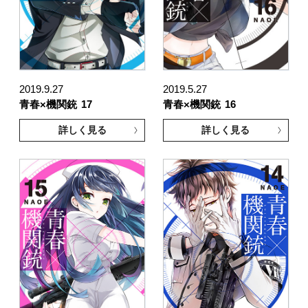
2019.9.27
2019.5.27
青春×機関銃
17
青春×機関銃
16
詳しく見る
詳しく見る