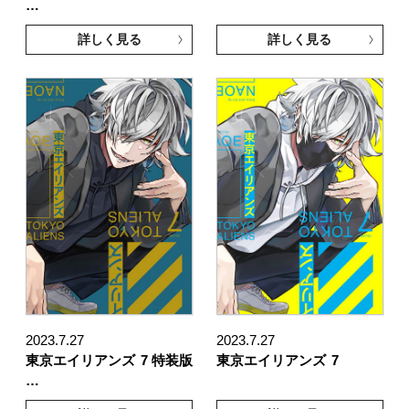
…
詳しく見る
詳しく見る
2023.7.27
2023.7.27
東京エイリアンズ
7 特装版
東京エイリアンズ
7
…