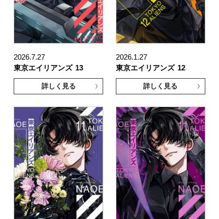
2026.7.27
2026.1.27
東京エイリアンズ
13
東京エイリアンズ
12
詳しく見る
詳しく見る