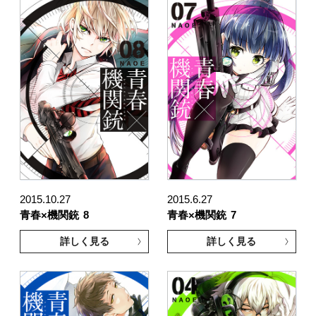
2015.10.27
2015.6.27
青春×機関銃
8
青春×機関銃
7
詳しく見る
詳しく見る