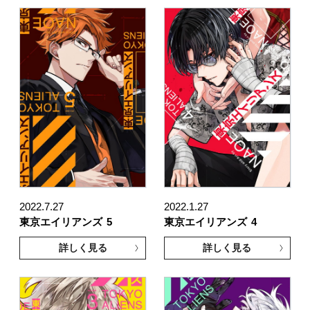
2022.7.27
2022.1.27
東京エイリアンズ
5
東京エイリアンズ
4
詳しく見る
詳しく見る