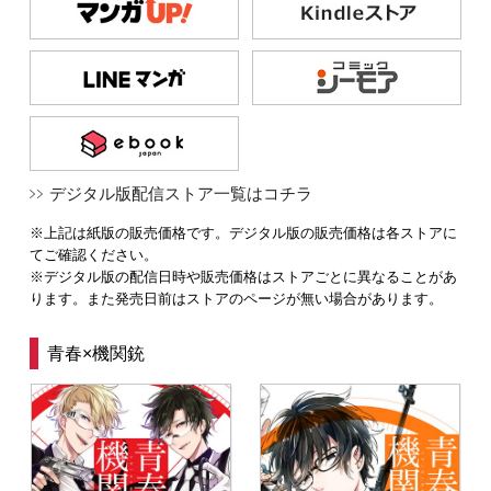
デジタル版配信ストア一覧はコチラ
※上記は紙版の販売価格です。デジタル版の販売価格は各ストアに
てご確認ください。
※デジタル版の配信日時や販売価格はストアごとに異なることがあ
ります。また発売日前はストアのページが無い場合があります。
青春×機関銃