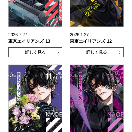
2026.7.27
2026.1.27
東京エイリアンズ
13
東京エイリアンズ
12
詳しく見る
詳しく見る