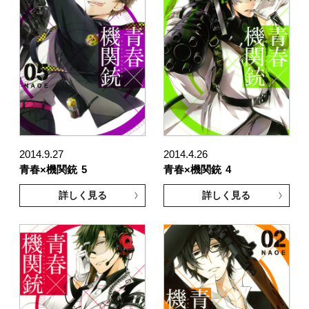
2014.9.27
2014.4.26
青春×機関銃
5
青春×機関銃
4
詳しく見る
詳しく見る