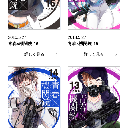
2019.5.27
2018.9.27
青春×機関銃
16
青春×機関銃
15
詳しく見る
詳しく見る