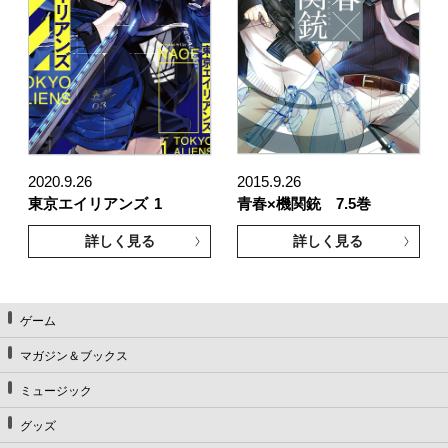
2020.9.26
2015.9.26
東京エイリアンズ
1
青春×機関銃 7.5巻
詳しく見る
詳しく見る
ゲーム
マガジン＆ブックス
ミュージック
グッズ