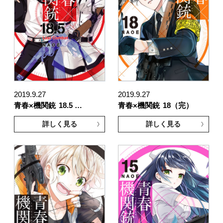
2019.9.27
2019.9.27
青春×機関銃
18.5 …
青春×機関銃
18（完）
詳しく見る
詳しく見る