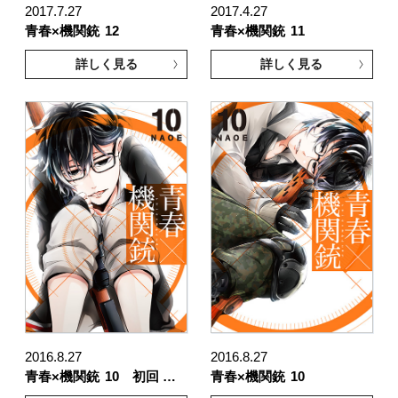
2017.7.27
2017.4.27
青春×機関銃
12
青春×機関銃
11
詳しく見る
詳しく見る
2016.8.27
2016.8.27
青春×機関銃
10 初回 …
青春×機関銃
10