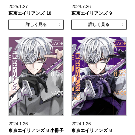
2025.1.27
2024.7.26
東京エイリアンズ
10
東京エイリアンズ
9
詳しく見る
詳しく見る
2024.1.26
2024.1.26
東京エイリアンズ
8 小冊子
東京エイリアンズ
8