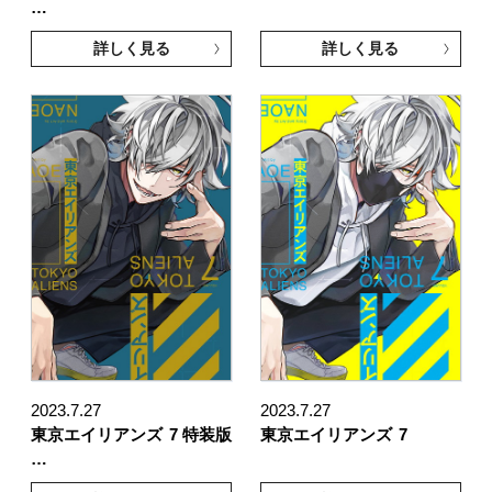
…
詳しく見る
詳しく見る
2023.7.27
2023.7.27
東京エイリアンズ
7 特装版
東京エイリアンズ
7
…