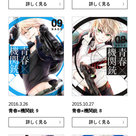
詳しく見る
詳しく見る
2016.3.26
2015.10.27
青春×機関銃
9
青春×機関銃
8
詳しく見る
詳しく見る