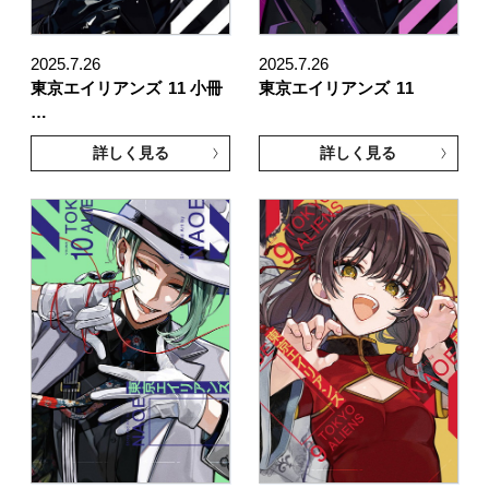
2025.7.26
2025.7.26
東京エイリアンズ
11 小冊
東京エイリアンズ
11
…
詳しく見る
詳しく見る