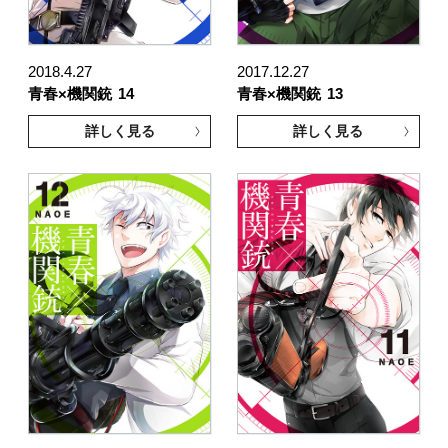
2018.4.27
2017.12.27
青春×機関銃
14
青春×機関銃
13
詳しく見る
詳しく見る