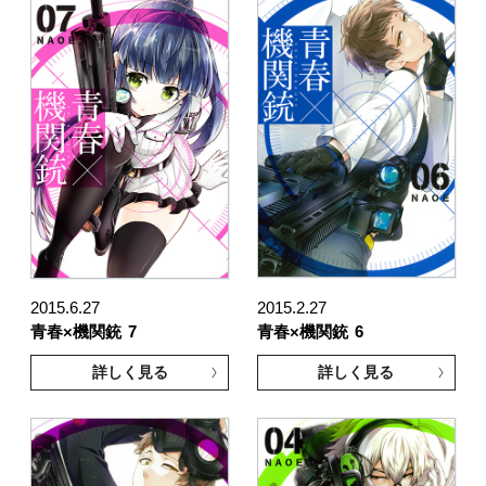
2015.6.27
2015.2.27
青春×機関銃
7
青春×機関銃
6
詳しく見る
詳しく見る