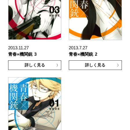
2013.11.27
2013.7.27
青春×機関銃
3
青春×機関銃
2
詳しく見る
詳しく見る