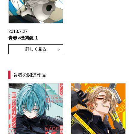
2013.7.27
青春×機関銃
1
詳しく見る
著者の関連作品