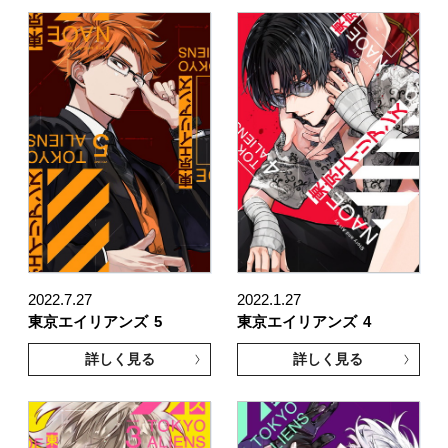
2022.7.27
2022.1.27
東京エイリアンズ
5
東京エイリアンズ
4
詳しく見る
詳しく見る