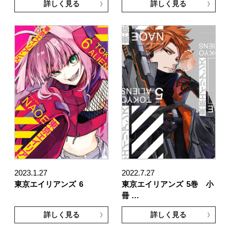
詳しく見る
詳しく見る
2023.1.27
2022.7.27
東京エイリアンズ
6
東京エイリアンズ
5巻 小
冊 …
詳しく見る
詳しく見る