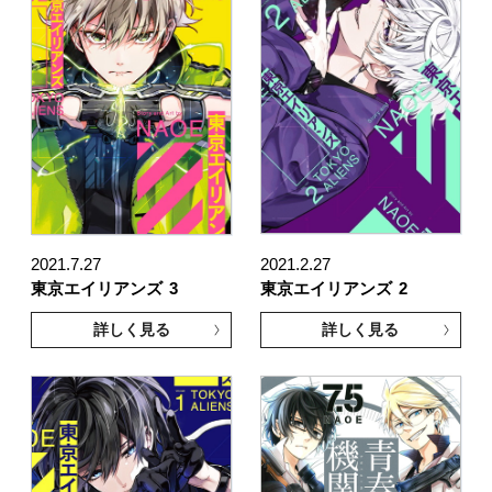
2021.7.27
2021.2.27
東京エイリアンズ
3
東京エイリアンズ
2
詳しく見る
詳しく見る