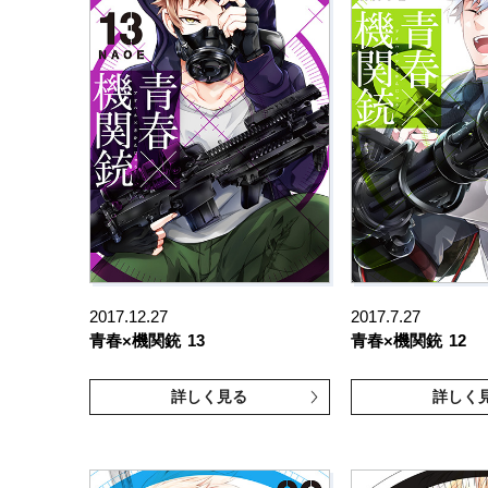
2017.12.27
2017.7.27
青春×機関銃
13
青春×機関銃
12
詳しく見る
詳しく