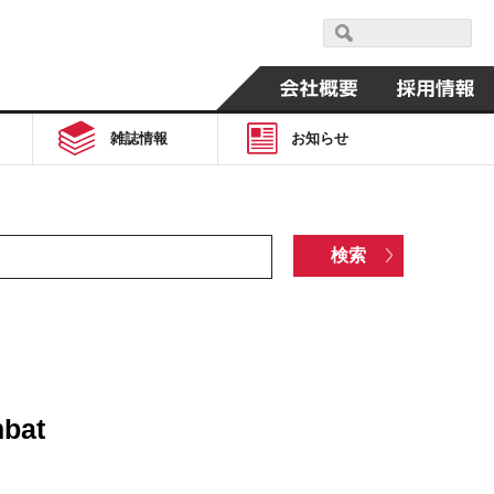
雑誌情報
お知らせ
bat