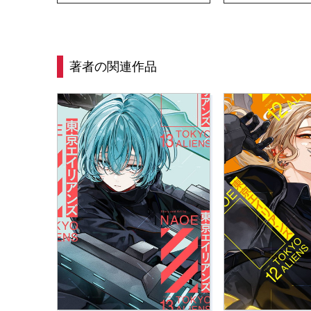
著者の関連作品