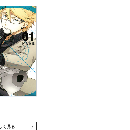
1
しく見る