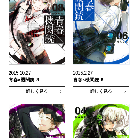
2015.10.27
2015.2.27
青春×機関銃
8
青春×機関銃
6
詳しく見る
詳しく見る