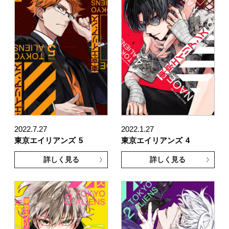
2022.7.27
2022.1.27
東京エイリアンズ
5
東京エイリアンズ
4
詳しく見る
詳しく見る