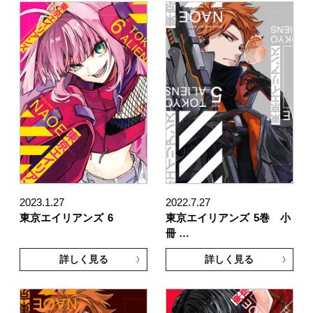
2023.1.27
2022.7.27
東京エイリアンズ
6
東京エイリアンズ
5巻 小
冊 …
詳しく見る
詳しく見る