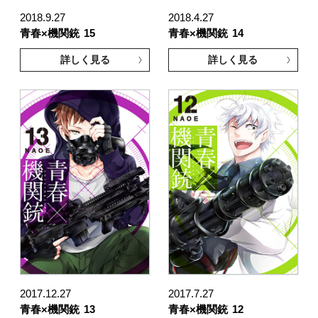
2018.9.27
2018.4.27
青春×機関銃
15
青春×機関銃
14
詳しく見る
詳しく見る
2017.12.27
2017.7.27
青春×機関銃
13
青春×機関銃
12