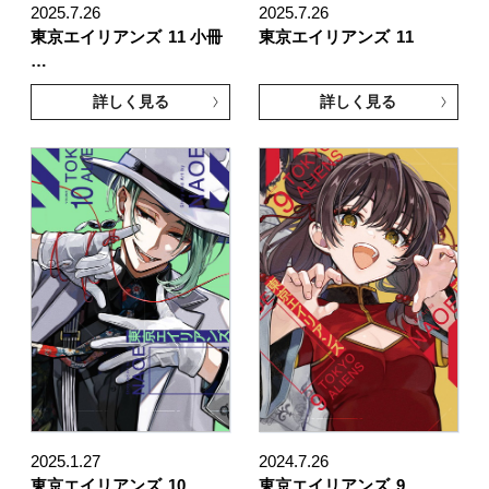
2025.7.26
2025.7.26
東京エイリアンズ
11 小冊
東京エイリアンズ
11
…
詳しく見る
詳しく見る
2025.1.27
2024.7.26
東京エイリアンズ
10
東京エイリアンズ
9