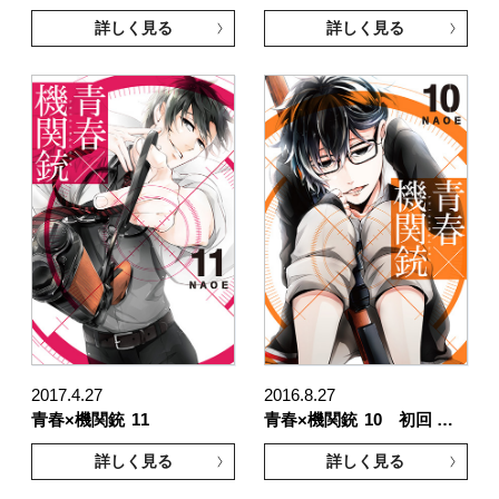
詳しく見る
詳しく見る
2017.4.27
2016.8.27
青春×機関銃
11
青春×機関銃
10 初回 …
詳しく見る
詳しく見る