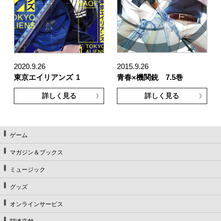
2020.9.26
2015.9.26
東京エイリアンズ
1
青春×機関銃 7.5巻
詳しく見る
詳しく見る
ゲーム
マガジン＆ブックス
ミュージック
グッズ
オンラインサービス