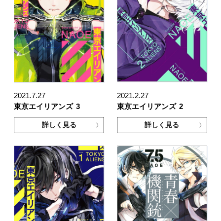
2021.7.27
2021.2.27
東京エイリアンズ
3
東京エイリアンズ
2
詳しく見る
詳しく見る