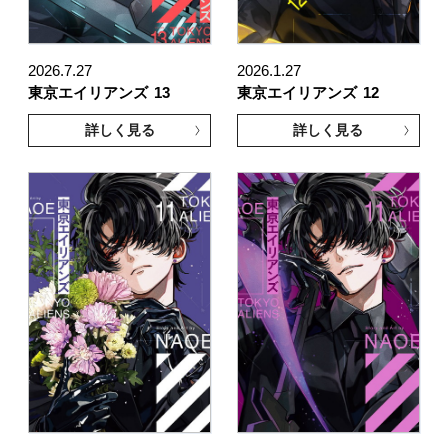
2026.7.27
2026.1.27
東京エイリアンズ
13
東京エイリアンズ
12
詳しく見る
詳しく見る