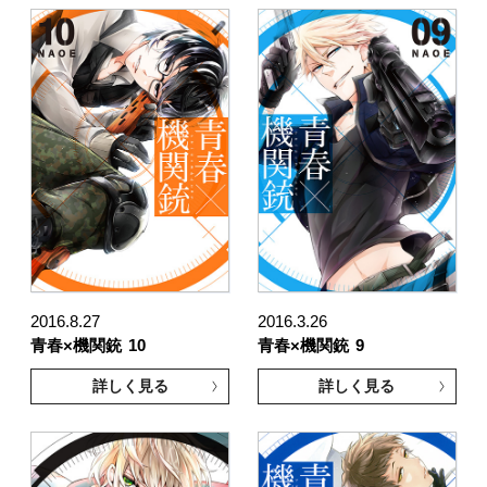
2016.8.27
2016.3.26
青春×機関銃
10
青春×機関銃
9
詳しく見る
詳しく見る