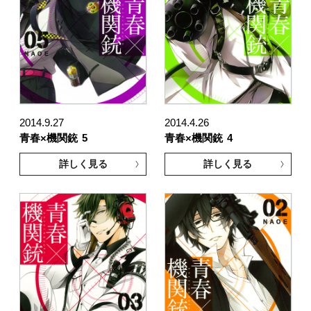
2014.9.27
2014.4.26
青春×機関銃
5
青春×機関銃
4
詳しく見る
詳しく見る