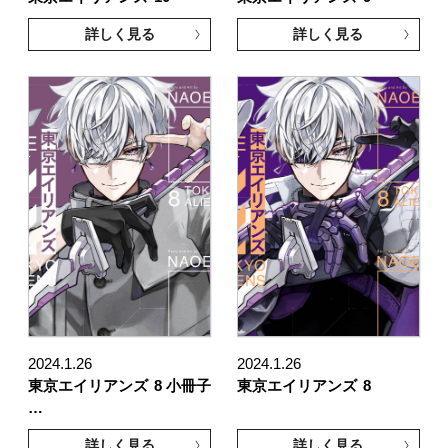
詳しく見る
詳しく見る
2024.1.26
2024.1.26
東京エイリアンズ
8 小冊子
東京エイリアンズ
8
…
詳しく見る
詳しく見る