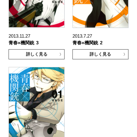
2013.11.27
2013.7.27
青春×機関銃
3
青春×機関銃
2
詳しく見る
詳しく見る