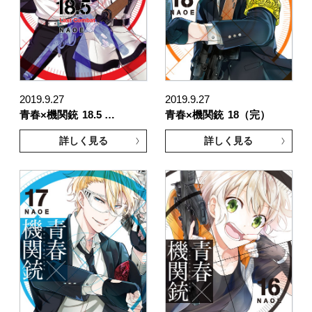
2019.9.27
2019.9.27
青春×機関銃
18.5 …
青春×機関銃
18（完）
詳しく見る
詳しく見る