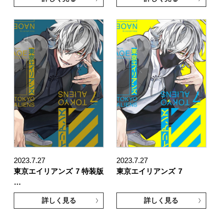
2023.7.27
2023.7.27
東京エイリアンズ
7 特装版
東京エイリアンズ
7
…
詳しく見る
詳しく見る