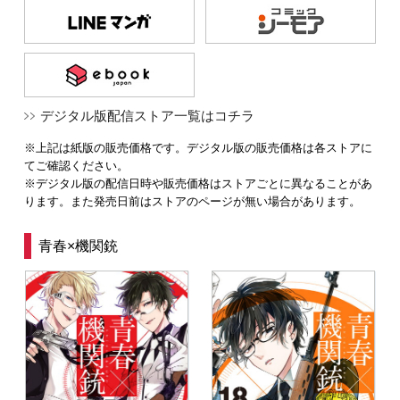
デジタル版配信ストア一覧はコチラ
※上記は紙版の販売価格です。デジタル版の販売価格は各ストアに
てご確認ください。
※デジタル版の配信日時や販売価格はストアごとに異なることがあ
ります。また発売日前はストアのページが無い場合があります。
青春×機関銃