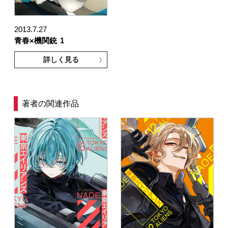
2013.7.27
青春×機関銃
1
詳しく見る
著者の関連作品