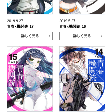
2019.9.27
2019.5.27
青春×機関銃
17
青春×機関銃
16
詳しく見る
詳しく見る