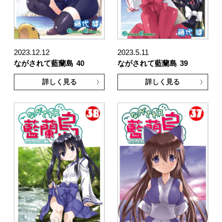
2023.12.12
2023.5.11
ながされて藍蘭島
40
ながされて藍蘭島
39
詳しく見る
詳しく見る