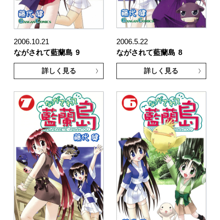
2006.10.21
2006.5.22
ながされて藍蘭島
9
ながされて藍蘭島
8
詳しく見る
詳しく見る