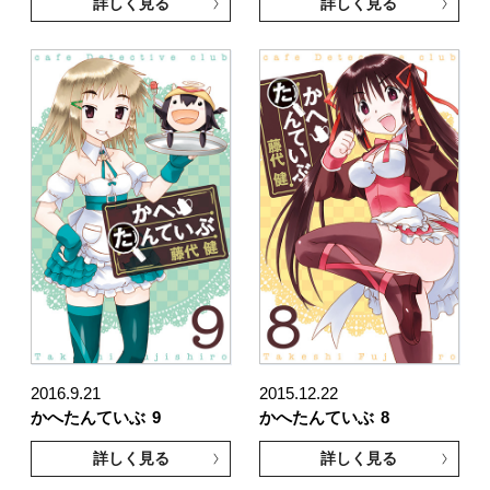
詳しく見る
詳しく見る
2016.9.21
2015.12.22
かへたんていぶ
9
かへたんていぶ
8
詳しく見る
詳しく見る