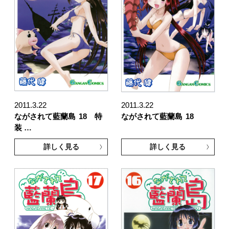
2011.3.22
2011.3.22
ながされて藍蘭島
18 特
ながされて藍蘭島
18
装 …
詳しく見る
詳しく見る