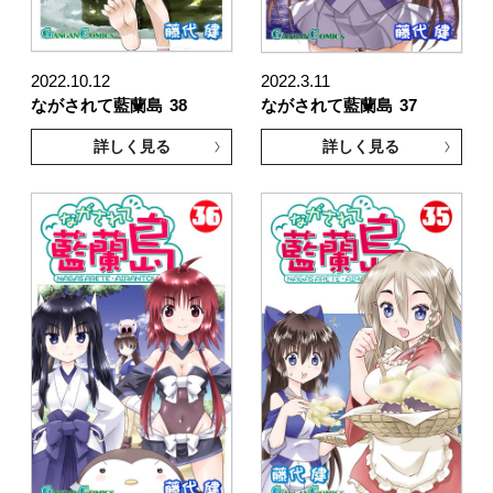
2022.10.12
2022.3.11
ながされて藍蘭島
38
ながされて藍蘭島
37
詳しく見る
詳しく見る