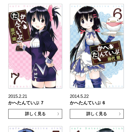
2015.2.21
2014.5.22
かへたんていぶ
7
かへたんていぶ
6
詳しく見る
詳しく見る