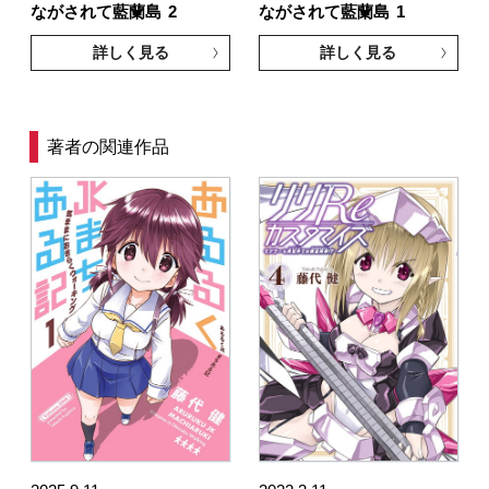
ながされて藍蘭島
2
ながされて藍蘭島
1
詳しく見る
詳しく見る
著者の関連作品