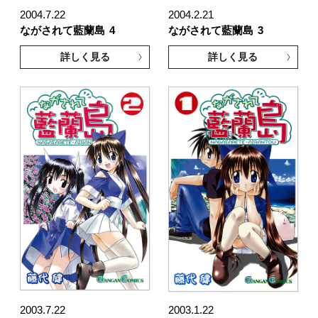
2004.7.22
2004.2.21
ながされて藍蘭島
4
ながされて藍蘭島
3
詳しく見る
詳しく見る
2003.7.22
2003.1.22