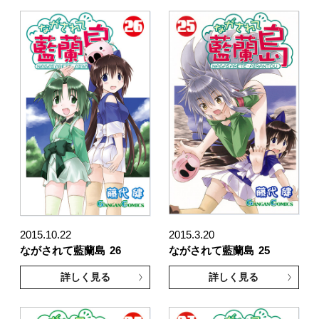
2015.10.22
2015.3.20
ながされて藍蘭島
26
ながされて藍蘭島
25
詳しく見る
詳しく見る