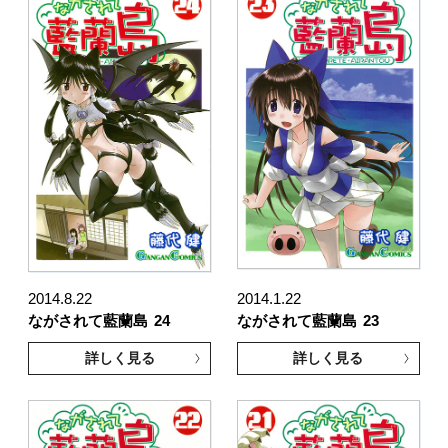
2014.8.22
2014.1.22
ながされて藍蘭島
24
ながされて藍蘭島
23
詳しく見る
詳しく見る