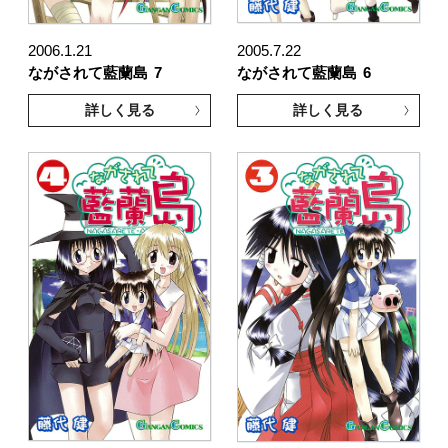
2006.1.21
2005.7.22
ながされて藍蘭島
7
ながされて藍蘭島
6
詳しく見る
詳しく見る