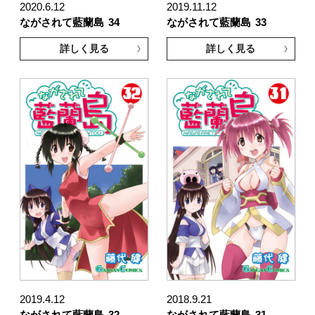
2020.6.12
2019.11.12
ながされて藍蘭島
34
ながされて藍蘭島
33
詳しく見る
詳しく見る
2019.4.12
2018.9.21