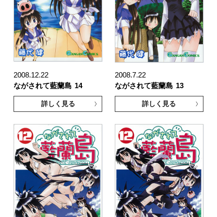
2008.12.22
2008.7.22
ながされて藍蘭島
14
ながされて藍蘭島
13
詳しく見る
詳しく見る