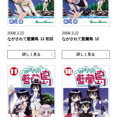
2008.3.22
2008.3.22
ながされて藍蘭島
12 初回
ながされて藍蘭島
12
…
詳しく見る
詳しく見る