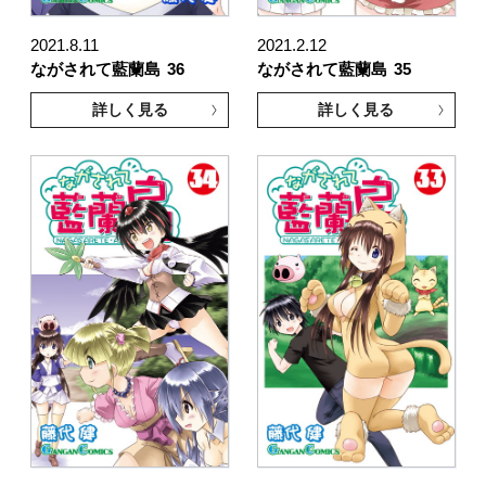
2021.8.11
2021.2.12
ながされて藍蘭島
36
ながされて藍蘭島
35
詳しく見る
詳しく見る