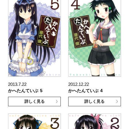
2013.7.22
2012.12.22
かへたんていぶ
5
かへたんていぶ
4
詳しく見る
詳しく見る