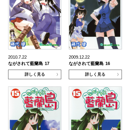
2010.7.22
2009.12.22
ながされて藍蘭島
17
ながされて藍蘭島
16
詳しく見る
詳しく見る