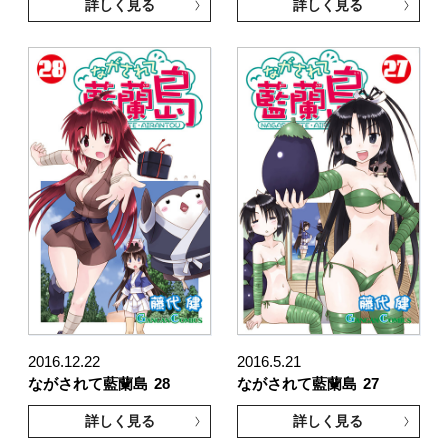
詳しく見る
詳しく見る
2016.12.22
2016.5.21
ながされて藍蘭島
28
ながされて藍蘭島
27
詳しく見る
詳しく見る