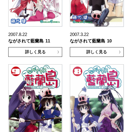
2007.8.22
2007.3.22
ながされて藍蘭島
11
ながされて藍蘭島
10
詳しく見る
詳しく見る