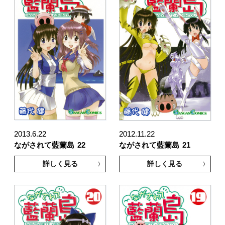
2013.6.22
2012.11.22
ながされて藍蘭島
22
ながされて藍蘭島
21
詳しく見る
詳しく見る