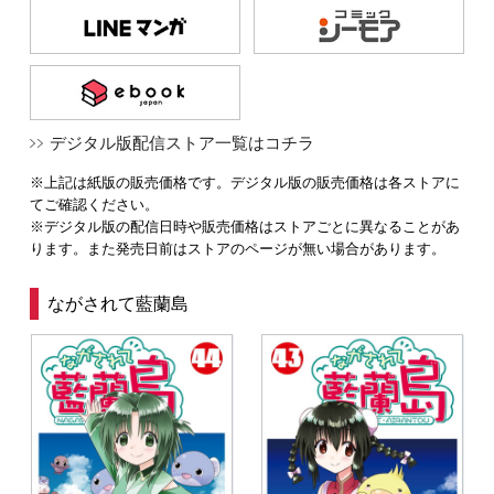
デジタル版配信ストア一覧はコチラ
※上記は紙版の販売価格です。デジタル版の販売価格は各ストアに
てご確認ください。
※デジタル版の配信日時や販売価格はストアごとに異なることがあ
ります。また発売日前はストアのページが無い場合があります。
ながされて藍蘭島