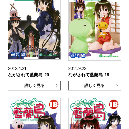
2012.4.21
2011.9.22
ながされて藍蘭島
20
ながされて藍蘭島
19
詳しく見る
詳しく見る