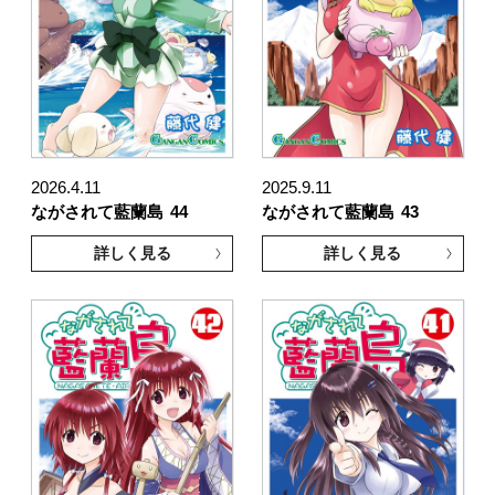
2026.4.11
2025.9.11
ながされて藍蘭島
44
ながされて藍蘭島
43
詳しく見る
詳しく見る