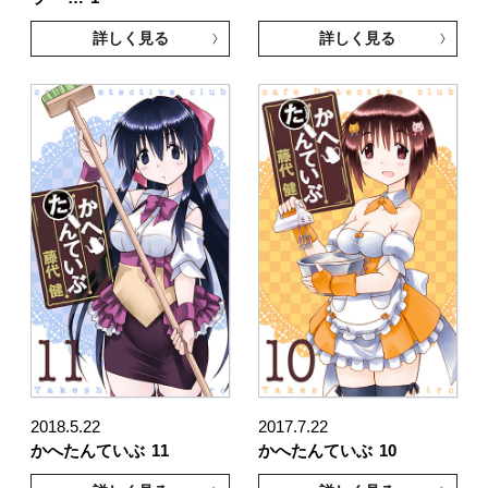
詳しく見る
詳しく見る
2018.5.22
2017.7.22
かへたんていぶ
11
かへたんていぶ
10